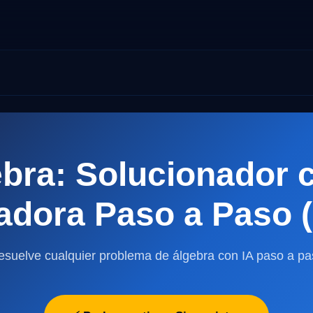
ebra: Solucionador c
adora Paso a Paso (
esuelve cualquier problema de álgebra con IA paso a pa