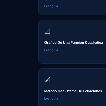
Leer guía →
📐
Grafico De Una Funcion Cuadratica
Leer guía →
📐
Metodo De Sistema De Ecuaciones
Leer guía →