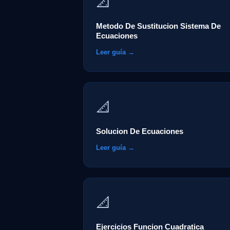
📐
Metodo De Sustitucion Sistema De
Ecuaciones
Leer guía →
📐
Solucion De Ecuaciones
Leer guía →
📐
Ejercicios Funcion Cuadratica