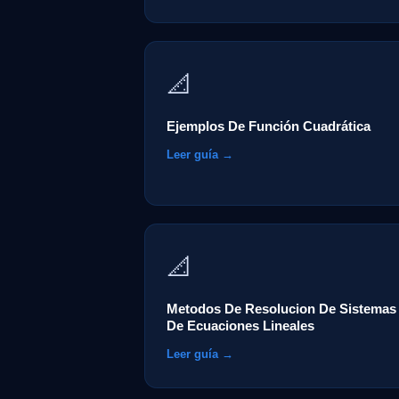
📐
Ejemplos De Función Cuadrática
Leer guía →
📐
Metodos De Resolucion De Sistemas
De Ecuaciones Lineales
Leer guía →