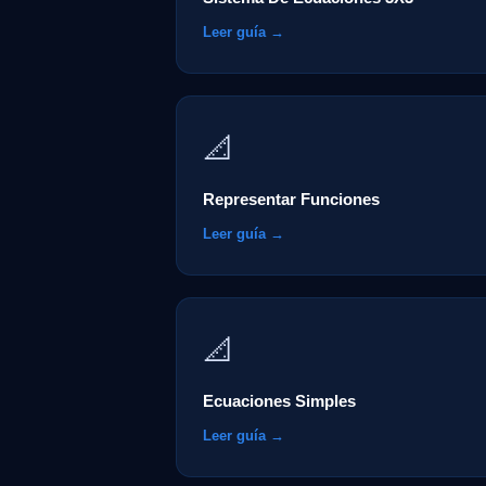
Leer guía →
📐
Representar Funciones
Leer guía →
📐
Ecuaciones Simples
Leer guía →