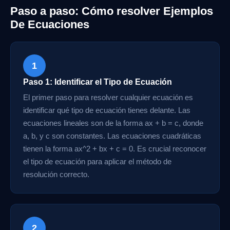
Paso a paso: Cómo resolver Ejemplos
De Ecuaciones
1
Paso 1: Identificar el Tipo de Ecuación
El primer paso para resolver cualquier ecuación es
identificar qué tipo de ecuación tienes delante. Las
ecuaciones lineales son de la forma ax + b = c, donde
a, b, y c son constantes. Las ecuaciones cuadráticas
tienen la forma ax^2 + bx + c = 0. Es crucial reconocer
el tipo de ecuación para aplicar el método de
resolución correcto.
2