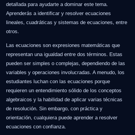
detallada para ayudarte a dominar este tema.
Aprenderás a identificar y resolver ecuaciones
lineales, cuadráticas y sistemas de ecuaciones, entre
otros.
Las ecuaciones son expresiones matemáticas que
representan una igualdad entre dos términos. Estas
pueden ser simples o complejas, dependiendo de las
variables y operaciones involucradas. A menudo, los
estudiantes luchan con las ecuaciones porque
requieren un entendimiento sólido de los conceptos
algebraicos y la habilidad de aplicar varias técnicas
de resolución. Sin embargo, con práctica y
orientación, cualquiera puede aprender a resolver
ecuaciones con confianza.