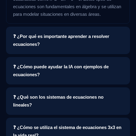
ecuaciones son fundamentales en álgebra y se utilizan
para modelar situaciones en diversas áreas.
❓ ¿Por qué es importante aprender a resolver
ecuaciones?
❓ ¿Cómo puede ayudar la IA con ejemplos de
ecuaciones?
❓ ¿Qué son los sistemas de ecuaciones no
lineales?
❓ ¿Cómo se utiliza el sistema de ecuaciones 3x3 en
la vida real?