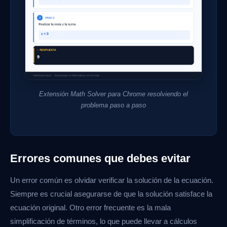
Extensión Math Solver para Chrome resolviendo el
problema paso a paso
Errores comunes que debes evitar
Un error común es olvidar verificar la solución de la ecuación.
Siempre es crucial asegurarse de que la solución satisface la
ecuación original. Otro error frecuente es la mala
simplificación de términos, lo que puede llevar a cálculos