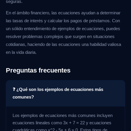
seguras.
En el ámbito financiero, las ecuaciones ayudan a determinar
las tasas de interés y calcular los pagos de préstamos. Con
un sólido entendimiento de ejemplos de ecuaciones, puedes
resolver problemas complejos que surgen en situaciones
cotidianas, haciendo de las ecuaciones una habilidad valiosa
en la vida diaria.
Preguntas frecuentes
❓ ¿Qué son los ejemplos de ecuaciones más
comunes?
Los ejemplos de ecuaciones más comunes incluyen
ecuaciones lineales como 3x + 7 = 22 y ecuaciones
cuadráticas como x^2 - 5x + 6 = 0. Estos tipos de