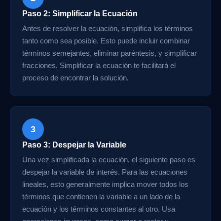
Paso 2: Simplificar la Ecuación
Antes de resolver la ecuación, simplifica los términos
tanto como sea posible. Esto puede incluir combinar
términos semejantes, eliminar paréntesis, y simplificar
fracciones. Simplificar la ecuación te facilitará el
proceso de encontrar la solución.
3
Paso 3: Despejar la Variable
Una vez simplificada la ecuación, el siguiente paso es
despejar la variable de interés. Para las ecuaciones
lineales, esto generalmente implica mover todos los
términos que contienen la variable a un lado de la
ecuación y los términos constantes al otro. Usa