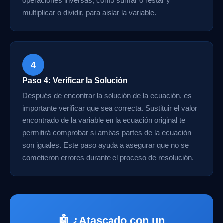
operaciones inversas, como sumar o restar y
multiplicar o dividir, para aislar la variable.
4
Paso 4: Verificar la Solución
Después de encontrar la solución de la ecuación, es
importante verificar que sea correcta. Sustituir el valor
encontrado de la variable en la ecuación original te
permitirá comprobar si ambas partes de la ecuación
son iguales. Este paso ayuda a asegurar que no se
cometieron errores durante el proceso de resolución.
🤖 ¿Atascado con un