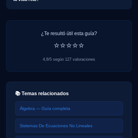
¿Te resultó útil esta guía?
⭐⭐⭐⭐⭐
4,8/5 según 127 valoraciones
📚 Temas relacionados
Álgebra — Guía completa
Sistemas De Ecuaciones No Lineales