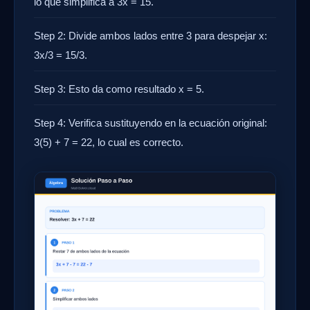
lo que simplifica a 3x = 15.
Step 2: Divide ambos lados entre 3 para despejar x:
3x/3 = 15/3.
Step 3: Esto da como resultado x = 5.
Step 4: Verifica sustituyendo en la ecuación original:
3(5) + 7 = 22, lo cual es correcto.