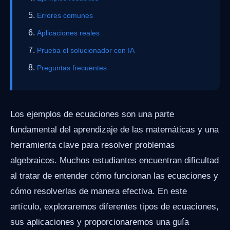
Errores comunes
Aplicaciones reales
Prueba el solucionador con IA
Preguntas frecuentes
Los ejemplos de ecuaciones son una parte
fundamental del aprendizaje de las matemáticas y una
herramienta clave para resolver problemas
algebraicos. Muchos estudiantes encuentran dificultad
al tratar de entender cómo funcionan las ecuaciones y
cómo resolverlas de manera efectiva. En este
artículo, exploraremos diferentes tipos de ecuaciones,
sus aplicaciones y proporcionaremos una guía