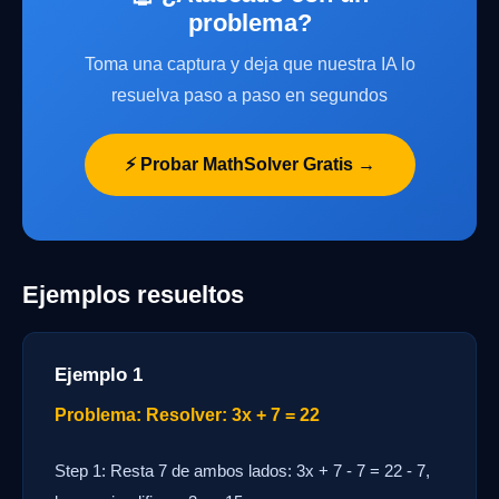
problema?
Toma una captura y deja que nuestra IA lo
resuelva paso a paso en segundos
⚡ Probar MathSolver Gratis →
Ejemplos resueltos
Ejemplo 1
Problema: Resolver: 3x + 7 = 22
Step 1: Resta 7 de ambos lados: 3x + 7 - 7 = 22 - 7,