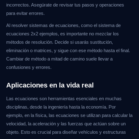
incorrectos. Asegúrate de revisar tus pasos y operaciones
para evitar errores.
Al resolver sistemas de ecuaciones, como el sistema de
ecuaciones 2x2 ejemplos, es importante no mezclar los
métodos de resolución. Decide si usarás sustitución,
eliminación o matrices, y sigue con ese método hasta el final.
Cambiar de método a mitad de camino suele llevar a
confusiones y errores.
Aplicaciones en la vida real
Las ecuaciones son herramientas esenciales en muchas
disciplinas, desde la ingeniería hasta la economía. Por
ejemplo, en la física, las ecuaciones se utilizan para calcular la
velocidad, la aceleración y las fuerzas que actúan sobre un
objeto. Esto es crucial para diseñar vehículos y estructuras