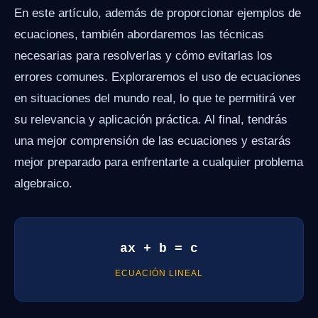
En este artículo, además de proporcionar ejemplos de
ecuaciones, también abordaremos las técnicas
necesarias para resolverlas y cómo evitarlas los
errores comunes. Exploraremos el uso de ecuaciones
en situaciones del mundo real, lo que te permitirá ver
su relevancia y aplicación práctica. Al final, tendrás
una mejor comprensión de las ecuaciones y estarás
mejor preparado para enfrentarte a cualquier problema
algebraico.
ax + b = c
ECUACIÓN LINEAL