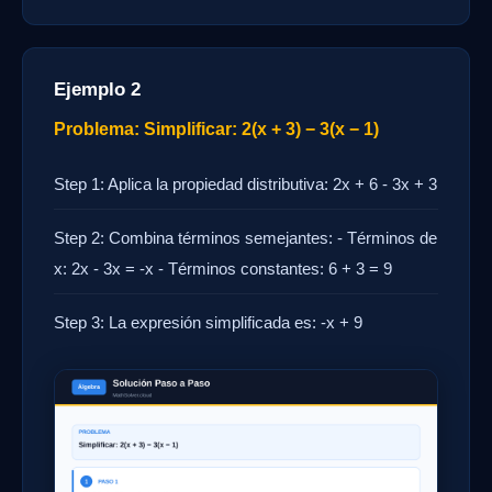
Ejemplo 2
Problema: Simplificar: 2(x + 3) − 3(x − 1)
Step 1: Aplica la propiedad distributiva: 2x + 6 - 3x + 3
Step 2: Combina términos semejantes: - Términos de
x: 2x - 3x = -x - Términos constantes: 6 + 3 = 9
Step 3: La expresión simplificada es: -x + 9