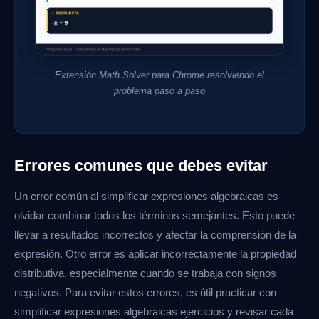
Extensión Math Solver para Chrome resolviendo el
problema paso a paso
Errores comunes que debes evitar
Un error común al simplificar expresiones algebraicas es
olvidar combinar todos los términos semejantes. Esto puede
llevar a resultados incorrectos y afectar la comprensión de la
expresión. Otro error es aplicar incorrectamente la propiedad
distributiva, especialmente cuando se trabaja con signos
negativos. Para evitar estos errores, es útil practicar con
simplificar expresiones algebraicas ejercicios y revisar cada