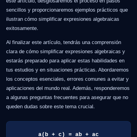
este artículo, desglosaremos el proceso en pasos
sencillos y proporcionaremos ejemplos prácticos que
ilustran cómo simplificar expresiones algebraicas
exitosamente.
Al finalizar este artículo, tendrás una comprensión
clara de cómo simplificar expresiones algebraicas y
estarás preparado para aplicar estas habilidades en
tus estudios y en situaciones prácticas. Abordaremos
los conceptos esenciales, errores comunes a evitar y
aplicaciones del mundo real. Además, responderemos
a algunas preguntas frecuentes para asegurar que no
queden dudas sobre este tema crucial.
a(b + c) = ab + ac