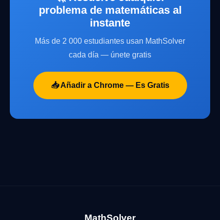
problema de matemáticas al
instante
Más de 2 000 estudiantes usan MathSolver
cada día — únete gratis
📥 Añadir a Chrome — Es Gratis
MathSolver