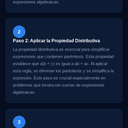
expresiones algebraicas.
2
Paso 2: Aplicar la Propiedad Distributiva
La propiedad distributiva es esencial para simplificar
expresiones que contienen paréntesis. Esta propiedad
establece que a(b + c) es igual a ab + ac. Al aplicar
esta regla, se eliminan los paréntesis y se simplifica la
expresión. Este paso es crucial especialmente en
problemas que involucran sumas de expresiones
algebraicas.
3