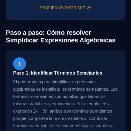
PROPIEDAD DISTRIBUTIVA
Paso a paso: Cómo resolver
Simplificar Expresiones Algebraicas
1
Paso 1: Identificar Términos Semejantes
El primer paso para simplificar expresiones
algebraicas es identificar los términos semejantes. Los
términos semejantes son aquellos que tienen las
mismas variables y exponentes. Por ejemplo, en la
expresión 2x + 3x, ambos son términos semejantes
porque comparten la misma variable x. Combinar
términos semejantes es fundamental para simplificar