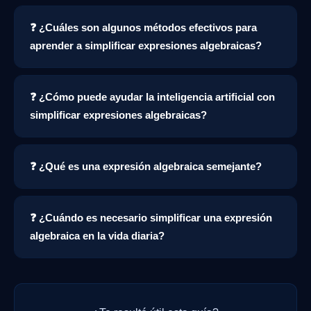
❓ ¿Cuáles son algunos métodos efectivos para
aprender a simplificar expresiones algebraicas?
❓ ¿Cómo puede ayudar la inteligencia artificial con
simplificar expresiones algebraicas?
❓ ¿Qué es una expresión algebraica semejante?
❓ ¿Cuándo es necesario simplificar una expresión
algebraica en la vida diaria?