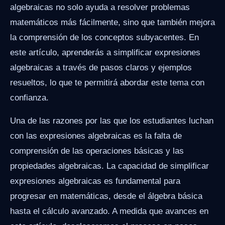
algebraicas no solo ayuda a resolver problemas
matemáticos más fácilmente, sino que también mejora
la comprensión de los conceptos subyacentes. En
este artículo, aprenderás a simplificar expresiones
algebraicas a través de pasos claros y ejemplos
resueltos, lo que te permitirá abordar este tema con
confianza.
Una de las razones por las que los estudiantes luchan
con las expresiones algebraicas es la falta de
comprensión de las operaciones básicas y las
propiedades algebraicas. La capacidad de simplificar
expresiones algebraicas es fundamental para
progresar en matemáticas, desde el álgebra básica
hasta el cálculo avanzado. A medida que avances en