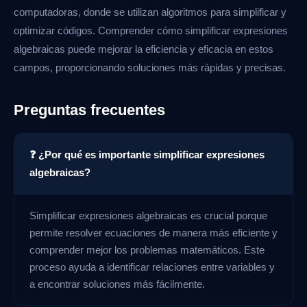
computadoras, donde se utilizan algoritmos para simplificar y
optimizar códigos. Comprender cómo simplificar expresiones
algebraicas puede mejorar la eficiencia y eficacia en estos
campos, proporcionando soluciones más rápidas y precisas.
Preguntas frecuentes
❓ ¿Por qué es importante simplificar expresiones
algebraicas?
Simplificar expresiones algebraicas es crucial porque
permite resolver ecuaciones de manera más eficiente y
comprender mejor los problemas matemáticos. Este
proceso ayuda a identificar relaciones entre variables y
a encontrar soluciones más fácilmente.