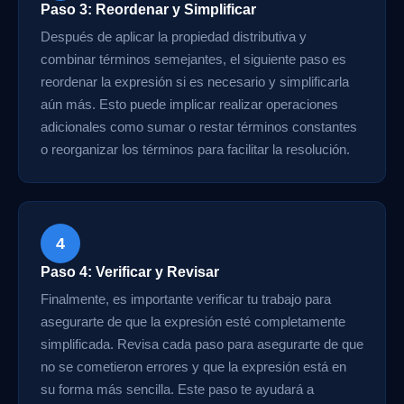
Paso 3: Reordenar y Simplificar
Después de aplicar la propiedad distributiva y
combinar términos semejantes, el siguiente paso es
reordenar la expresión si es necesario y simplificarla
aún más. Esto puede implicar realizar operaciones
adicionales como sumar o restar términos constantes
o reorganizar los términos para facilitar la resolución.
4
Paso 4: Verificar y Revisar
Finalmente, es importante verificar tu trabajo para
asegurarte de que la expresión esté completamente
simplificada. Revisa cada paso para asegurarte de que
no se cometieron errores y que la expresión está en
su forma más sencilla. Este paso te ayudará a