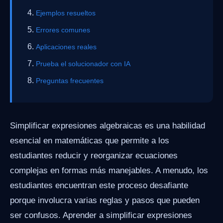
Ejemplos resueltos
Errores comunes
Aplicaciones reales
Prueba el solucionador con IA
Preguntas frecuentes
Simplificar expresiones algebraicas es una habilidad
esencial en matemáticas que permite a los
estudiantes reducir y reorganizar ecuaciones
complejas en formas más manejables. A menudo, los
estudiantes encuentran este proceso desafiante
porque involucra varias reglas y pasos que pueden
ser confusos. Aprender a simplificar expresiones