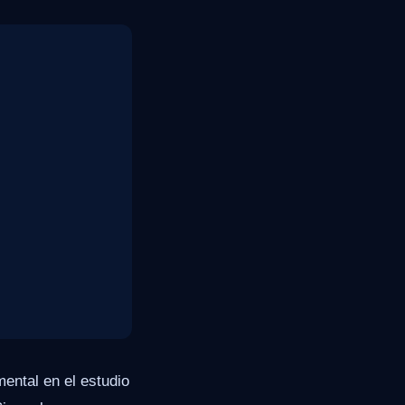
ental en el estudio