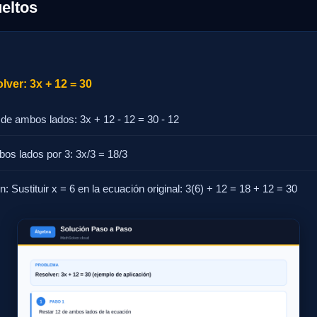
eltos
ver: 3x + 12 = 30
 de ambos lados: 3x + 12 - 12 = 30 - 12
bos lados por 3: 3x/3 = 18/3
ón: Sustituir x = 6 en la ecuación original: 3(6) + 12 = 18 + 12 = 30