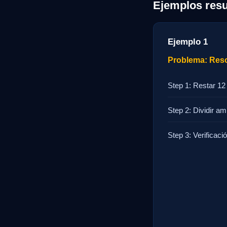
Ejemplos resu
Ejemplo 1
Problema: Resol
Step 1: Restar 12
Step 2: Dividir am
Step 3: Verificaci