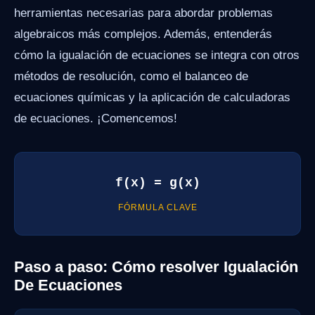
herramientas necesarias para abordar problemas
algebraicos más complejos. Además, entenderás
cómo la igualación de ecuaciones se integra con otros
métodos de resolución, como el balanceo de
ecuaciones químicas y la aplicación de calculadoras
de ecuaciones. ¡Comencemos!
f(x) = g(x)
FÓRMULA CLAVE
Paso a paso: Cómo resolver Igualación
De Ecuaciones