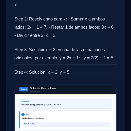
7.
Step 2: Resolviendo para x: - Sumar x a ambos
lados: 3x + 1 = 7. - Restar 1 de ambos lados: 3x = 6.
- Dividir entre 3: x = 2.
Step 3: Sustituir x = 2 en una de las ecuaciones
originales, por ejemplo, y = 2x + 1: - y = 2(2) + 1 = 5.
Step 4: Solución: x = 2, y = 5.