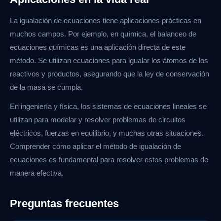
La igualación de ecuaciones tiene aplicaciones prácticas en
muchos campos. Por ejemplo, en química, el balanceo de
ecuaciones químicas es una aplicación directa de este
método. Se utilizan ecuaciones para igualar los átomos de los
reactivos y productos, asegurando que la ley de conservación
de la masa se cumpla.
En ingeniería y física, los sistemas de ecuaciones lineales se
utilizan para modelar y resolver problemas de circuitos
eléctricos, fuerzas en equilibrio, y muchas otras situaciones.
Comprender cómo aplicar el método de igualación de
ecuaciones es fundamental para resolver estos problemas de
manera efectiva.
Preguntas frecuentes