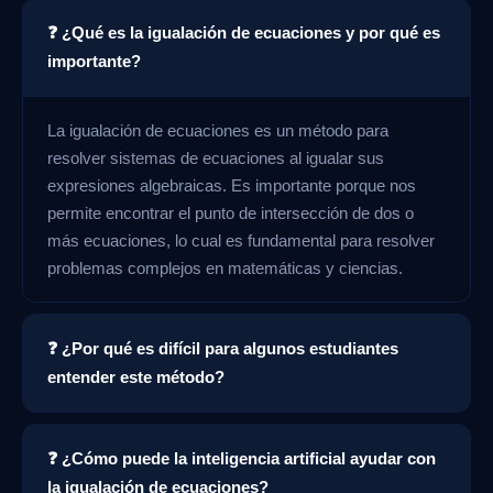
❓ ¿Qué es la igualación de ecuaciones y por qué es
importante?
La igualación de ecuaciones es un método para
resolver sistemas de ecuaciones al igualar sus
expresiones algebraicas. Es importante porque nos
permite encontrar el punto de intersección de dos o
más ecuaciones, lo cual es fundamental para resolver
problemas complejos en matemáticas y ciencias.
❓ ¿Por qué es difícil para algunos estudiantes
entender este método?
❓ ¿Cómo puede la inteligencia artificial ayudar con
la igualación de ecuaciones?