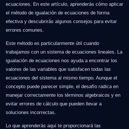
ecuaciones. En este artículo, aprenderás cómo aplicar
el método de igualación de ecuaciones de forma
efectiva y descubrirás algunos consejos para evitar
errores comunes.
Este método es particularmente útil cuando
trabajamos con un sistema de ecuaciones lineales. La
igualación de ecuaciones nos ayuda a encontrar los
valores de las variables que satisfacen todas las
ecuaciones del sistema al mismo tiempo. Aunque el
concepto puede parecer simple, el desafío radica en
manejar correctamente los términos algebraicos y en
evitar errores de cálculo que pueden llevar a
soluciones incorrectas.
Lo que aprenderás aquí te proporcionará las