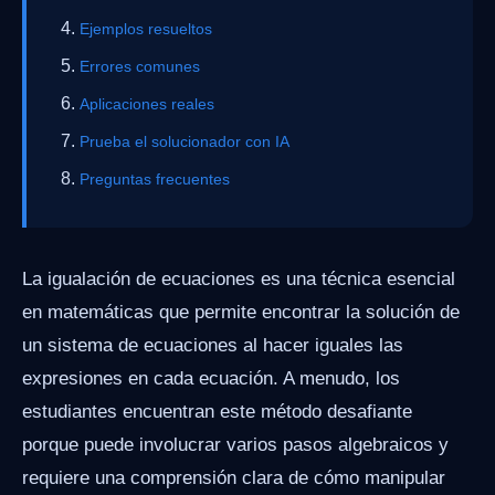
Ejemplos resueltos
Errores comunes
Aplicaciones reales
Prueba el solucionador con IA
Preguntas frecuentes
La igualación de ecuaciones es una técnica esencial
en matemáticas que permite encontrar la solución de
un sistema de ecuaciones al hacer iguales las
expresiones en cada ecuación. A menudo, los
estudiantes encuentran este método desafiante
porque puede involucrar varios pasos algebraicos y
requiere una comprensión clara de cómo manipular