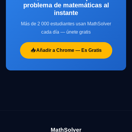
problema de matemáticas al
instante
Más de 2 000 estudiantes usan MathSolver
cada día — únete gratis
📥 Añadir a Chrome — Es Gratis
MathSolver