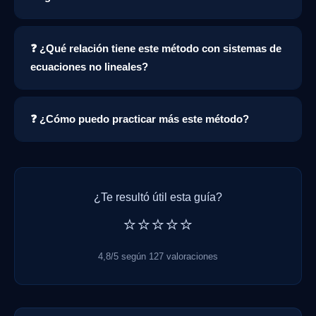
❓ ¿Qué relación tiene este método con sistemas de
ecuaciones no lineales?
❓ ¿Cómo puedo practicar más este método?
¿Te resultó útil esta guía?
⭐⭐⭐⭐⭐
4,8/5 según 127 valoraciones