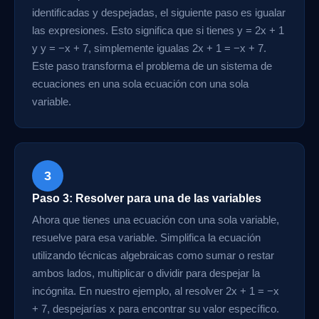
identificadas y despejadas, el siguiente paso es igualar
las expresiones. Esto significa que si tienes y = 2x + 1
y y = −x + 7, simplemente igualas 2x + 1 = −x + 7.
Este paso transforma el problema de un sistema de
ecuaciones en una sola ecuación con una sola
variable.
3
Paso 3: Resolver para una de las variables
Ahora que tienes una ecuación con una sola variable,
resuelve para esa variable. Simplifica la ecuación
utilizando técnicas algebraicas como sumar o restar
ambos lados, multiplicar o dividir para despejar la
incógnita. En nuestro ejemplo, al resolver 2x + 1 = −x
+ 7, despejarías x para encontrar su valor específico.