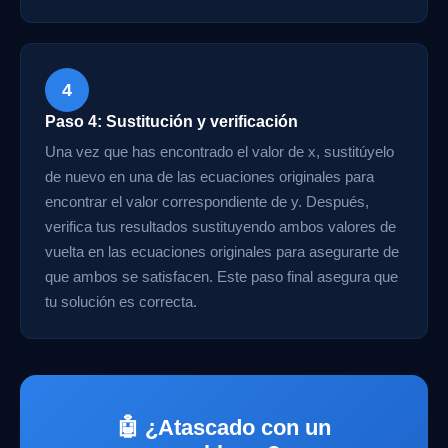
4
Paso 4: Sustitución y verificación
Una vez que has encontrado el valor de x, sustitúyelo
de nuevo en una de las ecuaciones originales para
encontrar el valor correspondiente de y. Después,
verifica tus resultados sustituyendo ambos valores de
vuelta en las ecuaciones originales para asegurarte de
que ambos se satisfacen. Este paso final asegura que
tu solución es correcta.
🤖 ¿Atascado con un