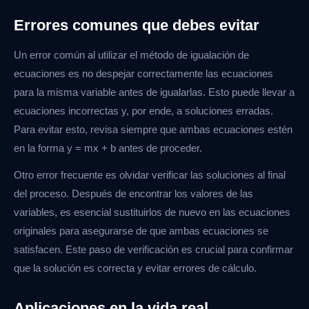
Errores comunes que debes evitar
Un error común al utilizar el método de igualación de
ecuaciones es no despejar correctamente las ecuaciones
para la misma variable antes de igualarlas. Esto puede llevar a
ecuaciones incorrectas y, por ende, a soluciones erradas.
Para evitar esto, revisa siempre que ambas ecuaciones estén
en la forma y = mx + b antes de proceder.
Otro error frecuente es olvidar verificar las soluciones al final
del proceso. Después de encontrar los valores de las
variables, es esencial sustituirlos de nuevo en las ecuaciones
originales para asegurarse de que ambas ecuaciones se
satisfacen. Este paso de verificación es crucial para confirmar
que la solución es correcta y evitar errores de cálculo.
Aplicaciones en la vida real