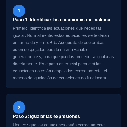
1
Paso 1: Identificar las ecuaciones del sistema
Primero, identifica las ecuaciones que necesitas
igualar. Normalmente, estas ecuaciones se te darán
en forma de y = mx + b. Asegúrate de que ambas
estén despejadas para la misma variable,
generalmente y, para que puedas proceder a igualarlas
directamente. Este paso es crucial porque si las
ecuaciones no están despejadas correctamente, el
método de igualación de ecuaciones no funcionará.
2
Paso 2: Igualar las expresiones
Una vez que las ecuaciones están correctamente