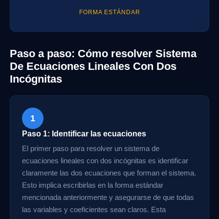
FORMA ESTÁNDAR
Paso a paso: Cómo resolver Sistema
De Ecuaciones Lineales Con Dos
Incógnitas
1
Paso 1: Identificar las ecuaciones
El primer paso para resolver un sistema de
ecuaciones lineales con dos incógnitas es identificar
claramente las dos ecuaciones que forman el sistema.
Esto implica escribirlas en la forma estándar
mencionada anteriormente y asegurarse de que todas
las variables y coeficientes sean claros. Esta