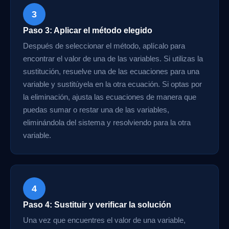
3
Paso 3: Aplicar el método elegido
Después de seleccionar el método, aplícalo para
encontrar el valor de una de las variables. Si utilizas la
sustitución, resuelve una de las ecuaciones para una
variable y sustitúyela en la otra ecuación. Si optas por
la eliminación, ajusta las ecuaciones de manera que
puedas sumar o restar una de las variables,
eliminándola del sistema y resolviendo para la otra
variable.
4
Paso 4: Sustituir y verificar la solución
Una vez que encuentres el valor de una variable,