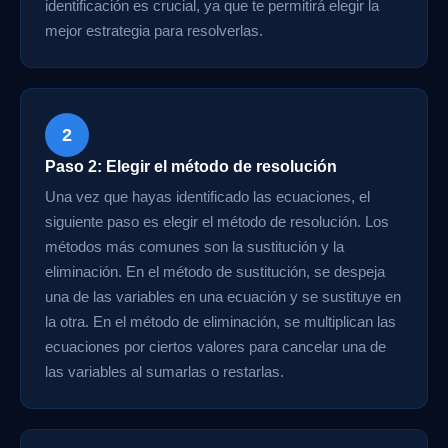
identificación es crucial, ya que te permitirá elegir la
mejor estrategia para resolverlas.
2
Paso 2: Elegir el método de resolución
Una vez que hayas identificado las ecuaciones, el
siguiente paso es elegir el método de resolución. Los
métodos más comunes son la sustitución y la
eliminación. En el método de sustitución, se despeja
una de las variables en una ecuación y se sustituye en
la otra. En el método de eliminación, se multiplican las
ecuaciones por ciertos valores para cancelar una de
las variables al sumarlas o restarlas.