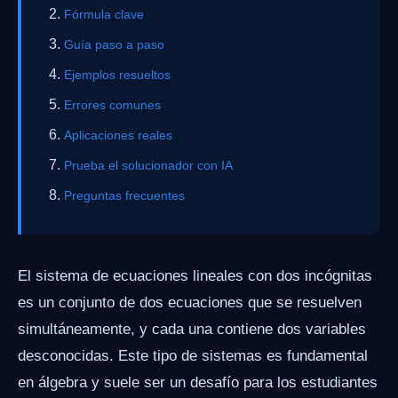
Fórmula clave
Guía paso a paso
Ejemplos resueltos
Errores comunes
Aplicaciones reales
Prueba el solucionador con IA
Preguntas frecuentes
El sistema de ecuaciones lineales con dos incógnitas
es un conjunto de dos ecuaciones que se resuelven
simultáneamente, y cada una contiene dos variables
desconocidas. Este tipo de sistemas es fundamental
en álgebra y suele ser un desafío para los estudiantes