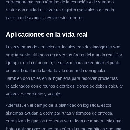
correctamente cada término de la ecuación y de sumar o
restar con cuidado. Llevar un registro meticuloso de cada
paso puede ayudar a evitar estos errores.
Aplicaciones en la vida real
Los sistemas de ecuaciones lineales con dos incógnitas son
ampliamente utilizados en diversas áreas del mundo real. Por
ejemplo, en la economía, se utilizan para determinar el punto
de equilibrio donde la oferta y la demanda son iguales.
También son útiles en la ingeniería para resolver problemas
relacionados con circuitos eléctricos, donde se deben calcular
valores de corriente y voltaje.
Además, en el campo de la planificación logística, estos
sistemas ayudan a optimizar rutas y tiempos de entrega,
garantizando que los recursos se utilicen de manera eficiente.
Estas aplicaciones muestran cómo las matemáticas son una