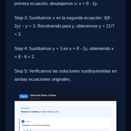
primera ecuación, despejamos x: x = 8 - 2y.
Step 3: Sustituimos x en la segunda ecuación: 3(8 -
2y) − y = 3. Resolviendo para y, obtenemos y = 21/7
= 3.
Step 4: Sustituimos y = 3 en x = 8 - 2y, obteniendo x
= 8 - 6 = 2.
Step 5: Verificamos las soluciones sustituyéndolas en
ambas ecuaciones originales.