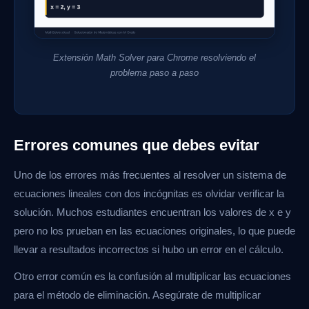
Extensión Math Solver para Chrome resolviendo el
problema paso a paso
Errores comunes que debes evitar
Uno de los errores más frecuentes al resolver un sistema de
ecuaciones lineales con dos incógnitas es olvidar verificar la
solución. Muchos estudiantes encuentran los valores de x e y
pero no los prueban en las ecuaciones originales, lo que puede
llevar a resultados incorrectos si hubo un error en el cálculo.
Otro error común es la confusión al multiplicar las ecuaciones
para el método de eliminación. Asegúrate de multiplicar