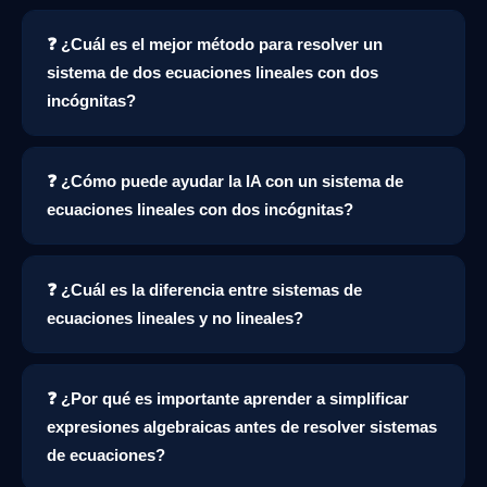
❓ ¿Cuál es el mejor método para resolver un
sistema de dos ecuaciones lineales con dos
incógnitas?
❓ ¿Cómo puede ayudar la IA con un sistema de
ecuaciones lineales con dos incógnitas?
❓ ¿Cuál es la diferencia entre sistemas de
ecuaciones lineales y no lineales?
❓ ¿Por qué es importante aprender a simplificar
expresiones algebraicas antes de resolver sistemas
de ecuaciones?