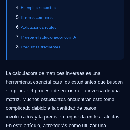
Ejemplos resueltos
Errores comunes
Aplicaciones reales
Prueba el solucionador con IA
Preguntas frecuentes
La calculadora de matrices inversas es una
herramienta esencial para los estudiantes que buscan
simplificar el proceso de encontrar la inversa de una
matriz. Muchos estudiantes encuentran este tema
complicado debido a la cantidad de pasos
involucrados y la precisión requerida en los cálculos.
En este artículo, aprenderás cómo utilizar una