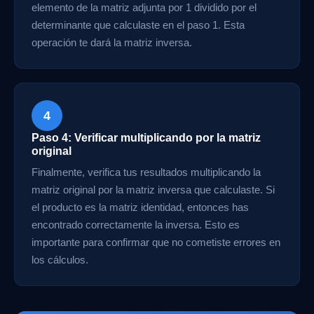
elemento de la matriz adjunta por 1 dividido por el
determinante que calculaste en el paso 1. Esta
operación te dará la matriz inversa.
4
Paso 4: Verificar multiplicando por la matriz
original
Finalmente, verifica tus resultados multiplicando la
matriz original por la matriz inversa que calculaste. Si
el producto es la matriz identidad, entonces has
encontrado correctamente la inversa. Esto es
importante para confirmar que no cometiste errores en
los cálculos.