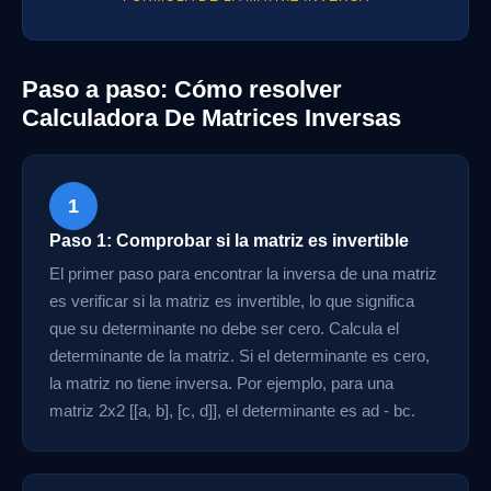
Paso a paso: Cómo resolver
Calculadora De Matrices Inversas
1
Paso 1: Comprobar si la matriz es invertible
El primer paso para encontrar la inversa de una matriz
es verificar si la matriz es invertible, lo que significa
que su determinante no debe ser cero. Calcula el
determinante de la matriz. Si el determinante es cero,
la matriz no tiene inversa. Por ejemplo, para una
matriz 2x2 [[a, b], [c, d]], el determinante es ad - bc.