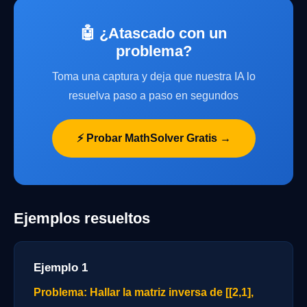
🤖 ¿Atascado con un
problema?
Toma una captura y deja que nuestra IA lo
resuelva paso a paso en segundos
⚡ Probar MathSolver Gratis →
Ejemplos resueltos
Ejemplo 1
Problema: Hallar la matriz inversa de [[2,1],