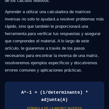
de los cálculos tediosos.
Aprender a utilizar una calculadora de matrices
inversas no solo te ayudará a resolver problemas más
rápido, sino que también te proporcionará una
herramienta para verificar tus respuestas y asegurar
que comprendes el material. A lo largo de este
artículo, te guiaremos a través de los pasos
necesarios para encontrar la inversa de una matriz,
resolveremos ejemplos específicos y discutiremos
errores comunes y aplicaciones prácticas.
A^-1 = (1/determinante) *
adjunta(A)
FÓRMULA DE LA MATRIZ INVERSA