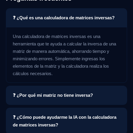
❓ ¿Qué es una calculadora de matrices inversas?
Una calculadora de matrices inversas es una
herramienta que te ayuda a calcular la inversa de una
matriz de manera automática, ahorrando tiempo y
minimizando errores. Simplemente ingresas los
elementos de la matriz y la calculadora realiza los
cálculos necesarios.
❓ ¿Por qué mi matriz no tiene inversa?
❓ ¿Cómo puede ayudarme la IA con la calculadora
de matrices inversas?