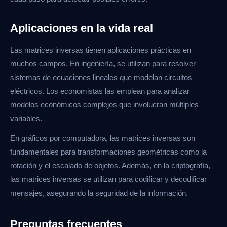
Aplicaciones en la vida real
Las matrices inversas tienen aplicaciones prácticas en
muchos campos. En ingeniería, se utilizan para resolver
sistemas de ecuaciones lineales que modelan circuitos
eléctricos. Los economistas las emplean para analizar
modelos económicos complejos que involucran múltiples
variables.
En gráficos por computadora, las matrices inversas son
fundamentales para transformaciones geométricas como la
rotación y el escalado de objetos. Además, en la criptografía,
las matrices inversas se utilizan para codificar y decodificar
mensajes, asegurando la seguridad de la información.
Preguntas frecuentes