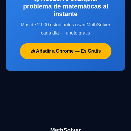
problema de matemáticas al
instante
Más de 2 000 estudiantes usan MathSolver
cada día — únete gratis
📥 Añadir a Chrome — Es Gratis
MathSolver