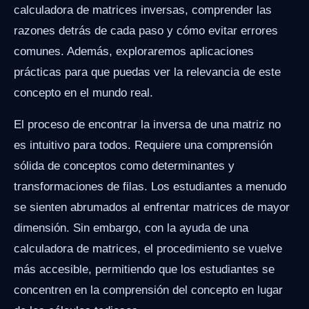
calculadora de matrices inversas, comprender las
razones detrás de cada paso y cómo evitar errores
comunes. Además, exploraremos aplicaciones
prácticas para que puedas ver la relevancia de este
concepto en el mundo real.
El proceso de encontrar la inversa de una matriz no
es intuitivo para todos. Requiere una comprensión
sólida de conceptos como determinantes y
transformaciones de filas. Los estudiantes a menudo
se sienten abrumados al enfrentar matrices de mayor
dimensión. Sin embargo, con la ayuda de una
calculadora de matrices, el procedimiento se vuelve
más accesible, permitiendo que los estudiantes se
concentren en la comprensión del concepto en lugar