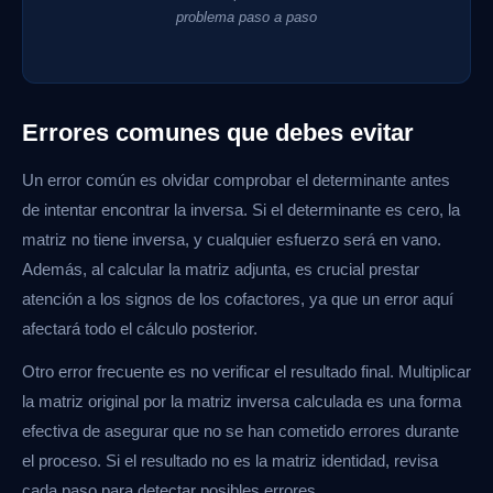
problema paso a paso
Errores comunes que debes evitar
Un error común es olvidar comprobar el determinante antes
de intentar encontrar la inversa. Si el determinante es cero, la
matriz no tiene inversa, y cualquier esfuerzo será en vano.
Además, al calcular la matriz adjunta, es crucial prestar
atención a los signos de los cofactores, ya que un error aquí
afectará todo el cálculo posterior.
Otro error frecuente es no verificar el resultado final. Multiplicar
la matriz original por la matriz inversa calculada es una forma
efectiva de asegurar que no se han cometido errores durante
el proceso. Si el resultado no es la matriz identidad, revisa
cada paso para detectar posibles errores.