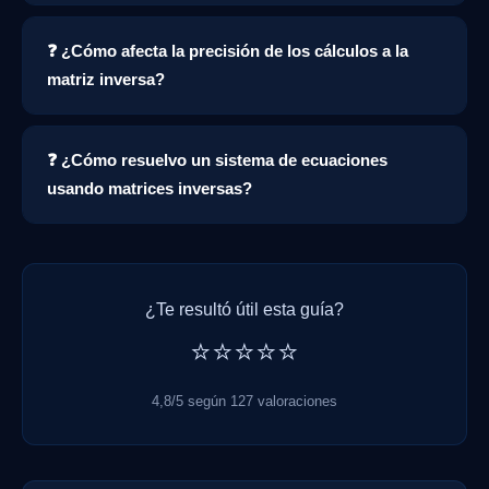
❓ ¿Cómo afecta la precisión de los cálculos a la
matriz inversa?
❓ ¿Cómo resuelvo un sistema de ecuaciones
usando matrices inversas?
¿Te resultó útil esta guía?
⭐⭐⭐⭐⭐
4,8/5 según 127 valoraciones