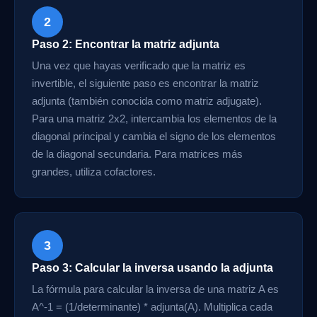
2
Paso 2: Encontrar la matriz adjunta
Una vez que hayas verificado que la matriz es
invertible, el siguiente paso es encontrar la matriz
adjunta (también conocida como matriz adjugate).
Para una matriz 2x2, intercambia los elementos de la
diagonal principal y cambia el signo de los elementos
de la diagonal secundaria. Para matrices más
grandes, utiliza cofactores.
3
Paso 3: Calcular la inversa usando la adjunta
La fórmula para calcular la inversa de una matriz A es
A^-1 = (1/determinante) * adjunta(A). Multiplica cada