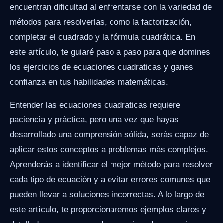
encuentran dificultad al enfrentarse con la variedad de
métodos para resolverlas, como la factorización,
completar el cuadrado y la fórmula cuadrática. En
este artículo, te guiaré paso a paso para que domines
los ejercicios de ecuaciones cuadraticas y ganes
confianza en tus habilidades matemáticas.
Entender las ecuaciones cuadraticas requiere
paciencia y práctica, pero una vez que hayas
desarrollado una comprensión sólida, serás capaz de
aplicar estos conceptos a problemas más complejos.
Aprenderás a identificar el mejor método para resolver
cada tipo de ecuación y a evitar errores comunes que
pueden llevar a soluciones incorrectas. A lo largo de
este artículo, te proporcionaremos ejemplos claros y