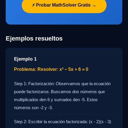
⚡ Probar MathSolver Gratis →
Ejemplos resueltos
Ejemplo 1
Problema: Resolver: x² − 5x + 6 = 0
Step 1: Factorización: Observamos que la ecuación
puede factorizarse. Buscamos dos números que
multiplicados den 6 y sumados den -5. Estos
números son -2 y -3.
Step 2: Escribir la ecuación factorizada: (x - 2)(x - 3)