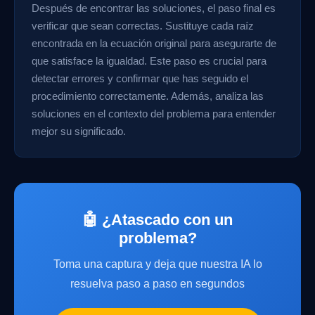
Después de encontrar las soluciones, el paso final es
verificar que sean correctas. Sustituye cada raíz
encontrada en la ecuación original para asegurarte de
que satisface la igualdad. Este paso es crucial para
detectar errores y confirmar que has seguido el
procedimiento correctamente. Además, analiza las
soluciones en el contexto del problema para entender
mejor su significado.
🤖 ¿Atascado con un
problema?
Toma una captura y deja que nuestra IA lo
resuelva paso a paso en segundos