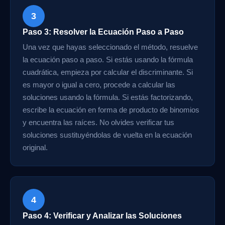
3
Paso 3: Resolver la Ecuación Paso a Paso
Una vez que hayas seleccionado el método, resuelve
la ecuación paso a paso. Si estás usando la fórmula
cuadrática, empieza por calcular el discriminante. Si
es mayor o igual a cero, procede a calcular las
soluciones usando la fórmula. Si estás factorizando,
escribe la ecuación en forma de producto de binomios
y encuentra las raíces. No olvides verificar tus
soluciones sustituyéndolas de vuelta en la ecuación
original.
4
Paso 4: Verificar y Analizar las Soluciones