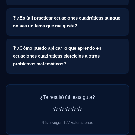
❓ ¿Es útil practicar ecuaciones cuadráticas aunque
no sea un tema que me guste?
❓ ¿Cómo puedo aplicar lo que aprendo en
ecuaciones cuadraticas ejercicios a otros
problemas matemáticos?
¿Te resultó útil esta guía?
⭐⭐⭐⭐⭐
4,8/5 según 127 valoraciones