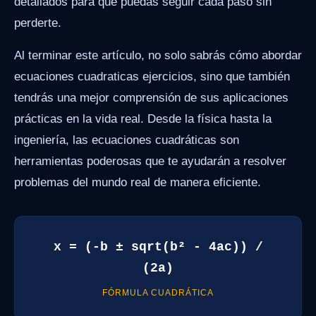
detallados para que puedas seguir cada paso sin
perderte.
Al terminar este artículo, no solo sabrás cómo abordar
ecuaciones cuadraticas ejercicios, sino que también
tendrás una mejor comprensión de sus aplicaciones
prácticas en la vida real. Desde la física hasta la
ingeniería, las ecuaciones cuadráticas son
herramientas poderosas que te ayudarán a resolver
problemas del mundo real de manera eficiente.
x = (-b ± sqrt(b² - 4ac)) /
(2a)
FÓRMULA CUADRÁTICA