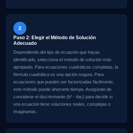
2
Paso 2: Elegir el Método de Solución
Adecuado
Dependiendo del tipo de ecuación que hayas
identificado, selecciona el método de solución más
apropiado. Para ecuaciones cuadráticas completas, la
fórmula cuadrática es una opción segura. Para
ecuaciones que pueden ser factorizadas fácilmente,
este método puede ahorrarte tiempo. Asegúrate de
considerar el discriminante (b² - 4ac) para decidir si
una ecuación tiene soluciones reales, complejas o
imaginarias.