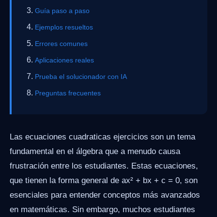
Guía paso a paso
Ejemplos resueltos
Errores comunes
Aplicaciones reales
Prueba el solucionador con IA
Preguntas frecuentes
Las ecuaciones cuadraticas ejercicios son un tema
fundamental en el álgebra que a menudo causa
frustración entre los estudiantes. Estas ecuaciones,
que tienen la forma general de ax² + bx + c = 0, son
esenciales para entender conceptos más avanzados
en matemáticas. Sin embargo, muchos estudiantes