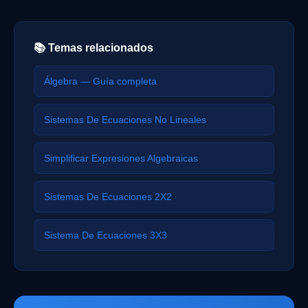
📚 Temas relacionados
Álgebra — Guía completa
Sistemas De Ecuaciones No Lineales
Simplificar Expresiones Algebraicas
Sistemas De Ecuaciones 2X2
Sistema De Ecuaciones 3X3