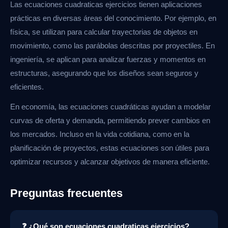
Las ecuaciones cuadraticas ejercicios tienen aplicaciones
prácticas en diversas áreas del conocimiento. Por ejemplo, en
física, se utilizan para calcular trayectorias de objetos en
movimiento, como las parábolas descritas por proyectiles. En
ingeniería, se aplican para analizar fuerzas y momentos en
estructuras, asegurando que los diseños sean seguros y
eficientes.
En economía, las ecuaciones cuadráticas ayudan a modelar
curvas de oferta y demanda, permitiendo prever cambios en
los mercados. Incluso en la vida cotidiana, como en la
planificación de proyectos, estas ecuaciones son útiles para
optimizar recursos y alcanzar objetivos de manera eficiente.
Preguntas frecuentes
❓ ¿Qué son ecuaciones cuadraticas ejercicios?