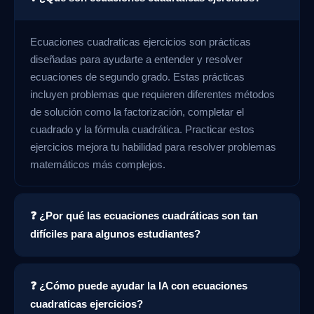
Ecuaciones cuadraticas ejercicios son prácticas
diseñadas para ayudarte a entender y resolver
ecuaciones de segundo grado. Estas prácticas
incluyen problemas que requieren diferentes métodos
de solución como la factorización, completar el
cuadrado y la fórmula cuadrática. Practicar estos
ejercicios mejora tu habilidad para resolver problemas
matemáticos más complejos.
❓ ¿Por qué las ecuaciones cuadráticas son tan
difíciles para algunos estudiantes?
❓ ¿Cómo puede ayudar la IA con ecuaciones
cuadraticas ejercicios?