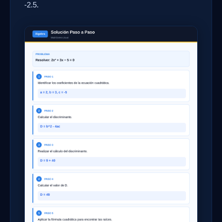
-2.5.