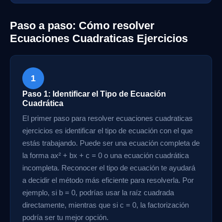
Paso a paso: Cómo resolver
Ecuaciones Cuadraticas Ejercicios
1
Paso 1: Identificar el Tipo de Ecuación
Cuadrática
El primer paso para resolver ecuaciones cuadraticas
ejercicios es identificar el tipo de ecuación con el que
estás trabajando. Puede ser una ecuación completa de
la forma ax² + bx + c = 0 o una ecuación cuadrática
incompleta. Reconocer el tipo de ecuación te ayudará
a decidir el método más eficiente para resolverla. Por
ejemplo, si b = 0, podrías usar la raíz cuadrada
directamente, mientras que si c = 0, la factorización
podría ser tu mejor opción.