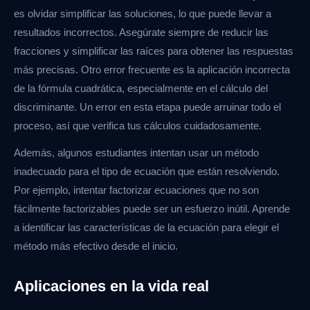
es olvidar simplificar las soluciones, lo que puede llevar a
resultados incorrectos. Asegúrate siempre de reducir las
fracciones y simplificar las raíces para obtener las respuestas
más precisas. Otro error frecuente es la aplicación incorrecta
de la fórmula cuadrática, especialmente en el cálculo del
discriminante. Un error en esta etapa puede arruinar todo el
proceso, así que verifica tus cálculos cuidadosamente.
Además, algunos estudiantes intentan usar un método
inadecuado para el tipo de ecuación que están resolviendo.
Por ejemplo, intentar factorizar ecuaciones que no son
fácilmente factorizables puede ser un esfuerzo inútil. Aprende
a identificar las características de la ecuación para elegir el
método más efectivo desde el inicio.
Aplicaciones en la vida real