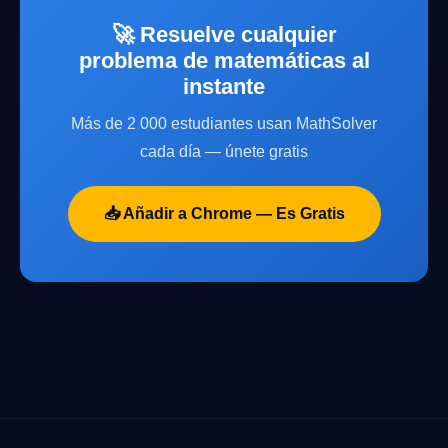
🚀 Resuelve cualquier
problema de matemáticas al
instante
Más de 2 000 estudiantes usan MathSolver
cada día — únete gratis
📥 Añadir a Chrome — Es Gratis