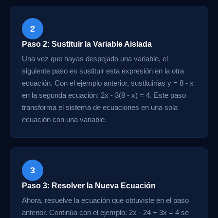
2
Paso 2: Sustituir la Variable Aislada
Una vez que hayas despejado una variable, el
siguiente paso es sustituir esta expresión en la otra
ecuación. Con el ejemplo anterior, sustituirías y = 8 - x
en la segunda ecuación: 2x - 3(8 - x) = 4. Este paso
transforma el sistema de ecuaciones en una sola
ecuación con una variable.
3
Paso 3: Resolver la Nueva Ecuación
Ahora, resuelve la ecuación que obtuviste en el paso
anterior. Continúa con el ejemplo: 2x - 24 + 3x = 4 se