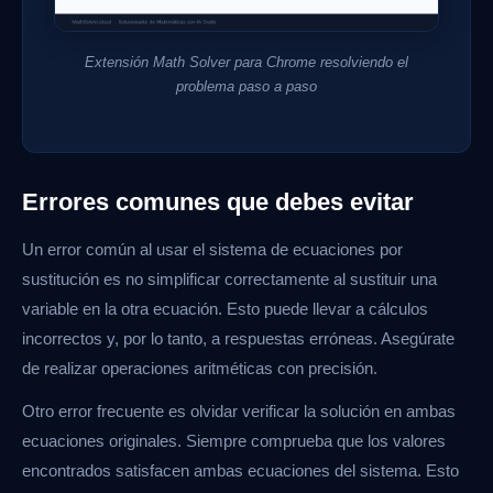
Extensión Math Solver para Chrome resolviendo el
problema paso a paso
Errores comunes que debes evitar
Un error común al usar el sistema de ecuaciones por
sustitución es no simplificar correctamente al sustituir una
variable en la otra ecuación. Esto puede llevar a cálculos
incorrectos y, por lo tanto, a respuestas erróneas. Asegúrate
de realizar operaciones aritméticas con precisión.
Otro error frecuente es olvidar verificar la solución en ambas
ecuaciones originales. Siempre comprueba que los valores
encontrados satisfacen ambas ecuaciones del sistema. Esto