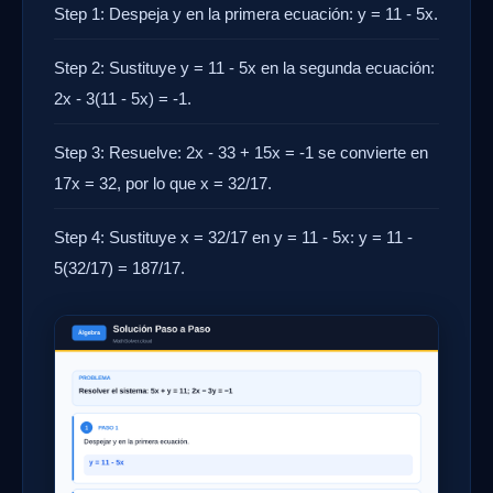
Step 1: Despeja y en la primera ecuación: y = 11 - 5x.
Step 2: Sustituye y = 11 - 5x en la segunda ecuación:
2x - 3(11 - 5x) = -1.
Step 3: Resuelve: 2x - 33 + 15x = -1 se convierte en
17x = 32, por lo que x = 32/17.
Step 4: Sustituye x = 32/17 en y = 11 - 5x: y = 11 -
5(32/17) = 187/17.