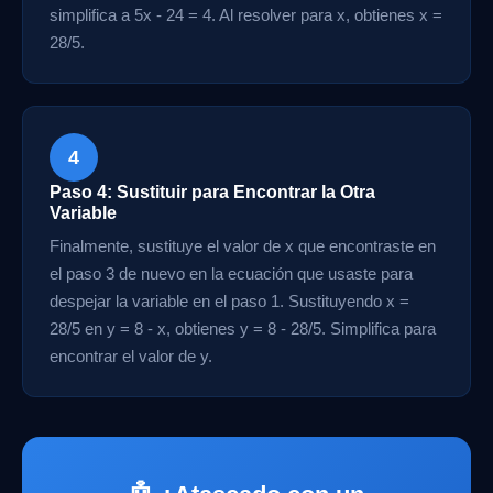
simplifica a 5x - 24 = 4. Al resolver para x, obtienes x =
28/5.
4
Paso 4: Sustituir para Encontrar la Otra
Variable
Finalmente, sustituye el valor de x que encontraste en
el paso 3 de nuevo en la ecuación que usaste para
despejar la variable en el paso 1. Sustituyendo x =
28/5 en y = 8 - x, obtienes y = 8 - 28/5. Simplifica para
encontrar el valor de y.