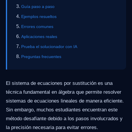
Guía paso a paso
Ejemplos resueltos
Errores comunes
Aplicaciones reales
Prueba el solucionador con IA
Preguntas frecuentes
El sistema de ecuaciones por sustitución es una
técnica fundamental en álgebra que permite resolver
sistemas de ecuaciones lineales de manera eficiente.
Sin embargo, muchos estudiantes encuentran este
método desafiante debido a los pasos involucrados y
la precisión necesaria para evitar errores.