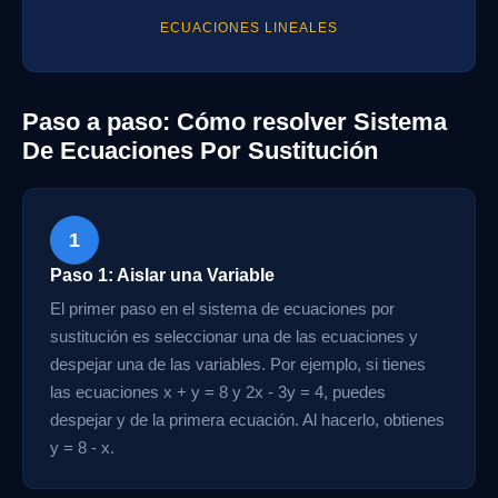
ECUACIONES LINEALES
Paso a paso: Cómo resolver Sistema
De Ecuaciones Por Sustitución
1
Paso 1: Aislar una Variable
El primer paso en el sistema de ecuaciones por
sustitución es seleccionar una de las ecuaciones y
despejar una de las variables. Por ejemplo, si tienes
las ecuaciones x + y = 8 y 2x - 3y = 4, puedes
despejar y de la primera ecuación. Al hacerlo, obtienes
y = 8 - x.