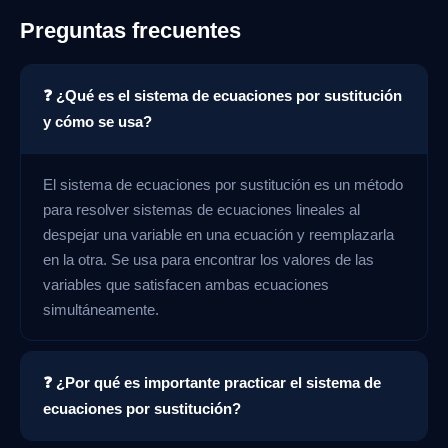
Preguntas frecuentes
❓ ¿Qué es el sistema de ecuaciones por sustitución
y cómo se usa?
El sistema de ecuaciones por sustitución es un método
para resolver sistemas de ecuaciones lineales al
despejar una variable en una ecuación y reemplazarla
en la otra. Se usa para encontrar los valores de las
variables que satisfacen ambas ecuaciones
simultáneamente.
❓ ¿Por qué es importante practicar el sistema de
ecuaciones por sustitución?