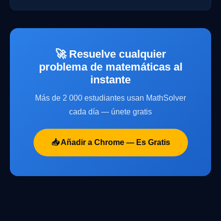
🚀 Resuelve cualquier
problema de matemáticas al
instante
Más de 2 000 estudiantes usan MathSolver
cada día — únete gratis
📥 Añadir a Chrome — Es Gratis