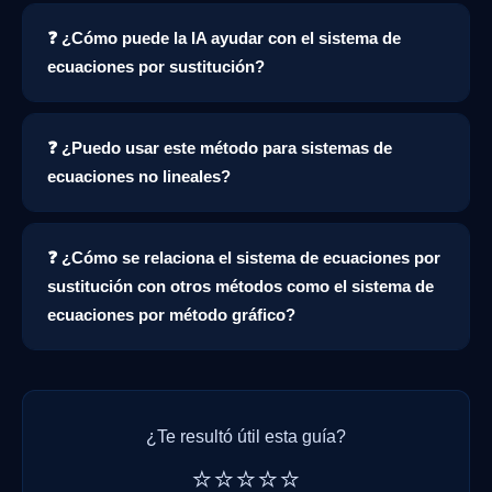
❓ ¿Cómo puede la IA ayudar con el sistema de
ecuaciones por sustitución?
❓ ¿Puedo usar este método para sistemas de
ecuaciones no lineales?
❓ ¿Cómo se relaciona el sistema de ecuaciones por
sustitución con otros métodos como el sistema de
ecuaciones por método gráfico?
¿Te resultó útil esta guía?
⭐⭐⭐⭐⭐