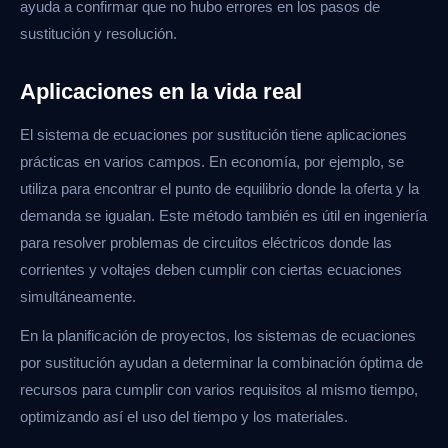
ayuda a confirmar que no hubo errores en los pasos de
sustitución y resolución.
Aplicaciones en la vida real
El sistema de ecuaciones por sustitución tiene aplicaciones
prácticas en varios campos. En economía, por ejemplo, se
utiliza para encontrar el punto de equilibrio donde la oferta y la
demanda se igualan. Este método también es útil en ingeniería
para resolver problemas de circuitos eléctricos donde las
corrientes y voltajes deben cumplir con ciertas ecuaciones
simultáneamente.
En la planificación de proyectos, los sistemas de ecuaciones
por sustitución ayudan a determinar la combinación óptima de
recursos para cumplir con varios requisitos al mismo tiempo,
optimizando así el uso del tiempo y los materiales.