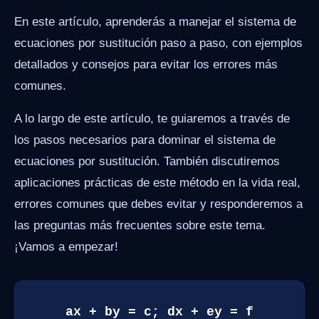
En este artículo, aprenderás a manejar el sistema de
ecuaciones por sustitución paso a paso, con ejemplos
detallados y consejos para evitar los errores más
comunes.
A lo largo de este artículo, te guiaremos a través de
los pasos necesarios para dominar el sistema de
ecuaciones por sustitución. También discutiremos
aplicaciones prácticas de este método en la vida real,
errores comunes que debes evitar y responderemos a
las preguntas más frecuentes sobre este tema.
¡Vamos a empezar!
ax + by = c; dx + ey = f