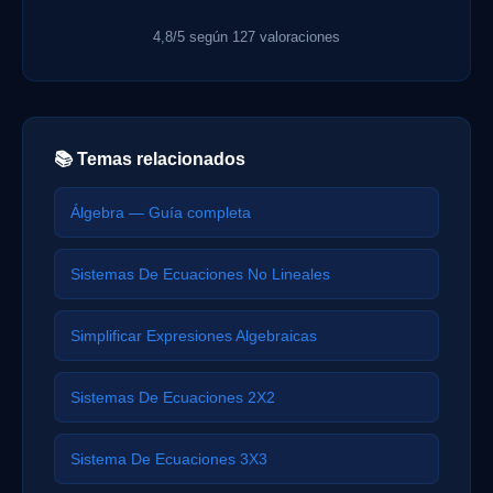
4,8/5 según 127 valoraciones
📚 Temas relacionados
Álgebra — Guía completa
Sistemas De Ecuaciones No Lineales
Simplificar Expresiones Algebraicas
Sistemas De Ecuaciones 2X2
Sistema De Ecuaciones 3X3