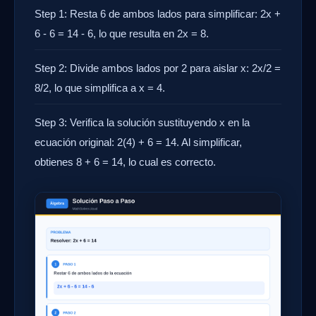
Step 1: Resta 6 de ambos lados para simplificar: 2x +
6 - 6 = 14 - 6, lo que resulta en 2x = 8.
Step 2: Divide ambos lados por 2 para aislar x: 2x/2 =
8/2, lo que simplifica a x = 4.
Step 3: Verifica la solución sustituyendo x en la
ecuación original: 2(4) + 6 = 14. Al simplificar,
obtienes 8 + 6 = 14, lo cual es correcto.