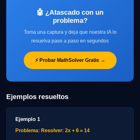
🤖 ¿Atascado con un
problema?
Toma una captura y deja que nuestra IA lo
resuelva paso a paso en segundos
⚡ Probar MathSolver Gratis →
Ejemplos resueltos
Ejemplo 1
Problema: Resolver: 2x + 6 = 14