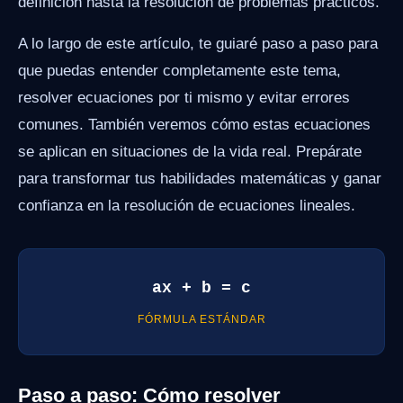
definición hasta la resolución de problemas prácticos.
A lo largo de este artículo, te guiaré paso a paso para
que puedas entender completamente este tema,
resolver ecuaciones por ti mismo y evitar errores
comunes. También veremos cómo estas ecuaciones
se aplican en situaciones de la vida real. Prepárate
para transformar tus habilidades matemáticas y ganar
confianza en la resolución de ecuaciones lineales.
ax + b = c
FÓRMULA ESTÁNDAR
Paso a paso: Cómo resolver