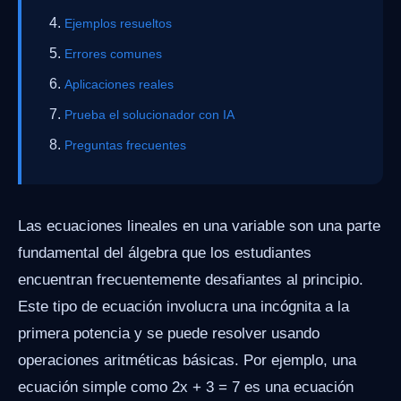
Ejemplos resueltos
Errores comunes
Aplicaciones reales
Prueba el solucionador con IA
Preguntas frecuentes
Las ecuaciones lineales en una variable son una parte
fundamental del álgebra que los estudiantes
encuentran frecuentemente desafiantes al principio.
Este tipo de ecuación involucra una incógnita a la
primera potencia y se puede resolver usando
operaciones aritméticas básicas. Por ejemplo, una
ecuación simple como 2x + 3 = 7 es una ecuación