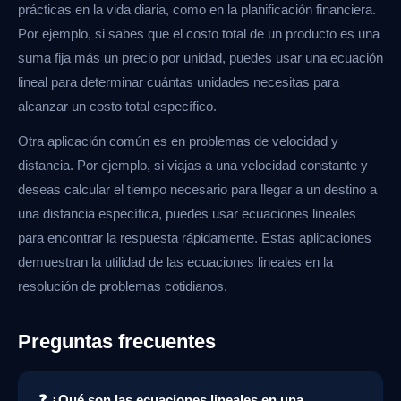
prácticas en la vida diaria, como en la planificación financiera.
Por ejemplo, si sabes que el costo total de un producto es una
suma fija más un precio por unidad, puedes usar una ecuación
lineal para determinar cuántas unidades necesitas para
alcanzar un costo total específico.
Otra aplicación común es en problemas de velocidad y
distancia. Por ejemplo, si viajas a una velocidad constante y
deseas calcular el tiempo necesario para llegar a un destino a
una distancia específica, puedes usar ecuaciones lineales
para encontrar la respuesta rápidamente. Estas aplicaciones
demuestran la utilidad de las ecuaciones lineales en la
resolución de problemas cotidianos.
Preguntas frecuentes
❓ ¿Qué son las ecuaciones lineales en una