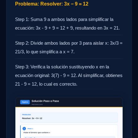
Problema: Resolver: 3x − 9 = 12
Step 1: Suma 9 a ambos lados para simplificar la
ecuación: 3x - 9 + 9 = 12 + 9, resultando en 3x = 21.
Step 2: Divide ambos lados por 3 para aislar x: 3x/3 =
21/3, lo que simplifica a x = 7.
Step 3: Verifica la solución sustituyendo x en la
ecuación original: 3(7) - 9 = 12. Al simplificar, obtienes
21 - 9 = 12, lo cual es correcto.