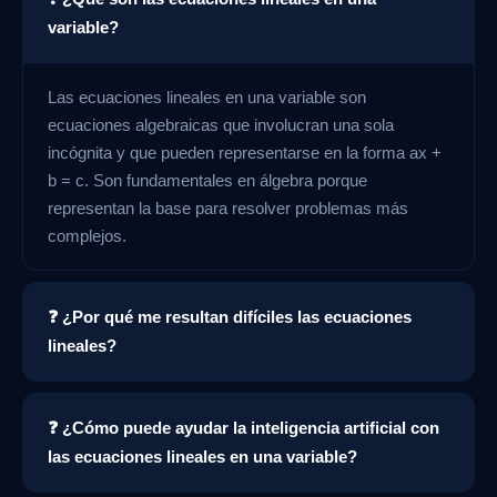
variable?
Las ecuaciones lineales en una variable son
ecuaciones algebraicas que involucran una sola
incógnita y que pueden representarse en la forma ax +
b = c. Son fundamentales en álgebra porque
representan la base para resolver problemas más
complejos.
❓ ¿Por qué me resultan difíciles las ecuaciones
lineales?
❓ ¿Cómo puede ayudar la inteligencia artificial con
las ecuaciones lineales en una variable?