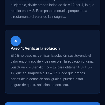
el ejemplo, divide ambos lados de 4x = 12 por 4, lo que
resulta en x = 3. Este paso es crucial porque te da
directamente el valor de la incógnita.
4
Paso 4: Verificar la solución
El último paso es verificar la solución sustituyendo el
valor encontrado de x de nuevo en la ecuación original.
Sustituye x = 3 en 4x + 5 = 17 para obtener 4(3) + 5 =
17, que se simplifica a 17 = 17. Dado que ambas
partes de la ecuación son iguales, puedes estar
seguro de que tu solución es correcta.