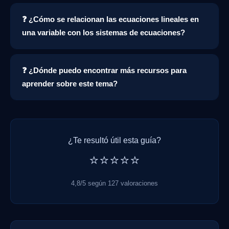
❓ ¿Cómo se relacionan las ecuaciones lineales en
una variable con los sistemas de ecuaciones?
❓ ¿Dónde puedo encontrar más recursos para
aprender sobre este tema?
¿Te resultó útil esta guía?
⭐⭐⭐⭐⭐
4,8/5 según 127 valoraciones