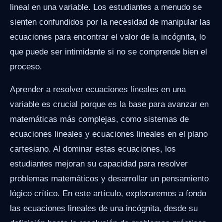
lineal en una variable. Los estudiantes a menudo se
sienten confundidos por la necesidad de manipular las
ecuaciones para encontrar el valor de la incógnita, lo
que puede ser intimidante si no se comprende bien el
proceso.
Aprender a resolver ecuaciones lineales en una
variable es crucial porque es la base para avanzar en
matemáticas más complejas, como sistemas de
ecuaciones lineales y ecuaciones lineales en el plano
cartesiano. Al dominar estas ecuaciones, los
estudiantes mejoran su capacidad para resolver
problemas matemáticos y desarrollar un pensamiento
lógico crítico. En este artículo, exploraremos a fondo
las ecuaciones lineales de una incógnita, desde su