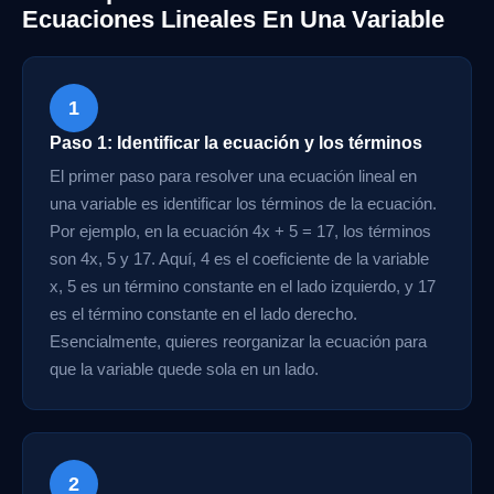
Ecuaciones Lineales En Una Variable
1
Paso 1: Identificar la ecuación y los términos
El primer paso para resolver una ecuación lineal en
una variable es identificar los términos de la ecuación.
Por ejemplo, en la ecuación 4x + 5 = 17, los términos
son 4x, 5 y 17. Aquí, 4 es el coeficiente de la variable
x, 5 es un término constante en el lado izquierdo, y 17
es el término constante en el lado derecho.
Esencialmente, quieres reorganizar la ecuación para
que la variable quede sola en un lado.
2