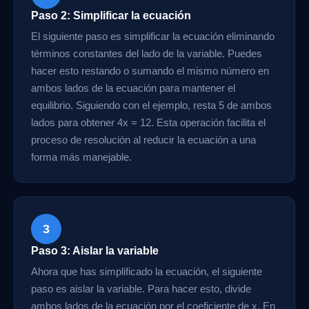
Paso 2: Simplificar la ecuación
El siguiente paso es simplificar la ecuación eliminando
términos constantes del lado de la variable. Puedes
hacer esto restando o sumando el mismo número en
ambos lados de la ecuación para mantener el
equilibrio. Siguiendo con el ejemplo, resta 5 de ambos
lados para obtener 4x = 12. Esta operación facilita el
proceso de resolución al reducir la ecuación a una
forma más manejable.
3
Paso 3: Aislar la variable
Ahora que has simplificado la ecuación, el siguiente
paso es aislar la variable. Para hacer esto, divide
ambos lados de la ecuación por el coeficiente de x. En