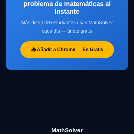
problema de matemáticas al
instante
Más de 2 000 estudiantes usan MathSolver
cada día — únete gratis
📥 Añadir a Chrome — Es Gratis
MathSolver