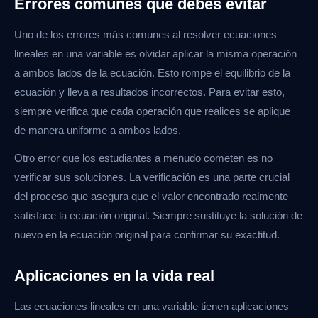
Errores comunes que debes evitar
Uno de los errores más comunes al resolver ecuaciones
lineales en una variable es olvidar aplicar la misma operación
a ambos lados de la ecuación. Esto rompe el equilibrio de la
ecuación y lleva a resultados incorrectos. Para evitar esto,
siempre verifica que cada operación que realices se aplique
de manera uniforme a ambos lados.
Otro error que los estudiantes a menudo cometen es no
verificar sus soluciones. La verificación es una parte crucial
del proceso que asegura que el valor encontrado realmente
satisface la ecuación original. Siempre sustituye la solución de
nuevo en la ecuación original para confirmar su exactitud.
Aplicaciones en la vida real
Las ecuaciones lineales en una variable tienen aplicaciones