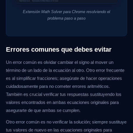
Extensión Math Solver para Chrome resolviendo el
problema paso a paso
Errores comunes que debes evitar
Un error común es olvidar cambiar el signo al mover un
término de un lado de la ecuación al otro. Otro error frecuente
es al simplificar fracciones; asegúrate de hacer operaciones
cuidadosamente para no cometer errores aritméticos.
También es crucial verificar tus respuestas sustituyendo los
valores encontrados en ambas ecuaciones originales para
asegurarte de que ambas se cumplen.
Otro error común es no verificar la solución; siempre sustituye
tus valores de nuevo en las ecuaciones originales para