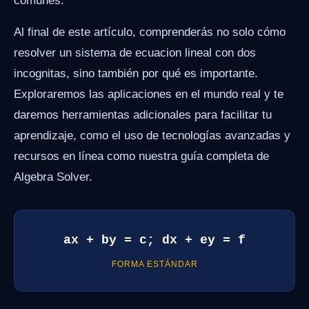
comunes.
Al final de este artículo, comprenderás no solo cómo
resolver un sistema de ecuacion lineal con dos
incognitas, sino también por qué es importante.
Exploraremos las aplicaciones en el mundo real y te
daremos herramientas adicionales para facilitar tu
aprendizaje, como el uso de tecnologías avanzadas y
recursos en línea como nuestra guía completa de
Algebra Solver.
ax + by = c; dx + ey = f
FORMA ESTÁNDAR