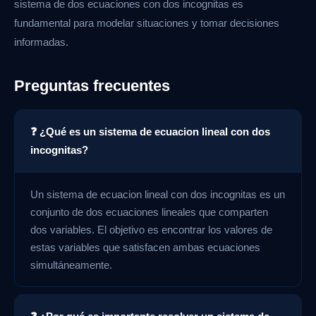
sistema de dos ecuaciones con dos incognitas es
fundamental para modelar situaciones y tomar decisiones
informadas.
Preguntas frecuentes
❓ ¿Qué es un sistema de ecuacion lineal con dos
incognitas?
Un sistema de ecuacion lineal con dos incognitas es un
conjunto de dos ecuaciones lineales que comparten
dos variables. El objetivo es encontrar los valores de
estas variables que satisfacen ambas ecuaciones
simultáneamente.