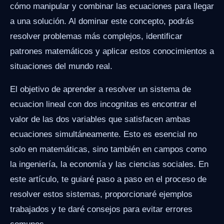
cómo manipular y combinar las ecuaciones para llegar
a una solución. Al dominar este concepto, podrás
resolver problemas más complejos, identificar
patrones matemáticos y aplicar estos conocimientos a
situaciones del mundo real.
El objetivo de aprender a resolver un sistema de
ecuacion lineal con dos incognitas es encontrar el
valor de las dos variables que satisfacen ambas
ecuaciones simultáneamente. Esto es esencial no
solo en matemáticas, sino también en campos como
la ingeniería, la economía y las ciencias sociales. En
este artículo, te guiaré paso a paso en el proceso de
resolver estos sistemas, proporcionaré ejemplos
trabajados y te daré consejos para evitar errores