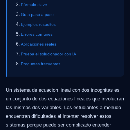
Fórmula clave
Guía paso a paso
Ejemplos resueltos
Errores comunes
Aplicaciones reales
Prueba el solucionador con IA
Preguntas frecuentes
Un sistema de ecuacion lineal con dos incognitas es
un conjunto de dos ecuaciones lineales que involucran
las mismas dos variables. Los estudiantes a menudo
encuentran dificultades al intentar resolver estos
sistemas porque puede ser complicado entender