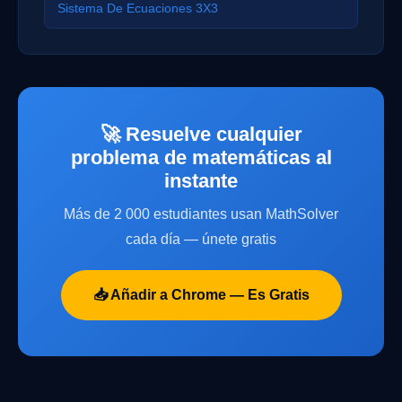
Sistema De Ecuaciones 3X3
🚀 Resuelve cualquier
problema de matemáticas al
instante
Más de 2 000 estudiantes usan MathSolver
cada día — únete gratis
📥 Añadir a Chrome — Es Gratis