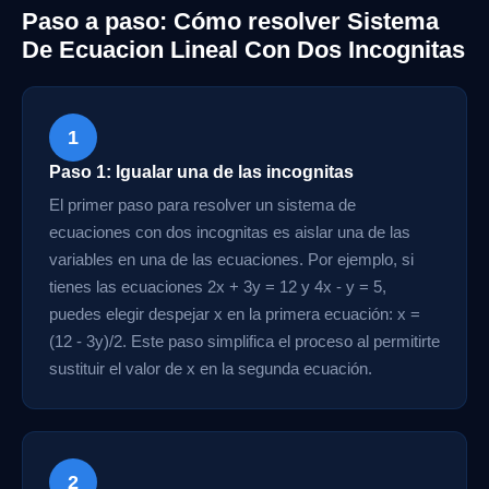
Paso a paso: Cómo resolver Sistema
De Ecuacion Lineal Con Dos Incognitas
1
Paso 1: Igualar una de las incognitas
El primer paso para resolver un sistema de
ecuaciones con dos incognitas es aislar una de las
variables en una de las ecuaciones. Por ejemplo, si
tienes las ecuaciones 2x + 3y = 12 y 4x - y = 5,
puedes elegir despejar x en la primera ecuación: x =
(12 - 3y)/2. Este paso simplifica el proceso al permitirte
sustituir el valor de x en la segunda ecuación.
2