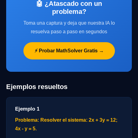
🤖 ¿Atascado con un
problema?
Toma una captura y deja que nuestra IA lo
resuelva paso a paso en segundos
⚡ Probar MathSolver Gratis →
Ejemplos resueltos
Ejemplo 1
Problema: Resolver el sistema: 2x + 3y = 12;
4x - y = 5.