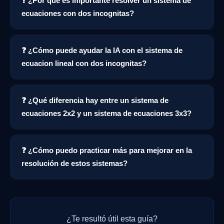
❓ ¿Por qué es importante resolver un sistema de
ecuaciones con dos incognitas?
❓ ¿Cómo puede ayudar la IA con el sistema de
ecuacion lineal con dos incognitas?
❓ ¿Qué diferencia hay entre un sistema de
ecuaciones 2x2 y un sistema de ecuaciones 3x3?
❓ ¿Cómo puedo practicar más para mejorar en la
resolución de estos sistemas?
¿Te resultó útil esta guía?