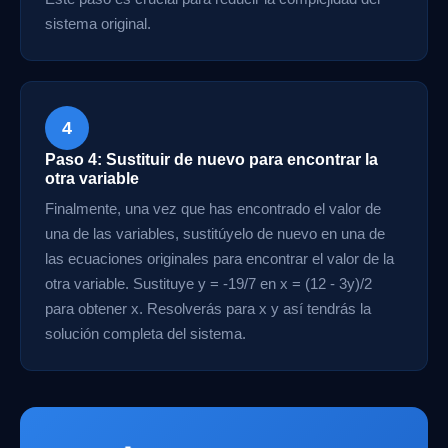
sistema original.
4
Paso 4: Sustituir de nuevo para encontrar la
otra variable
Finalmente, una vez que has encontrado el valor de
una de las variables, sustitúyelo de nuevo en una de
las ecuaciones originales para encontrar el valor de la
otra variable. Sustituye y = -19/7 en x = (12 - 3y)/2
para obtener x. Resolverás para x y así tendrás la
solución completa del sistema.