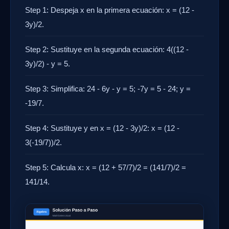
Step 1: Despeja x en la primera ecuación: x = (12 -
3y)/2.
Step 2: Sustituye en la segunda ecuación: 4((12 -
3y)/2) - y = 5.
Step 3: Simplifica: 24 - 6y - y = 5; -7y = 5 - 24; y =
-19/7.
Step 4: Sustituye y en x = (12 - 3y)/2: x = (12 -
3(-19/7))/2.
Step 5: Calcula x: x = (12 + 57/7)/2 = (141/7)/2 =
141/14.