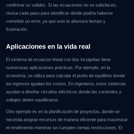
confirmar su validez. Si las ecuaciones no se satisfacen,
revisa cada paso para identificar dónde podría haberse
cometido un error, ya que esto te ahorrará tiempo y
frustración.
Aplicaciones en la vida real
El sistema de ecuacion lineal con dos incognitas tiene
numerosas aplicaciones prácticas. Por ejemplo, en la
economía, se utiliza para calcular el punto de equilibrio donde
los ingresos igualan los costos. En ingeniería, estos sistemas
ayudan a diseñar circuitos eléctricos donde las corrientes y
voltajes deben equilibrarse.
Otro ejemplo es en la planificación de proyectos, donde se
necesita asignar recursos de manera eficiente para maximizar
el rendimiento mientras se cumplen ciertas restricciones. El