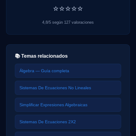
⭐⭐⭐⭐⭐
4,8/5 según 127 valoraciones
📚 Temas relacionados
Álgebra — Guía completa
Sistemas De Ecuaciones No Lineales
Simplificar Expresiones Algebraicas
Sistemas De Ecuaciones 2X2