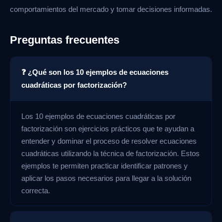
comportamientos del mercado y tomar decisiones informadas.
Preguntas frecuentes
❓ ¿Qué son los 10 ejemplos de ecuaciones
cuadráticas por factorización?
Los 10 ejemplos de ecuaciones cuadráticas por
factorización son ejercicios prácticos que te ayudan a
entender y dominar el proceso de resolver ecuaciones
cuadráticas utilizando la técnica de factorización. Estos
ejemplos te permiten practicar identificar patrones y
aplicar los pasos necesarios para llegar a la solución
correcta.