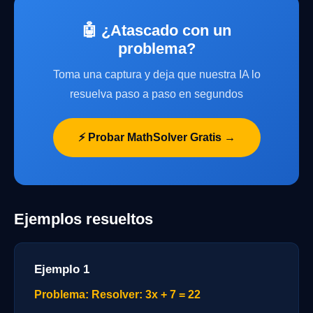
🤖 ¿Atascado con un
problema?
Toma una captura y deja que nuestra IA lo
resuelva paso a paso en segundos
⚡ Probar MathSolver Gratis →
Ejemplos resueltos
Ejemplo 1
Problema: Resolver: 3x + 7 = 22