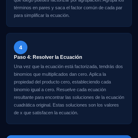
términos en pares y saca el factor común de cada par
para simplificar la ecuación.
4
Paso 4: Resolver la Ecuación
Una vez que la ecuación está factorizada, tendrás dos
binomios que multiplicados dan cero. Aplica la
propiedad del producto cero, estableciendo cada
binomio igual a cero. Resuelve cada ecuación
resultante para encontrar las soluciones de la ecuación
cuadrática original. Estas soluciones son los valores
de x que satisfacen la ecuación.