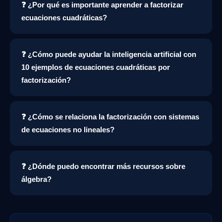
❓ ¿Por qué es importante aprender a factorizar
ecuaciones cuadráticas?
❓ ¿Cómo puede ayudar la inteligencia artificial con
10 ejemplos de ecuaciones cuadráticas por
factorización?
❓ ¿Cómo se relaciona la factorización con sistemas
de ecuaciones no lineales?
❓ ¿Dónde puedo encontrar más recursos sobre
álgebra?