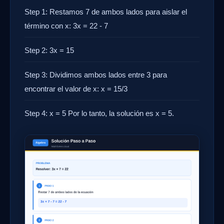
Step 1: Restamos 7 de ambos lados para aislar el
término con x: 3x = 22 - 7
Step 2: 3x = 15
Step 3: Dividimos ambos lados entre 3 para
encontrar el valor de x: x = 15/3
Step 4: x = 5 Por lo tanto, la solución es x = 5.