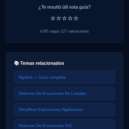
¿Te resultó útil esta guía?
⭐⭐⭐⭐⭐
4,8/5 según 127 valoraciones
📚 Temas relacionados
Álgebra — Guía completa
Sistemas De Ecuaciones No Lineales
Simplificar Expresiones Algebraicas
Sistemas De Ecuaciones 2X2