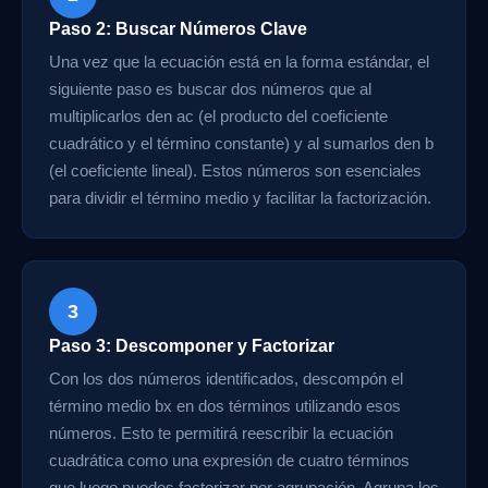
Paso 2: Buscar Números Clave
Una vez que la ecuación está en la forma estándar, el
siguiente paso es buscar dos números que al
multiplicarlos den ac (el producto del coeficiente
cuadrático y el término constante) y al sumarlos den b
(el coeficiente lineal). Estos números son esenciales
para dividir el término medio y facilitar la factorización.
3
Paso 3: Descomponer y Factorizar
Con los dos números identificados, descompón el
término medio bx en dos términos utilizando esos
números. Esto te permitirá reescribir la ecuación
cuadrática como una expresión de cuatro términos
que luego puedes factorizar por agrupación. Agrupa los