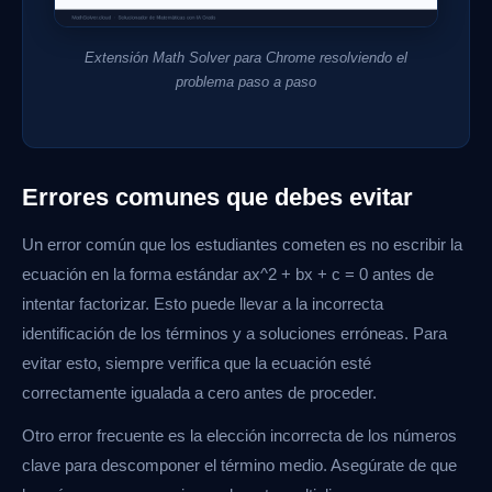
Extensión Math Solver para Chrome resolviendo el
problema paso a paso
Errores comunes que debes evitar
Un error común que los estudiantes cometen es no escribir la
ecuación en la forma estándar ax^2 + bx + c = 0 antes de
intentar factorizar. Esto puede llevar a la incorrecta
identificación de los términos y a soluciones erróneas. Para
evitar esto, siempre verifica que la ecuación esté
correctamente igualada a cero antes de proceder.
Otro error frecuente es la elección incorrecta de los números
clave para descomponer el término medio. Asegúrate de que