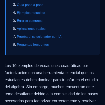
Guía paso a paso
Ejemplos resueltos
Errores comunes
Aplicaciones reales
Prueba el solucionador con IA
Preguntas frecuentes
Los 10 ejemplos de ecuaciones cuadráticas por
factorización son una herramienta esencial que los
estudiantes deben dominar para triunfar en el estudio
del álgebra. Sin embargo, muchos encuentran este
tema desafiante debido a la complejidad de los pasos
necesarios para factorizar correctamente y resolver