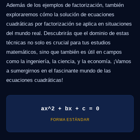
Además de los ejemplos de factorización, también
exploraremos cómo la solución de ecuaciones
cuadráticas por factorización se aplica en situaciones
del mundo real. Descubrirás que el dominio de estas
técnicas no solo es crucial para tus estudios
matemáticos, sino que también es útil en campos
como la ingeniería, la ciencia, y la economía. ¡Vamos
a sumergirnos en el fascinante mundo de las
ecuaciones cuadráticas!
ax^2 + bx + c = 0
FORMA ESTÁNDAR