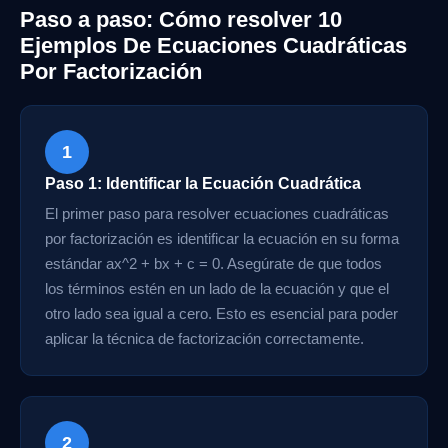
Paso a paso: Cómo resolver 10
Ejemplos De Ecuaciones Cuadráticas
Por Factorización
1
Paso 1: Identificar la Ecuación Cuadrática
El primer paso para resolver ecuaciones cuadráticas
por factorización es identificar la ecuación en su forma
estándar ax^2 + bx + c = 0. Asegúrate de que todos
los términos estén en un lado de la ecuación y que el
otro lado sea igual a cero. Esto es esencial para poder
aplicar la técnica de factorización correctamente.
2