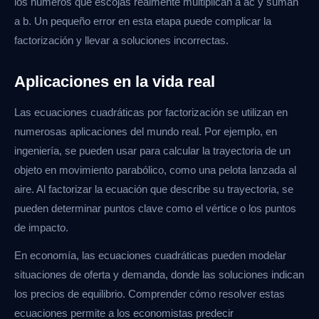
los números que escojas realmente multiplican a ac y suman
a b. Un pequeño error en esta etapa puede complicar la
factorización y llevar a soluciones incorrectas.
Aplicaciones en la vida real
Las ecuaciones cuadráticas por factorización se utilizan en
numerosas aplicaciones del mundo real. Por ejemplo, en
ingeniería, se pueden usar para calcular la trayectoria de un
objeto en movimiento parabólico, como una pelota lanzada al
aire. Al factorizar la ecuación que describe su trayectoria, se
pueden determinar puntos clave como el vértice o los puntos
de impacto.
En economía, las ecuaciones cuadráticas pueden modelar
situaciones de oferta y demanda, donde las soluciones indican
los precios de equilibrio. Comprender cómo resolver estas
ecuaciones permite a los economistas predecir