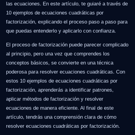
las ecuaciones. En este artículo, te guiaré a través de
10 ejemplos de ecuaciones cuadráticas por
factorización, explicando el proceso paso a paso para
que puedas entenderlo y aplicarlo con confianza.
El proceso de factorización puede parecer complicado
al principio, pero una vez que comprendes los
conceptos básicos, se convierte en una técnica
poderosa para resolver ecuaciones cuadráticas. Con
estos 10 ejemplos de ecuaciones cuadráticas por
factorización, aprenderás a identificar patrones,
aplicar métodos de factorización y resolver
ecuaciones de manera eficiente. Al final de este
artículo, tendrás una comprensión clara de cómo
resolver ecuaciones cuadráticas por factorización.