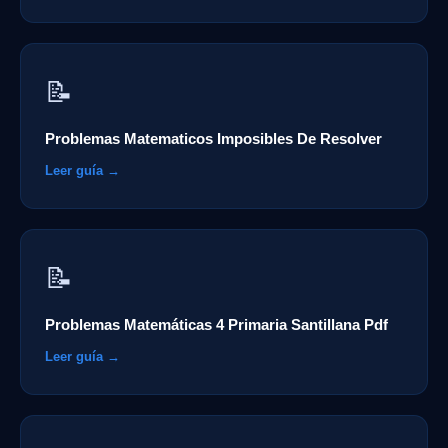
📝
Problemas Matematicos Imposibles De Resolver
Leer guía →
📝
Problemas Matemáticas 4 Primaria Santillana Pdf
Leer guía →