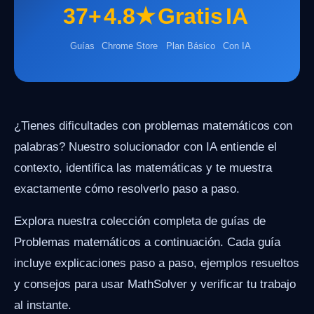
37+
4.8★
Gratis
IA
Guías
Chrome Store
Plan Básico
Con IA
¿Tienes dificultades con problemas matemáticos con
palabras? Nuestro solucionador con IA entiende el
contexto, identifica las matemáticas y te muestra
exactamente cómo resolverlo paso a paso.
Explora nuestra colección completa de guías de
Problemas matemáticos a continuación. Cada guía
incluye explicaciones paso a paso, ejemplos resueltos
y consejos para usar MathSolver y verificar tu trabajo
al instante.