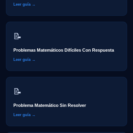
Leer guía →
📝
Problemas Matemáticos Difíciles Con Respuesta
Leer guía →
📝
Problema Matemático Sin Resolver
Leer guía →