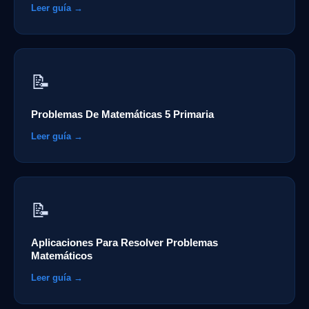
Leer guía →
📝
Problemas De Matemáticas 5 Primaria
Leer guía →
📝
Aplicaciones Para Resolver Problemas
Matemáticos
Leer guía →