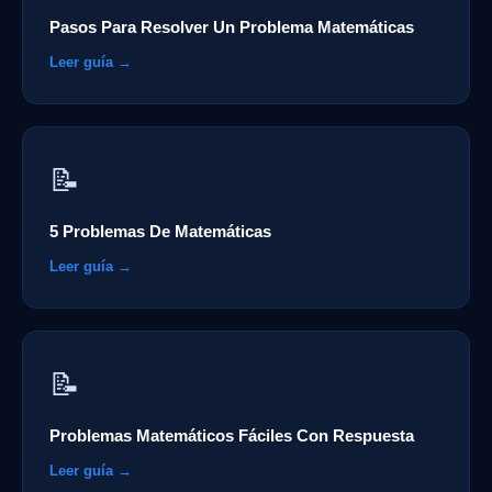
Pasos Para Resolver Un Problema Matemáticas
Leer guía →
📝
5 Problemas De Matemáticas
Leer guía →
📝
Problemas Matemáticos Fáciles Con Respuesta
Leer guía →