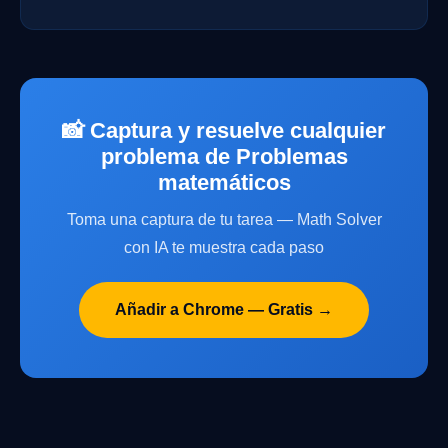
📸 Captura y resuelve cualquier
problema de Problemas
matemáticos
Toma una captura de tu tarea — Math Solver
con IA te muestra cada paso
Añadir a Chrome — Gratis →