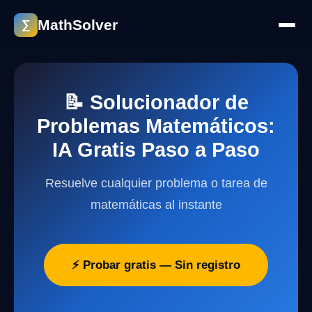
MathSolver
∑
📝 Solucionador de
Problemas Matemáticos:
IA Gratis Paso a Paso
Resuelve cualquier problema o tarea de
matemáticas al instante
⚡ Probar gratis — Sin registro