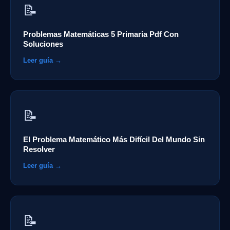
📝
Problemas Matemáticas 5 Primaria Pdf Con
Soluciones
Leer guía →
📝
El Problema Matemático Más Difícil Del Mundo Sin
Resolver
Leer guía →
📝