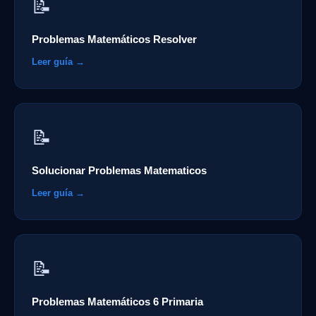
📝
Problemas Matemáticos Resolver
Leer guía →
📝
Solucionar Problemas Matematicos
Leer guía →
📝
Problemas Matemáticos 6 Primaria