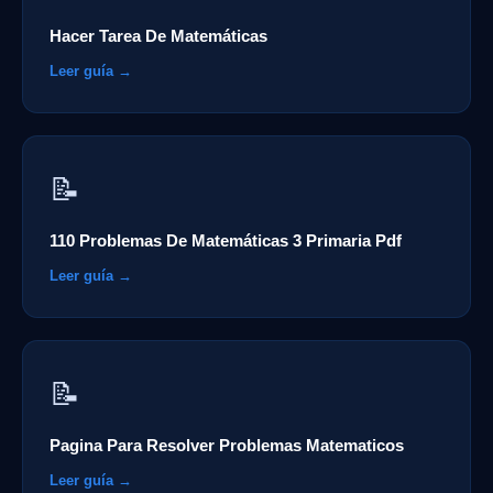
Hacer Tarea De Matemáticas
Leer guía →
📝
110 Problemas De Matemáticas 3 Primaria Pdf
Leer guía →
📝
Pagina Para Resolver Problemas Matematicos
Leer guía →