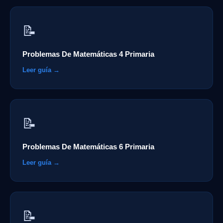
📝
Problemas De Matemáticas 4 Primaria
Leer guía →
📝
Problemas De Matemáticas 6 Primaria
Leer guía →
📝