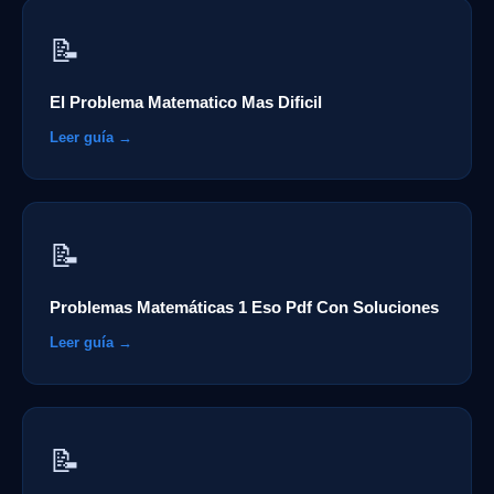
📝
El Problema Matematico Mas Dificil
Leer guía →
📝
Problemas Matemáticas 1 Eso Pdf Con Soluciones
Leer guía →
📝