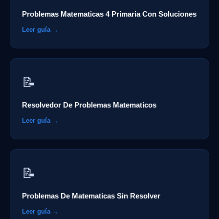
Problemas Matematicas 4 Primaria Con Soluciones
Leer guía →
📝
Resolvedor De Problemas Matematicos
Leer guía →
📝
Problemas De Matematicas Sin Resolver
Leer guía →