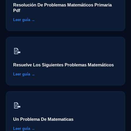
Resolución De Problemas Matemáticos Primaria
Pdf
Leer guía →
📝
Resuelve Los Siguientes Problemas Matemáticos
Leer guía →
📝
Un Problema De Matematicas
Leer guía →