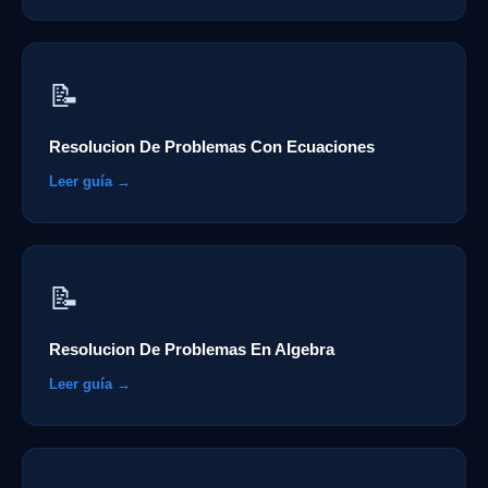
📝
Resolucion De Problemas Con Ecuaciones
Leer guía →
📝
Resolucion De Problemas En Algebra
Leer guía →