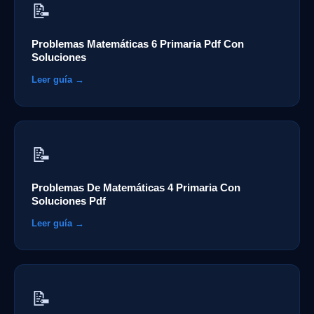
📝
Problemas Matemáticas 6 Primaria Pdf Con
Soluciones
Leer guía →
📝
Problemas De Matemáticas 4 Primaria Con
Soluciones Pdf
Leer guía →
📝