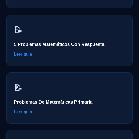
📝
5 Problemas Matemáticos Con Respuesta
Leer guía →
📝
Problemas De Matemáticas Primaria
Leer guía →