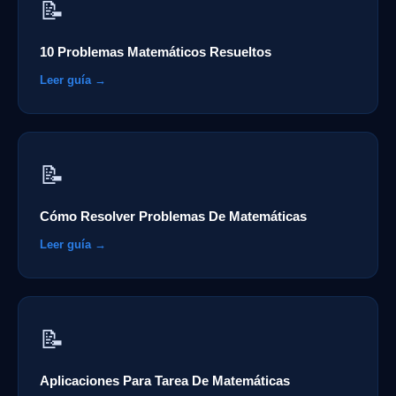
📝
10 Problemas Matemáticos Resueltos
Leer guía →
📝
Cómo Resolver Problemas De Matemáticas
Leer guía →
📝
Aplicaciones Para Tarea De Matemáticas