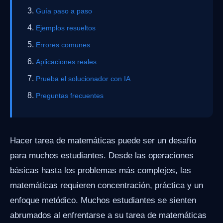
Guía paso a paso
Ejemplos resueltos
Errores comunes
Aplicaciones reales
Prueba el solucionador con IA
Preguntas frecuentes
Hacer tarea de matemáticas puede ser un desafío
para muchos estudiantes. Desde las operaciones
básicas hasta los problemas más complejos, las
matemáticas requieren concentración, práctica y un
enfoque metódico. Muchos estudiantes se sienten
abrumados al enfrentarse a su tarea de matemáticas