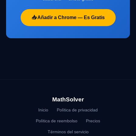
📥 Añadir a Chrome — Es Gratis
MathSolver
Inicio
Política de privacidad
Política de reembolso
Precios
Términos del servicio