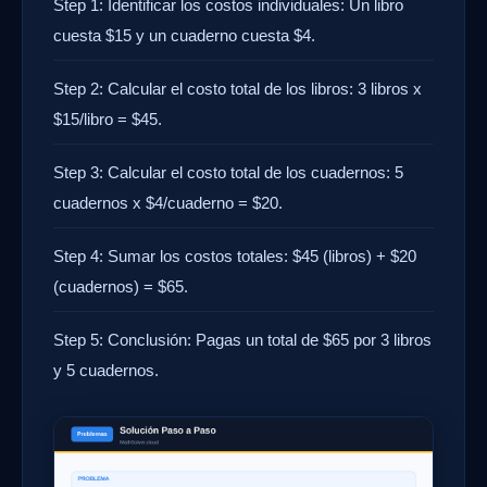
Step 1: Identificar los costos individuales: Un libro
cuesta $15 y un cuaderno cuesta $4.
Step 2: Calcular el costo total de los libros: 3 libros x
$15/libro = $45.
Step 3: Calcular el costo total de los cuadernos: 5
cuadernos x $4/cuaderno = $20.
Step 4: Sumar los costos totales: $45 (libros) + $20
(cuadernos) = $65.
Step 5: Conclusión: Pagas un total de $65 por 3 libros
y 5 cuadernos.