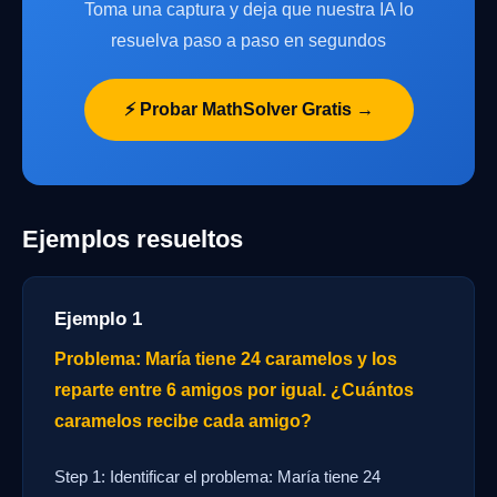
Toma una captura y deja que nuestra IA lo
resuelva paso a paso en segundos
⚡ Probar MathSolver Gratis →
Ejemplos resueltos
Ejemplo 1
Problema: María tiene 24 caramelos y los
reparte entre 6 amigos por igual. ¿Cuántos
caramelos recibe cada amigo?
Step 1: Identificar el problema: María tiene 24