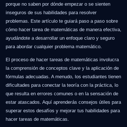
porque no saben por dónde empezar o se sienten
inseguros de sus habilidades para resolver
problemas. Este artículo te guiará paso a paso sobre
cómo hacer tarea de matemáticas de manera efectiva,
ayudándote a desarrollar un enfoque claro y seguro
para abordar cualquier problema matemático.
El proceso de hacer tareas de matemáticas involucra
la comprensión de conceptos clave y la aplicación de
fórmulas adecuadas. A menudo, los estudiantes tienen
dificultades para conectar la teoría con la práctica, lo
que resulta en errores comunes o en la sensación de
estar atascados. Aquí aprenderás consejos útiles para
superar estos desafíos y mejorar tus habilidades para
hacer tareas de matemáticas.