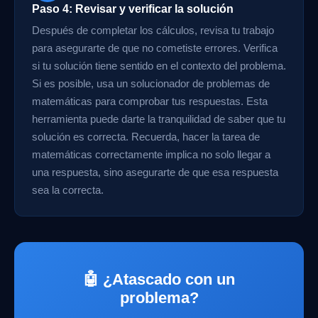
Paso 4: Revisar y verificar la solución
Después de completar los cálculos, revisa tu trabajo
para asegurarte de que no cometiste errores. Verifica
si tu solución tiene sentido en el contexto del problema.
Si es posible, usa un solucionador de problemas de
matemáticas para comprobar tus respuestas. Esta
herramienta puede darte la tranquilidad de saber que tu
solución es correcta. Recuerda, hacer la tarea de
matemáticas correctamente implica no solo llegar a
una respuesta, sino asegurarte de que esa respuesta
sea la correcta.
🤖 ¿Atascado con un
problema?