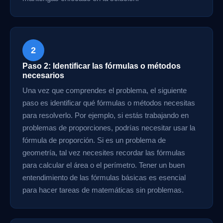
2
Paso 2: Identificar las fórmulas o métodos
necesarios
Una vez que comprendes el problema, el siguiente
paso es identificar qué fórmulas o métodos necesitas
para resolverlo. Por ejemplo, si estás trabajando en
problemas de proporciones, podrías necesitar usar la
fórmula de proporción. Si es un problema de
geometría, tal vez necesites recordar las fórmulas
para calcular el área o el perímetro. Tener un buen
entendimiento de las fórmulas básicas es esencial
para hacer tareas de matemáticas sin problemas.