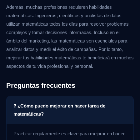
Además, muchas profesiones requieren habilidades
matemáticas. Ingenieros, científicos y analistas de datos
utilizan matemáticas todos los días para resolver problemas
complejos y tomar decisiones informadas. Incluso en el
ámbito del marketing, las matemáticas son esenciales para
analizar datos y medir el éxito de campañas. Por lo tanto,
mejorar tus habilidades matemáticas te beneficiará en muchos
aspectos de tu vida profesional y personal.
Preguntas frecuentes
❓ ¿Cómo puedo mejorar en hacer tarea de
matemáticas?
Practicar regularmente es clave para mejorar en hacer