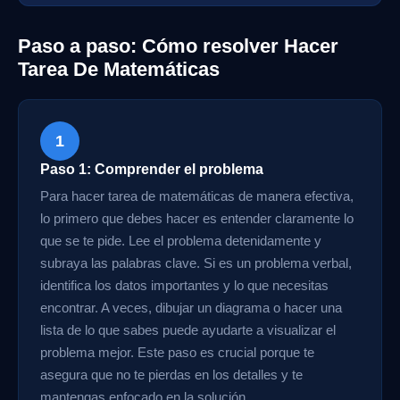
Paso a paso: Cómo resolver Hacer
Tarea De Matemáticas
1
Paso 1: Comprender el problema
Para hacer tarea de matemáticas de manera efectiva,
lo primero que debes hacer es entender claramente lo
que se te pide. Lee el problema detenidamente y
subraya las palabras clave. Si es un problema verbal,
identifica los datos importantes y lo que necesitas
encontrar. A veces, dibujar un diagrama o hacer una
lista de lo que sabes puede ayudarte a visualizar el
problema mejor. Este paso es crucial porque te
asegura que no te pierdas en los detalles y te
mantengas enfocado en la solución.