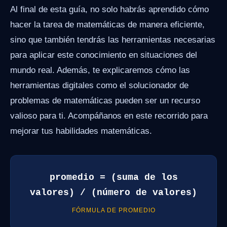
Al final de esta guía, no solo habrás aprendido cómo
hacer la tarea de matemáticas de manera eficiente,
sino que también tendrás las herramientas necesarias
para aplicar este conocimiento en situaciones del
mundo real. Además, te explicaremos cómo las
herramientas digitales como el solucionador de
problemas de matemáticas pueden ser un recurso
valioso para ti. Acompáñanos en este recorrido para
mejorar tus habilidades matemáticas.
promedio = (suma de los
valores) / (número de valores)
FÓRMULA DE PROMEDIO