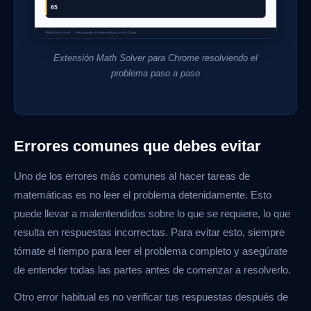
Extensión Math Solver para Chrome resolviendo el
problema paso a paso
Errores comunes que debes evitar
Uno de los errores más comunes al hacer tareas de
matemáticas es no leer el problema detenidamente. Esto
puede llevar a malentendidos sobre lo que se requiere, lo que
resulta en respuestas incorrectas. Para evitar esto, siempre
tómate el tiempo para leer el problema completo y asegúrate
de entender todas las partes antes de comenzar a resolverlo.
Otro error habitual es no verificar tus respuestas después de