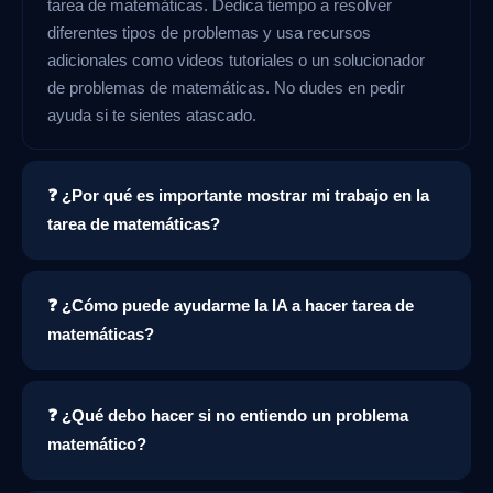
tarea de matemáticas. Dedica tiempo a resolver
diferentes tipos de problemas y usa recursos
adicionales como videos tutoriales o un solucionador
de problemas de matemáticas. No dudes en pedir
ayuda si te sientes atascado.
❓ ¿Por qué es importante mostrar mi trabajo en la
tarea de matemáticas?
❓ ¿Cómo puede ayudarme la IA a hacer tarea de
matemáticas?
❓ ¿Qué debo hacer si no entiendo un problema
matemático?