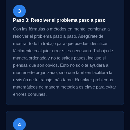
3
Paso 3: Resolver el problema paso a paso
Con las fórmulas o métodos en mente, comienza a
resolver el problema paso a paso. Asegúrate de
mostrar todo tu trabajo para que puedas identificar
fácilmente cualquier error si es necesario. Trabaja de
manera ordenada y no te saltes pasos, incluso si
piensas que son obvios. Esto no solo te ayudará a
mantenerte organizado, sino que también facilitará la
revisión de tu trabajo más tarde. Resolver problemas
matemáticos de manera metódica es clave para evitar
errores comunes.
4