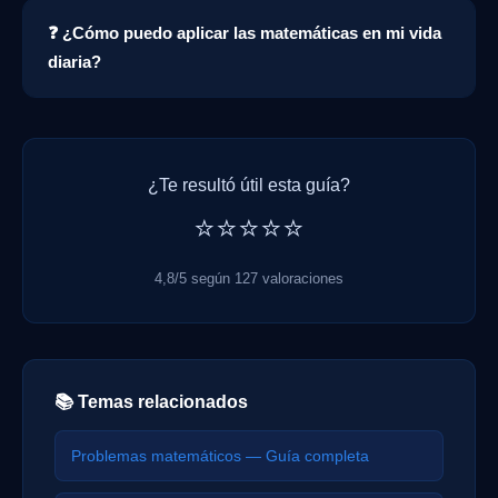
❓ ¿Cómo puedo aplicar las matemáticas en mi vida
diaria?
¿Te resultó útil esta guía?
⭐⭐⭐⭐⭐
4,8/5 según 127 valoraciones
📚 Temas relacionados
Problemas matemáticos — Guía completa