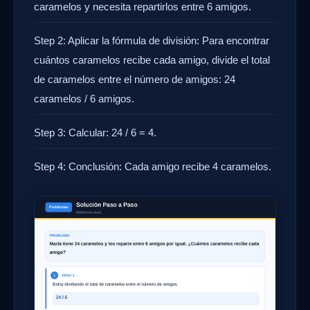
caramelos y necesita repartirlos entre 6 amigos.
Step 2: Aplicar la fórmula de división: Para encontrar
cuántos caramelos recibe cada amigo, divide el total
de caramelos entre el número de amigos: 24
caramelos / 6 amigos.
Step 3: Calcular: 24 / 6 = 4.
Step 4: Conclusión: Cada amigo recibe 4 caramelos.