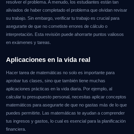
resolver el problema. A menudo, los estudiantes están tan
aliviados de haber completado el problema que olvidan revisar
su trabajo. Sin embargo, verificar tu trabajo es crucial para
asegurarte de que no cometiste errores de cálculo o
interpretación. Esta revisión puede ahorrarte puntos valiosos
en exámenes y tareas.
Aplicaciones en la vida real
Hacer tarea de matemáticas no solo es importante para
aprobar tus clases, sino que también tiene muchas
aplicaciones prácticas en la vida diaria. Por ejemplo, al
calcular tu presupuesto personal, necesitas aplicar conceptos
matemáticos para asegurarte de que no gastas más de lo que
puedes permitirte. Las matemáticas te ayudan a comprender
tus ingresos y gastos, lo cual es esencial para la planificación
financiera.