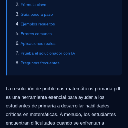
Fórmula clave
Guía paso a paso
Ejemplos resueltos
Errores comunes
Aplicaciones reales
Prueba el solucionador con IA
Preguntas frecuentes
La resolución de problemas matemáticos primaria pdf
es una herramienta esencial para ayudar a los
estudiantes de primaria a desarrollar habilidades
críticas en matemáticas. A menudo, los estudiantes
encuentran dificultades cuando se enfrentan a