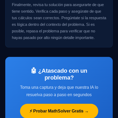
Finalmente, revisa tu solución para asegurarte de que
tiene sentido. Verifica cada paso y asegúrate de que
tus cálculos sean correctos. Pregúntate si la respuesta
es lógica dentro del contexto del problema. Si es
posible, repasa el problema para verificar que no
hayas pasado por alto ningún detalle importante.
🤖 ¿Atascado con un
problema?
Toma una captura y deja que nuestra IA lo
resuelva paso a paso en segundos
⚡ Probar MathSolver Gratis →