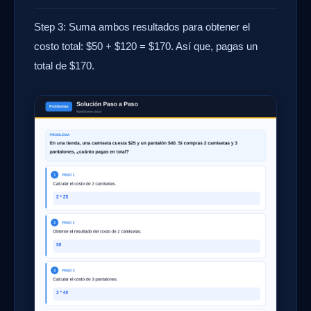
Step 3: Suma ambos resultados para obtener el
costo total: $50 + $120 = $170. Así que, pagas un
total de $170.