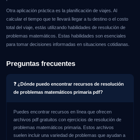
Otra aplicación práctica es la planificación de viajes. Al
calcular el tiempo que te llevará llegar a tu destino o el costo
total del viaje, estás utilizando habilidades de resolución de
problemas matemáticos. Estas habilidades son esenciales
para tomar decisiones informadas en situaciones cotidianas.
Preguntas frecuentes
❓ ¿Dónde puedo encontrar recursos de resolución
de problemas matemáticos primaria pdf?
Puedes encontrar recursos en línea que ofrecen
archivos pdf gratuitos con ejercicios de resolución de
problemas matemáticos primaria. Estos archivos
suelen incluir una variedad de problemas que ayudan a