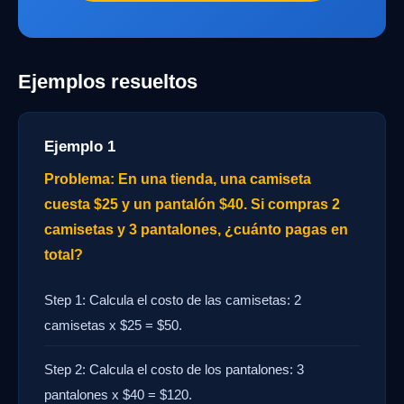
Ejemplos resueltos
Ejemplo 1
Problema: En una tienda, una camiseta
cuesta $25 y un pantalón $40. Si compras 2
camisetas y 3 pantalones, ¿cuánto pagas en
total?
Step 1: Calcula el costo de las camisetas: 2
camisetas x $25 = $50.
Step 2: Calcula el costo de los pantalones: 3
pantalones x $40 = $120.