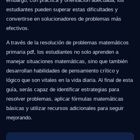
embargo, con práctica y orientación adecuada, los
estudiantes pueden superar estas dificultades y
convertirse en solucionadores de problemas más
efectivos.
A través de la resolución de problemas matemáticos
primaria pdf, los estudiantes no solo aprenden a
manejar situaciones matemáticas, sino que también
desarrollan habilidades de pensamiento crítico y
lógico que son vitales en la vida diaria. Al final de esta
guía, serás capaz de identificar estrategias para
resolver problemas, aplicar fórmulas matemáticas
básicas y utilizar recursos adicionales para seguir
mejorando.