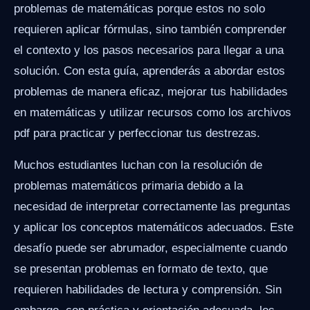
problemas de matemáticas porque estos no solo
requieren aplicar fórmulas, sino también comprender
el contexto y los pasos necesarios para llegar a una
solución. Con esta guía, aprenderás a abordar estos
problemas de manera eficaz, mejorar tus habilidades
en matemáticas y utilizar recursos como los archivos
pdf para practicar y perfeccionar tus destrezas.
Muchos estudiantes luchan con la resolución de
problemas matemáticos primaria debido a la
necesidad de interpretar correctamente las preguntas
y aplicar los conceptos matemáticos adecuados. Este
desafío puede ser abrumador, especialmente cuando
se presentan problemas en formato de texto, que
requieren habilidades de lectura y comprensión. Sin