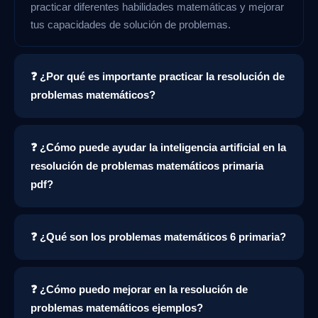
practicar diferentes habilidades matemáticas y mejorar
tus capacidades de solución de problemas.
❓ ¿Por qué es importante practicar la resolución de
problemas matemáticos?
❓ ¿Cómo puede ayudar la inteligencia artificial en la
resolución de problemas matemáticos primaria
pdf?
❓ ¿Qué son los problemas matemáticos 6 primaria?
❓ ¿Cómo puedo mejorar en la resolución de
problemas matemáticos ejemplos?