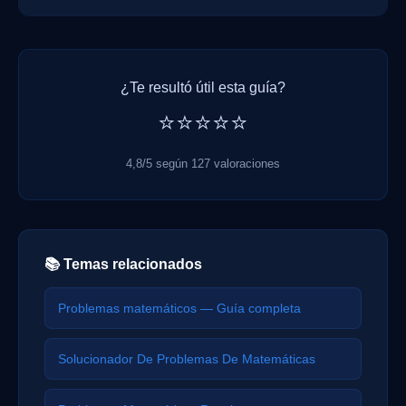
¿Te resultó útil esta guía?
⭐⭐⭐⭐⭐
4,8/5 según 127 valoraciones
📚 Temas relacionados
Problemas matemáticos — Guía completa
Solucionador De Problemas De Matemáticas