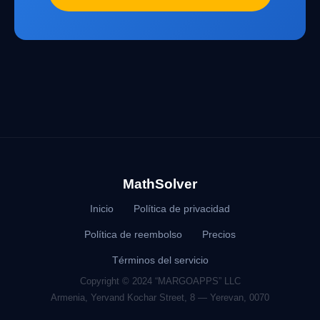
MathSolver
Inicio
Política de privacidad
Política de reembolso
Precios
Términos del servicio
Copyright © 2024 “MARGOAPPS” LLC
Armenia, Yervand Kochar Street, 8 — Yerevan, 0070