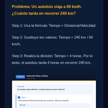
Problema: Un autobús viaja a 60 km/h.
¿Cuánto tarda en recorrer 240 km?
Step 1: Usa la fórmula: Tiempo = Distancia/Velocidad.
Step 2: Sustituye los valores: Tiempo = 240 km / 60
km/h.
Step 3: Realiza la división: Tiempo = 4 horas. Por lo
tanto, el autobús tarda 4 horas en recorrer 240 km.