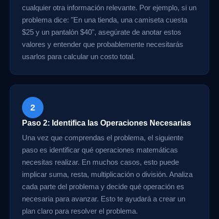
cualquier otra información relevante. Por ejemplo, si un
problema dice: "En una tienda, una camiseta cuesta
$25 y un pantalón $40", asegúrate de anotar estos
valores y entender que probablemente necesitarás
usarlos para calcular un costo total.
2
Paso 2: Identifica las Operaciones Necesarias
Una vez que comprendas el problema, el siguiente
paso es identificar qué operaciones matemáticas
necesitas realizar. En muchos casos, esto puede
implicar suma, resta, multiplicación o división. Analiza
cada parte del problema y decide qué operación es
necesaria para avanzar. Esto te ayudará a crear un
plan claro para resolver el problema.