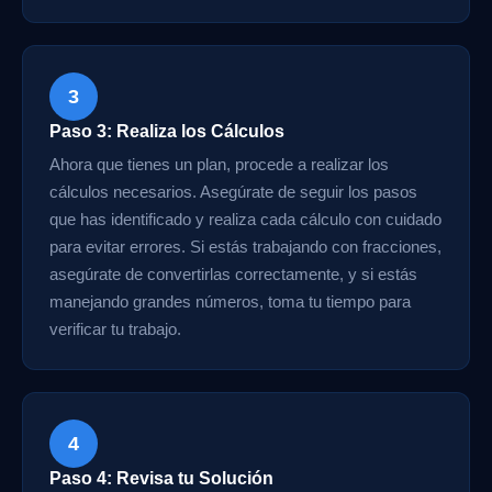
3
Paso 3: Realiza los Cálculos
Ahora que tienes un plan, procede a realizar los
cálculos necesarios. Asegúrate de seguir los pasos
que has identificado y realiza cada cálculo con cuidado
para evitar errores. Si estás trabajando con fracciones,
asegúrate de convertirlas correctamente, y si estás
manejando grandes números, toma tu tiempo para
verificar tu trabajo.
4
Paso 4: Revisa tu Solución