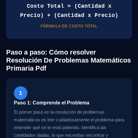
Costo Total = (Cantidad x
Precio) + (Cantidad x Precio)
FÓRMULA DE COSTO TOTAL
Paso a paso: Cómo resolver
Resolución De Problemas Matemáticos
Primaria Pdf
1
Paso 1: Comprende el Problema
El primer paso en la resolución de problemas
matemáticos es leer cuidadosamente el problema para
entender qué se te está pidiendo. Identifica las
cantidades dadas, lo que necesitas encontrar y