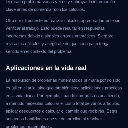
leer cada problema varias veces y subrayar la información
clave antes de comenzar con los cálculos.
Otro error frecuente es realizar cálculos apresuradamente sin
verificar el trabajo. Esto puede resultar en respuestas
incorrectas debido a simples errores aritméticos. Siempre
revisa tus cálculos y asegúrate de que cada paso tenga
sentido en el contexto del problema.
Aplicaciones en la vida real
La resolución de problemas matemáticos primaria pdf no solo
es útil en el aula, sino que también tiene aplicaciones prácticas
en la vida diaria. Por ejemplo, cuando compras en una tienda,
a menudo necesitas calcular el costo total de varios artículos,
aplicar descuentos o calcular el cambio que recibirás. Estas
son todas habilidades que se desarrollan al resolver
problemas matemáticos.