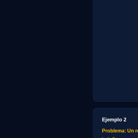
Ejemplo 2
Problema: Un re