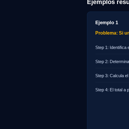
Ejemplos resu
Ejemplo 1
Problema: Si un
Step 1: Identifica 
Step 2: Determina 
Step 3: Calcula el 
Step 4: El total a