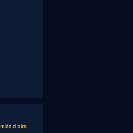
mide el otro