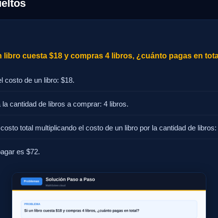
eltos
 libro cuesta $18 y compras 4 libros, ¿cuánto pagas en tot
el costo de un libro: $18.
la cantidad de libros a comprar: 4 libros.
costo total multiplicando el costo de un libro por la cantidad de libros:
 pagar es $72.