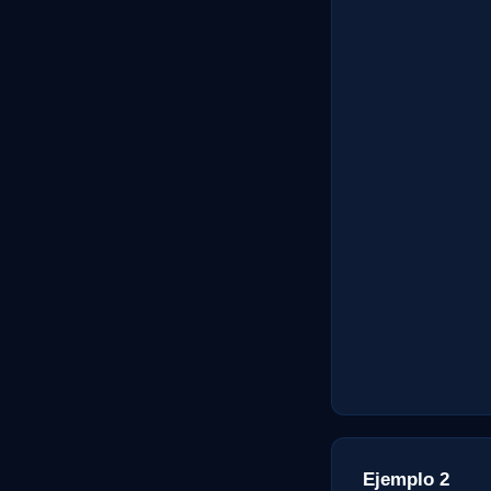
Ejemplo 2