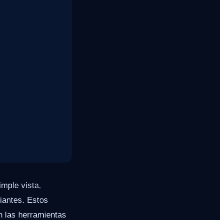
mple vista,
iantes. Estos
n las herramientas