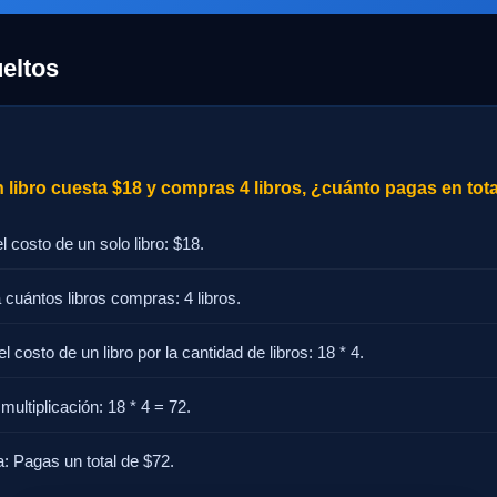
eltos
 libro cuesta $18 y compras 4 libros, ¿cuánto pagas en tot
el costo de un solo libro: $18.
 cuántos libros compras: 4 libros.
el costo de un libro por la cantidad de libros: 18 * 4.
multiplicación: 18 * 4 = 72.
: Pagas un total de $72.