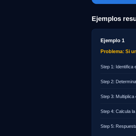
Ejemplos resu
Ejemplo 1
Problema: Si un
Step 1: Identifica 
Step 2: Determina
Step 3: Multiplica 
Step 4: Calcula la 
Step 5: Respuesta