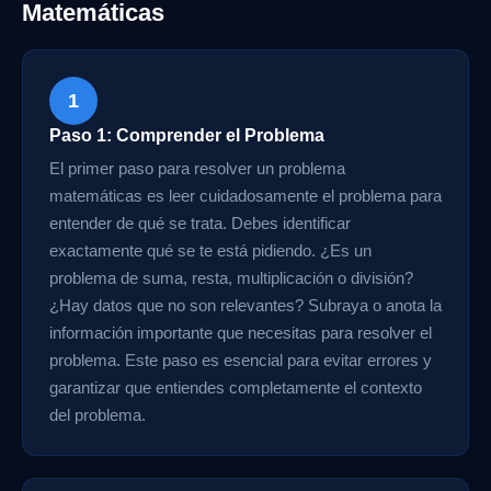
Matemáticas
1
Paso 1: Comprender el Problema
El primer paso para resolver un problema
matemáticas es leer cuidadosamente el problema para
entender de qué se trata. Debes identificar
exactamente qué se te está pidiendo. ¿Es un
problema de suma, resta, multiplicación o división?
¿Hay datos que no son relevantes? Subraya o anota la
información importante que necesitas para resolver el
problema. Este paso es esencial para evitar errores y
garantizar que entiendes completamente el contexto
del problema.