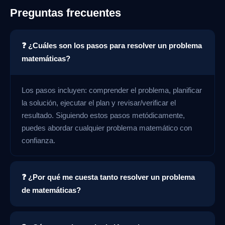
Preguntas frecuentes
❓ ¿Cuáles son los pasos para resolver un problema
matemáticas?
Los pasos incluyen: comprender el problema, planificar
la solución, ejecutar el plan y revisar/verificar el
resultado. Siguiendo estos pasos metódicamente,
puedes abordar cualquier problema matemático con
confianza.
❓ ¿Por qué me cuesta tanto resolver un problema
de matemáticas?