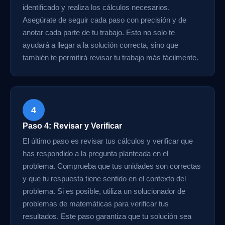
identificado y realiza los cálculos necesarios.
Asegúrate de seguir cada paso con precisión y de
anotar cada parte de tu trabajo. Esto no solo te
ayudará a llegar a la solución correcta, sino que
también te permitirá revisar tu trabajo más fácilmente.
4
Paso 4: Revisar y Verificar
El último paso es revisar tus cálculos y verificar que
has respondido a la pregunta planteada en el
problema. Comprueba que tus unidades son correctas
y que tu respuesta tiene sentido en el contexto del
problema. Si es posible, utiliza un solucionador de
problemas de matemáticas para verificar tus
resultados. Este paso garantiza que tu solución sea