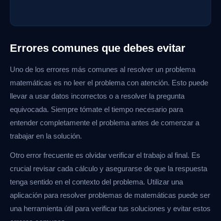
Errores comunes que debes evitar
Uno de los errores más comunes al resolver un problema
matemáticas es no leer el problema con atención. Esto puede
llevar a usar datos incorrectos o a resolver la pregunta
equivocada. Siempre tómate el tiempo necesario para
entender completamente el problema antes de comenzar a
trabajar en la solución.
Otro error frecuente es olvidar verificar el trabajo al final. Es
crucial revisar cada cálculo y asegurarse de que la respuesta
tenga sentido en el contexto del problema. Utilizar una
aplicación para resolver problemas de matemáticas puede ser
una herramienta útil para verificar tus soluciones y evitar estos