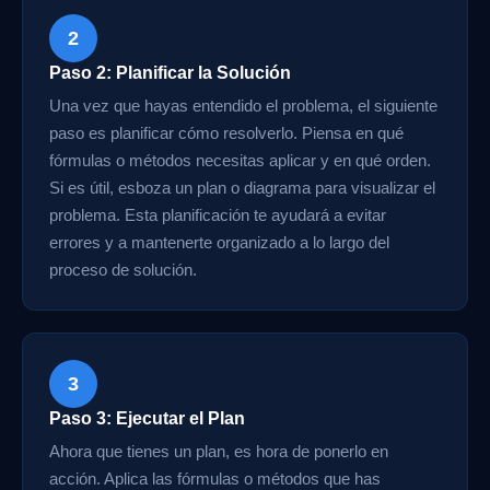
2
Paso 2: Planificar la Solución
Una vez que hayas entendido el problema, el siguiente
paso es planificar cómo resolverlo. Piensa en qué
fórmulas o métodos necesitas aplicar y en qué orden.
Si es útil, esboza un plan o diagrama para visualizar el
problema. Esta planificación te ayudará a evitar
errores y a mantenerte organizado a lo largo del
proceso de solución.
3
Paso 3: Ejecutar el Plan
Ahora que tienes un plan, es hora de ponerlo en
acción. Aplica las fórmulas o métodos que has