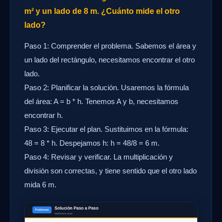
m² y un lado de 8 m. ¿Cuánto mide el otro
lado?
Paso 1: Comprender el problema. Sabemos el área y
un lado del rectángulo, necesitamos encontrar el otro
lado.
Paso 2: Planificar la solución. Usaremos la fórmula
del área: A = b * h. Tenemos A y b, necesitamos
encontrar h.
Paso 3: Ejecutar el plan. Sustituimos en la fórmula:
48 = 8 * h. Despejamos h: h = 48/8 = 6 m.
Paso 4: Revisar y verificar. La multiplicación y
división son correctas, y tiene sentido que el otro lado
mida 6 m.