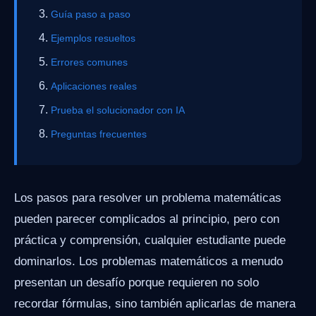
Guía paso a paso
Ejemplos resueltos
Errores comunes
Aplicaciones reales
Prueba el solucionador con IA
Preguntas frecuentes
Los pasos para resolver un problema matemáticas
pueden parecer complicados al principio, pero con
práctica y comprensión, cualquier estudiante puede
dominarlos. Los problemas matemáticos a menudo
presentan un desafío porque requieren no solo
recordar fórmulas, sino también aplicarlas de manera