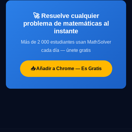
🚀 Resuelve cualquier
problema de matemáticas al
instante
Más de 2 000 estudiantes usan MathSolver
cada día — únete gratis
📥 Añadir a Chrome — Es Gratis