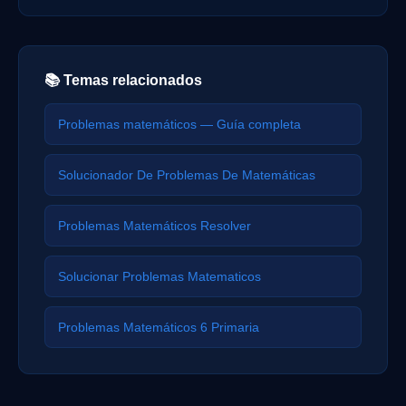
📚 Temas relacionados
Problemas matemáticos — Guía completa
Solucionador De Problemas De Matemáticas
Problemas Matemáticos Resolver
Solucionar Problemas Matematicos
Problemas Matemáticos 6 Primaria