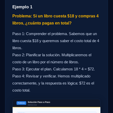
Ejemplo 1
Problema: Si un libro cuesta $18 y compras 4
libros, ¿cuánto pagas en total?
Paso 1: Comprender el problema. Sabemos que un
libro cuesta $18 y queremos saber el costo total de 4
libros.
Paso 2: Planificar la solución. Multiplicaremos el
costo de un libro por el número de libros.
Paso 3: Ejecutar el plan. Calculamos 18 * 4 = $72.
Paso 4: Revisar y verificar. Hemos multiplicado
correctamente, y la respuesta es lógica: $72 es el
costo total.