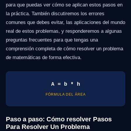
para que puedas ver cómo se aplican estos pasos en
la práctica. También discutiremos los errores
comunes que debes evitar, las aplicaciones del mundo
real de estos problemas, y responderemos a algunas
preguntas frecuentes para que tengas una
comprensión completa de cómo resolver un problema
de matemáticas de forma efectiva.
A = b * h
FÓRMULA DEL ÁREA
Paso a paso: Cómo resolver Pasos
Para Resolver Un Problema