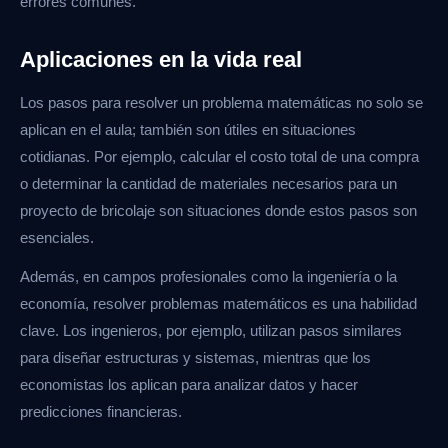
errores comunes.
Aplicaciones en la vida real
Los pasos para resolver un problema matemáticas no solo se
aplican en el aula; también son útiles en situaciones
cotidianas. Por ejemplo, calcular el costo total de una compra
o determinar la cantidad de materiales necesarios para un
proyecto de bricolaje son situaciones donde estos pasos son
esenciales.
Además, en campos profesionales como la ingeniería o la
economía, resolver problemas matemáticos es una habilidad
clave. Los ingenieros, por ejemplo, utilizan pasos similares
para diseñar estructuras y sistemas, mientras que los
economistas los aplican para analizar datos y hacer
predicciones financieras.