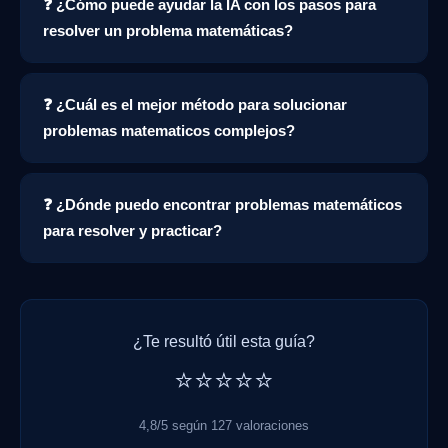
❓ ¿Cómo puede ayudar la IA con los pasos para
resolver un problema matemáticas?
❓ ¿Cuál es el mejor método para solucionar
problemas matematicos complejos?
❓ ¿Dónde puedo encontrar problemas matemáticos
para resolver y practicar?
¿Te resultó útil esta guía?
⭐⭐⭐⭐⭐
4,8/5 según 127 valoraciones