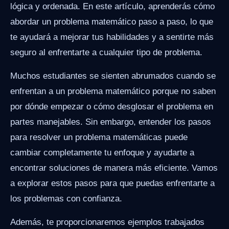
lógica y ordenada. En este artículo, aprenderás cómo
abordar un problema matemático paso a paso, lo que
te ayudará a mejorar tus habilidades y a sentirte más
seguro al enfrentarte a cualquier tipo de problema.
Muchos estudiantes se sienten abrumados cuando se
enfrentan a un problema matemático porque no saben
por dónde empezar o cómo desglosar el problema en
partes manejables. Sin embargo, entender los pasos
para resolver un problema matemáticas puede
cambiar completamente tu enfoque y ayudarte a
encontrar soluciones de manera más eficiente. Vamos
a explorar estos pasos para que puedas enfrentarte a
los problemas con confianza.
Además, te proporcionaremos ejemplos trabajados