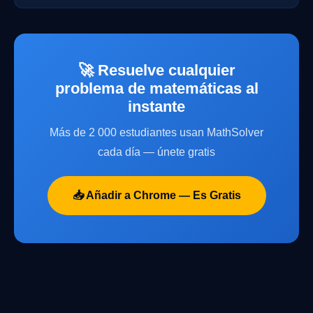
🚀 Resuelve cualquier
problema de matemáticas al
instante
Más de 2 000 estudiantes usan MathSolver
cada día — únete gratis
📥 Añadir a Chrome — Es Gratis