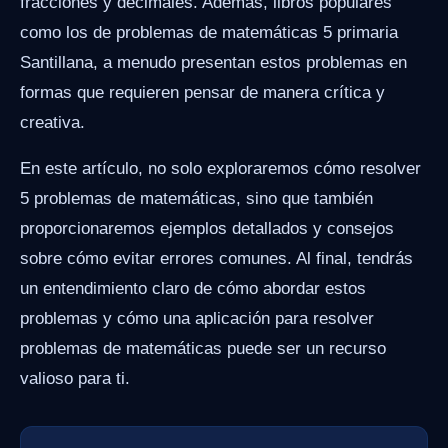
fracciones y decimales. Además, libros populares
como los de problemas de matemáticas 5 primaria
Santillana, a menudo presentan estos problemas en
formas que requieren pensar de manera crítica y
creativa.
En este artículo, no solo exploraremos cómo resolver
5 problemas de matemáticas, sino que también
proporcionaremos ejemplos detallados y consejos
sobre cómo evitar errores comunes. Al final, tendrás
un entendimiento claro de cómo abordar estos
problemas y cómo una aplicación para resolver
problemas de matemáticas puede ser un recurso
valioso para ti.