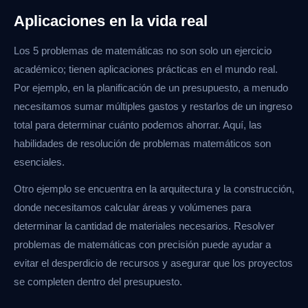
Aplicaciones en la vida real
Los 5 problemas de matemáticas no son solo un ejercicio
académico; tienen aplicaciones prácticas en el mundo real.
Por ejemplo, en la planificación de un presupuesto, a menudo
necesitamos sumar múltiples gastos y restarlos de un ingreso
total para determinar cuánto podemos ahorrar. Aquí, las
habilidades de resolución de problemas matemáticos son
esenciales.
Otro ejemplo se encuentra en la arquitectura y la construcción,
donde necesitamos calcular áreas y volúmenes para
determinar la cantidad de materiales necesarios. Resolver
problemas de matemáticas con precisión puede ayudar a
evitar el desperdicio de recursos y asegurar que los proyectos
se completen dentro del presupuesto.