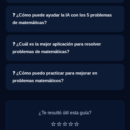
❓ ¿Cómo puede ayudar la IA con los 5 problemas
de matemáticas?
❓ ¿Cuál es la mejor aplicación para resolver
problemas de matemáticas?
❓ ¿Cómo puedo practicar para mejorar en
problemas matemáticos?
¿Te resultó útil esta guía?
⭐⭐⭐⭐⭐