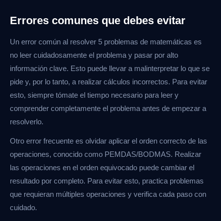
Errores comunes que debes evitar
Un error común al resolver 5 problemas de matemáticas es
no leer cuidadosamente el problema y pasar por alto
información clave. Esto puede llevar a malinterpretar lo que se
pide y, por lo tanto, a realizar cálculos incorrectos. Para evitar
esto, siempre tómate el tiempo necesario para leer y
comprender completamente el problema antes de empezar a
resolverlo.
Otro error frecuente es olvidar aplicar el orden correcto de las
operaciones, conocido como PEMDAS/BODMAS. Realizar
las operaciones en el orden equivocado puede cambiar el
resultado por completo. Para evitar esto, practica problemas
que requieran múltiples operaciones y verifica cada paso con
cuidado.