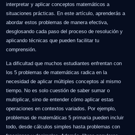
interpretar y aplicar conceptos matemáticos a
situaciones prácticas. En este artículo, aprenderás a
abordar estos problemas de manera efectiva,
desglosando cada paso del proceso de resolución y
aplicando técnicas que pueden facilitar tu
comprensión.
La dificultad que muchos estudiantes enfrentan con
los 5 problemas de matemáticas radica en la
necesidad de aplicar múltiples conceptos al mismo
tiempo. No es solo cuestión de saber sumar o
multiplicar, sino de entender cómo aplicar estas
operaciones en contextos variados. Por ejemplo,
problemas de matemáticas 5 primaria pueden incluir
todo, desde cálculos simples hasta problemas con