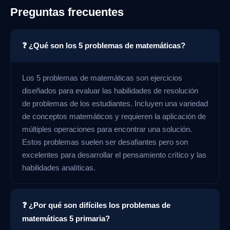
Preguntas frecuentes
❓ ¿Qué son los 5 problemas de matemáticas?
Los 5 problemas de matemáticas son ejercicios
diseñados para evaluar las habilidades de resolución
de problemas de los estudiantes. Incluyen una variedad
de conceptos matemáticos y requieren la aplicación de
múltiples operaciones para encontrar una solución.
Estos problemas suelen ser desafiantes pero son
excelentes para desarrollar el pensamiento crítico y las
habilidades analíticas.
❓ ¿Por qué son difíciles los problemas de
matemáticas 5 primaria?