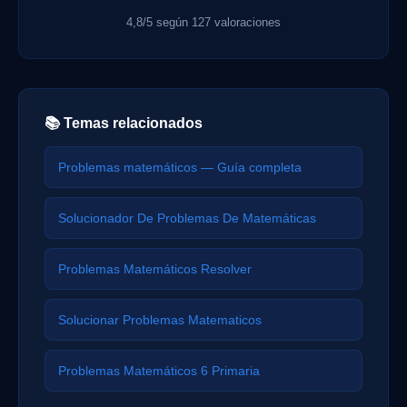
4,8/5 según 127 valoraciones
📚 Temas relacionados
Problemas matemáticos — Guía completa
Solucionador De Problemas De Matemáticas
Problemas Matemáticos Resolver
Solucionar Problemas Matematicos
Problemas Matemáticos 6 Primaria