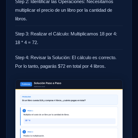
Step 2: Identificar las Operaciones: Necesitamos
multiplicar el precio de un libro por la cantidad de
libros.
Step 3: Realizar el Cálculo: Multiplicamos 18 por 4:
18 * 4 = 72.
Step 4: Revisar la Solución: El cálculo es correcto.
Por lo tanto, pagarás $72 en total por 4 libros.