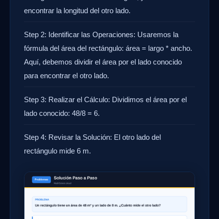
encontrar la longitud del otro lado.
Step 2: Identificar las Operaciones: Usaremos la
fórmula del área del rectángulo: área = largo * ancho.
Aquí, debemos dividir el área por el lado conocido
para encontrar el otro lado.
Step 3: Realizar el Cálculo: Dividimos el área por el
lado conocido: 48/8 = 6.
Step 4: Revisar la Solución: El otro lado del
rectángulo mide 6 m.