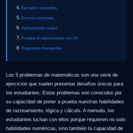
Ejemplos resueltos
Errores comunes
Aplicaciones reales
Prueba el solucionador con IA
Preguntas frecuentes
Los 5 problemas de matemáticas son una serie de
ejercicios que suelen presentar desafíos únicos para
los estudiantes. Estos problemas son conocidos por
su capacidad de poner a prueba nuestras habilidades
de razonamiento, lógica y cálculo. A menudo, los
estudiantes luchan con ellos porque requieren no solo
habilidades numéricas, sino también la capacidad de