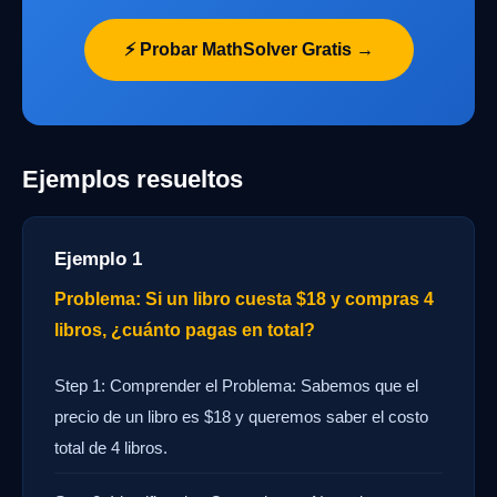
⚡ Probar MathSolver Gratis →
Ejemplos resueltos
Ejemplo 1
Problema: Si un libro cuesta $18 y compras 4
libros, ¿cuánto pagas en total?
Step 1: Comprender el Problema: Sabemos que el
precio de un libro es $18 y queremos saber el costo
total de 4 libros.