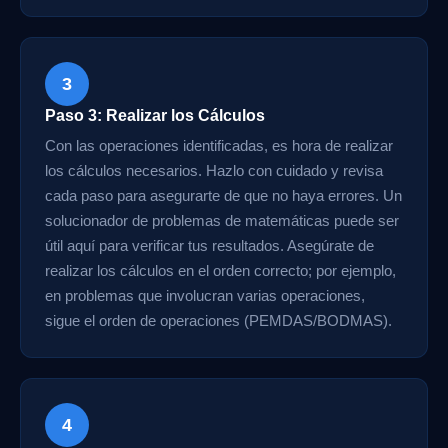
3
Paso 3: Realizar los Cálculos
Con las operaciones identificadas, es hora de realizar
los cálculos necesarios. Hazlo con cuidado y revisa
cada paso para asegurarte de que no haya errores. Un
solucionador de problemas de matemáticas puede ser
útil aquí para verificar tus resultados. Asegúrate de
realizar los cálculos en el orden correcto; por ejemplo,
en problemas que involucran varias operaciones,
sigue el orden de operaciones (PEMDAS/BODMAS).
4