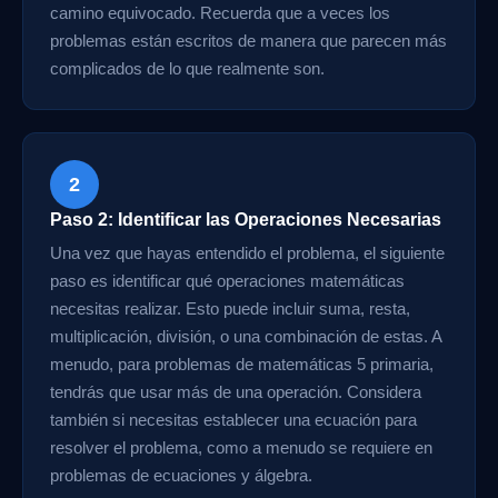
camino equivocado. Recuerda que a veces los
problemas están escritos de manera que parecen más
complicados de lo que realmente son.
2
Paso 2: Identificar las Operaciones Necesarias
Una vez que hayas entendido el problema, el siguiente
paso es identificar qué operaciones matemáticas
necesitas realizar. Esto puede incluir suma, resta,
multiplicación, división, o una combinación de estas. A
menudo, para problemas de matemáticas 5 primaria,
tendrás que usar más de una operación. Considera
también si necesitas establecer una ecuación para
resolver el problema, como a menudo se requiere en
problemas de ecuaciones y álgebra.