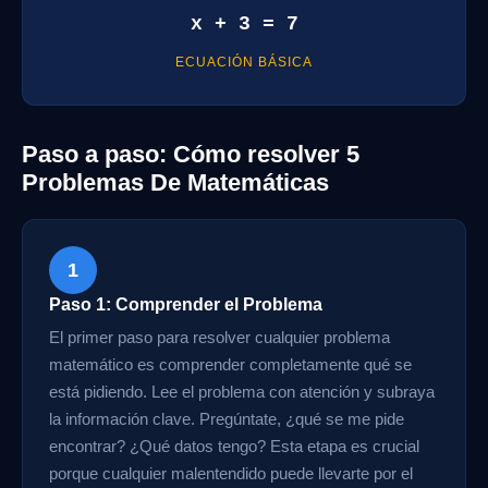
x + 3 = 7
ECUACIÓN BÁSICA
Paso a paso: Cómo resolver 5
Problemas De Matemáticas
1
Paso 1: Comprender el Problema
El primer paso para resolver cualquier problema
matemático es comprender completamente qué se
está pidiendo. Lee el problema con atención y subraya
la información clave. Pregúntate, ¿qué se me pide
encontrar? ¿Qué datos tengo? Esta etapa es crucial
porque cualquier malentendido puede llevarte por el