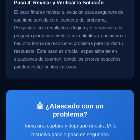
Paso 4: Revisar y Verificar la Solución
El paso final es revisar tu solución para asegurarte de
que tiene sentido en el contexto del problema.
Pregúntate si el resultado es lógico y si responde a la
pregunta planteada. Verifica tus cálculos y considera si
hay otra forma de resolver el problema para validar tu
respuesta. Este paso es crucial, especialmente en
situaciones de examen, donde los errores pequeños
pueden costar puntos valiosos.
🤖 ¿Atascado con un
problema?
Toma una captura y deja que nuestra IA lo
resuelva paso a paso en segundos