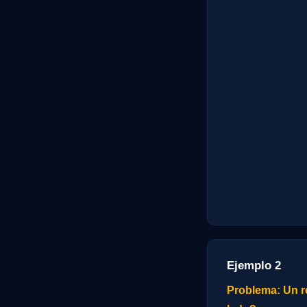
Ejemplo 2
Problema: Un re