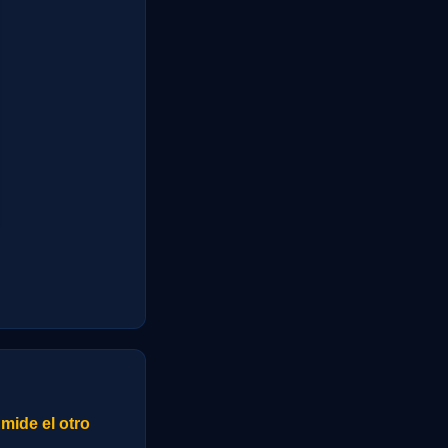
mide el otro