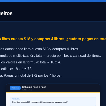
eltos
 libro cuesta $18 y compras 4 libros, ¿cuánto pagas en tot
 los datos: cada libro cuesta $18 y compras 4 libros.
mula de multiplicación: total = precio por libro x cantidad de libros.
los valores en la fórmula: total = 18 x 4.
 cálculo: 18 x 4 = 72.
 Pagas un total de $72 por los 4 libros.