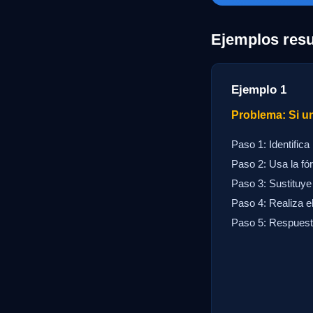
Ejemplos resu
Ejemplo 1
Problema: Si un
Paso 1: Identifica
Paso 2: Usa la fór
Paso 3: Sustituye 
Paso 4: Realiza el
Paso 5: Respuesta: