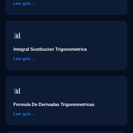
Leer guía →
📊
Integral Sustitucion Trigonometrica
Leer guía →
📊
Formula De Derivadas Trigonometricas
Leer guía →