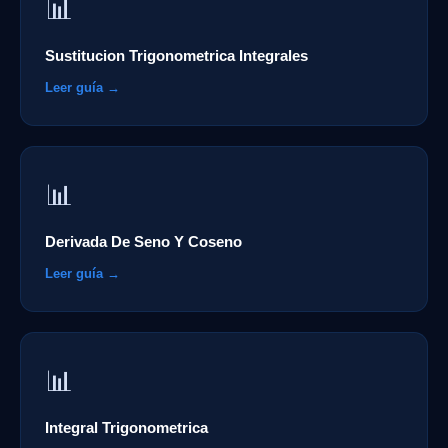
📊
Sustitucion Trigonometrica Integrales
Leer guía →
📊
Derivada De Seno Y Coseno
Leer guía →
📊
Integral Trigonometrica