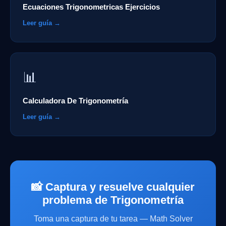
Ecuaciones Trigonometricas Ejercicios
Leer guía →
📊
Calculadora De Trigonometría
Leer guía →
📸 Captura y resuelve cualquier
problema de Trigonometría
Toma una captura de tu tarea — Math Solver