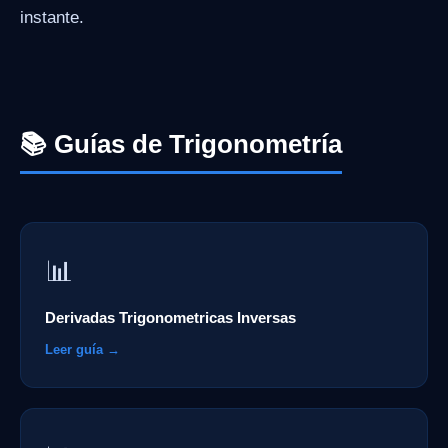
instante.
📚 Guías de Trigonometría
📊
Derivadas Trigonometricas Inversas
Leer guía →