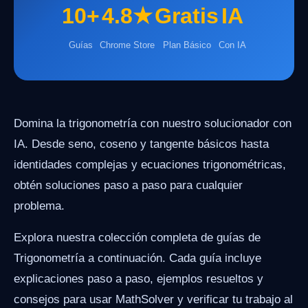
10+
4.8★
Gratis
IA
Guías
Chrome Store
Plan Básico
Con IA
Domina la trigonometría con nuestro solucionador con
IA. Desde seno, coseno y tangente básicos hasta
identidades complejas y ecuaciones trigonométricas,
obtén soluciones paso a paso para cualquier
problema.
Explora nuestra colección completa de guías de
Trigonometría a continuación. Cada guía incluye
explicaciones paso a paso, ejemplos resueltos y
consejos para usar MathSolver y verificar tu trabajo al