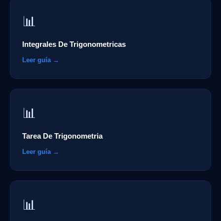
📊
Integrales De Trigonometricas
Leer guía →
📊
Tarea De Trigonometria
Leer guía →
📊