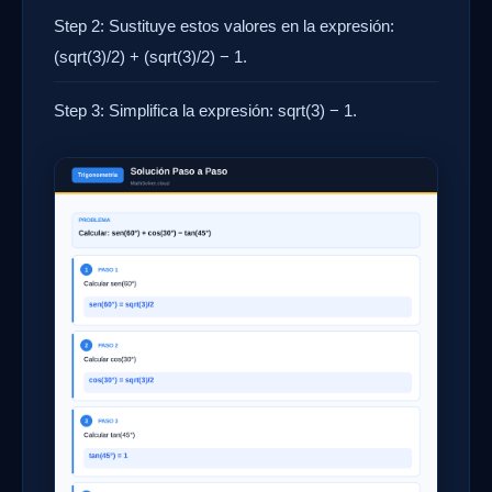
Step 2: Sustituye estos valores en la expresión:
(sqrt(3)/2) + (sqrt(3)/2) − 1.
Step 3: Simplifica la expresión: sqrt(3) − 1.