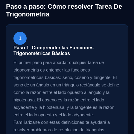
Paso a paso: Cómo resolver Tarea De
Trigonometria
1
Paso 1: Comprender las Funciones
Trigonométricas Básicas
El primer paso para abordar cualquier tarea de
trigonometria es entender las funciones
trigonométricas básicas: seno, coseno y tangente. El
seno de un ángulo en un triángulo rectángulo se define
como la razón entre el lado opuesto al ángulo y la
hipotenusa. El coseno es la razón entre el lado
adyacente y la hipotenusa, y la tangente es la razón
entre el lado opuesto y el lado adyacente.
Familiarizarte con estas definiciones te ayudará a
resolver problemas de resolucion de triangulos