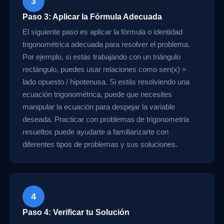
3
Paso 3: Aplicar la Fórmula Adecuada
El siguiente paso es aplicar la fórmula o identidad
trigonométrica adecuada para resolver el problema.
Por ejemplo, si estás trabajando con un triángulo
rectángulo, puedes usar relaciones como sen(x) =
lado opuesto / hipotenusa. Si estás resolviendo una
ecuación trigonométrica, puede que necesites
manipular la ecuación para despejar la variable
deseada. Practicar con problemas de trigonometria
resueltos puede ayudarte a familiarizarte con
diferentes tipos de problemas y sus soluciones.
4
Paso 4: Verificar tu Solución