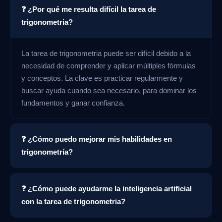
❓ ¿Por qué me resulta difícil la tarea de
trigonometria?
La tarea de trigonometria puede ser difícil debido a la
necesidad de comprender y aplicar múltiples fórmulas
y conceptos. La clave es practicar regularmente y
buscar ayuda cuando sea necesario, para dominar los
fundamentos y ganar confianza.
❓ ¿Cómo puedo mejorar mis habilidades en
trigonometría?
❓ ¿Cómo puede ayudarme la inteligencia artificial
con la tarea de trigonometria?