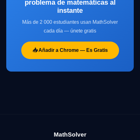
problema de matemáticas al
instante
Más de 2 000 estudiantes usan MathSolver
cada día — únete gratis
📥 Añadir a Chrome — Es Gratis
MathSolver