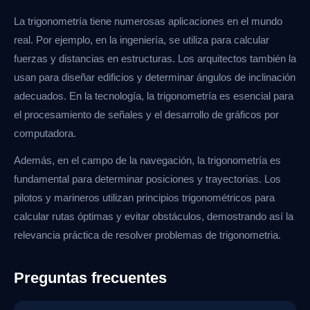
La trigonometría tiene numerosas aplicaciones en el mundo
real. Por ejemplo, en la ingeniería, se utiliza para calcular
fuerzas y distancias en estructuras. Los arquitectos también la
usan para diseñar edificios y determinar ángulos de inclinación
adecuados. En la tecnología, la trigonometría es esencial para
el procesamiento de señales y el desarrollo de gráficos por
computadora.
Además, en el campo de la navegación, la trigonometría es
fundamental para determinar posiciones y trayectorias. Los
pilotos y marineros utilizan principios trigonométricos para
calcular rutas óptimas y evitar obstáculos, demostrando así la
relevancia práctica de resolver problemas de trigonometria.
Preguntas frecuentes