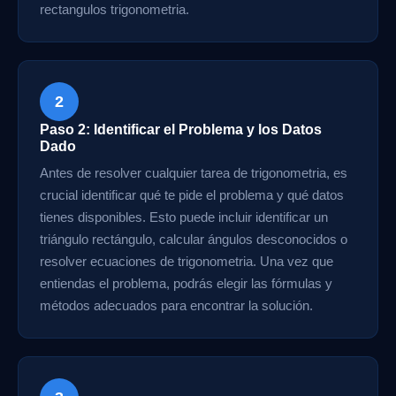
rectangulos trigonometria.
2
Paso 2: Identificar el Problema y los Datos
Dado
Antes de resolver cualquier tarea de trigonometria, es
crucial identificar qué te pide el problema y qué datos
tienes disponibles. Esto puede incluir identificar un
triángulo rectángulo, calcular ángulos desconocidos o
resolver ecuaciones de trigonometria. Una vez que
entiendas el problema, podrás elegir las fórmulas y
métodos adecuados para encontrar la solución.