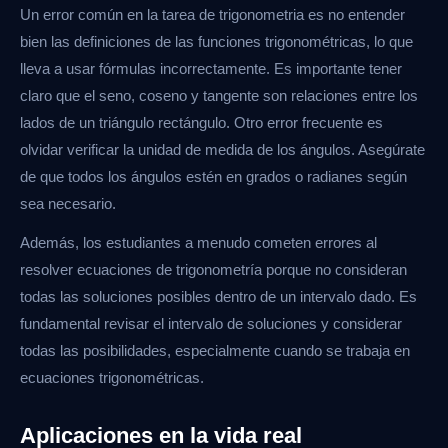
Un error común en la tarea de trigonometria es no entender
bien las definiciones de las funciones trigonométricas, lo que
lleva a usar fórmulas incorrectamente. Es importante tener
claro que el seno, coseno y tangente son relaciones entre los
lados de un triángulo rectángulo. Otro error frecuente es
olvidar verificar la unidad de medida de los ángulos. Asegúrate
de que todos los ángulos estén en grados o radianes según
sea necesario.
Además, los estudiantes a menudo cometen errores al
resolver ecuaciones de trigonometría porque no consideran
todas las soluciones posibles dentro de un intervalo dado. Es
fundamental revisar el intervalo de soluciones y considerar
todas las posibilidades, especialmente cuando se trabaja en
ecuaciones trigonométricas.
Aplicaciones en la vida real