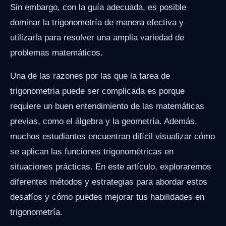
Sin embargo, con la guía adecuada, es posible
dominar la trigonometría de manera efectiva y
utilizarla para resolver una amplia variedad de
problemas matemáticos.
Una de las razones por las que la tarea de
trigonometria puede ser complicada es porque
requiere un buen entendimiento de las matemáticas
previas, como el álgebra y la geometría. Además,
muchos estudiantes encuentran difícil visualizar cómo
se aplican las funciones trigonométricas en
situaciones prácticas. En este artículo, exploraremos
diferentes métodos y estrategias para abordar estos
desafíos y cómo puedes mejorar tus habilidades en
trigonometría.