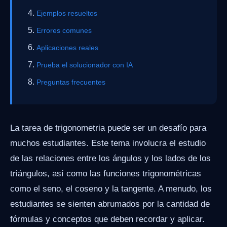
Ejemplos resueltos
Errores comunes
Aplicaciones reales
Prueba el solucionador con IA
Preguntas frecuentes
La tarea de trigonometria puede ser un desafío para
muchos estudiantes. Este tema involucra el estudio
de las relaciones entre los ángulos y los lados de los
triángulos, así como las funciones trigonométricas
como el seno, el coseno y la tangente. A menudo, los
estudiantes se sienten abrumados por la cantidad de
fórmulas y conceptos que deben recordar y aplicar.