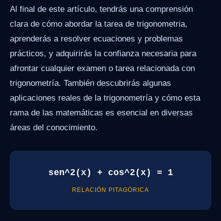
Al final de este artículo, tendrás una comprensión
clara de cómo abordar la tarea de trigonometria,
aprenderás a resolver ecuaciones y problemas
prácticos, y adquirirás la confianza necesaria para
afrontar cualquier examen o tarea relacionada con
trigonometría. También descubrirás algunas
aplicaciones reales de la trigonometría y cómo esta
rama de las matemáticas es esencial en diversas
áreas del conocimiento.
sen^2(x) + cos^2(x) = 1
RELACIÓN PITAGÓRICA