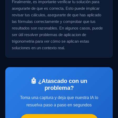
Finalmente, es importante verificar tu solución para
asegurarte de que es correcta. Esto puede implicar
revisar tus cálculos, asegurarte de que has aplicado
las fórmulas correctamente y comprobar que tus
resultados son razonables. En algunos casos, puede
ser útil resolver problemas de aplicacion de
trigonometria para ver cómo se aplican estas
soluciones en un contexto real.
🤖 ¿Atascado con un
problema?
Toma una captura y deja que nuestra IA lo
resuelva paso a paso en segundos