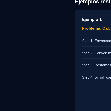
Ejemplos resu
Ejemplo 1
Problema: Calcu
Step 1: Encontra
Step 2: Convertim
Step 3: Restamos:
Step 4: Simplifica