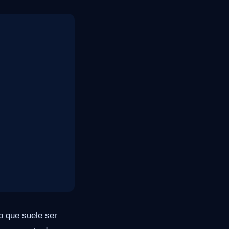
o que suele ser