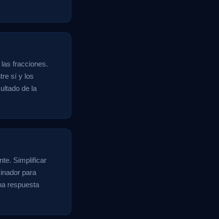
 las fracciones.
tre sí y los
ultado de la
nte. Simplificar
inador para
una respuesta