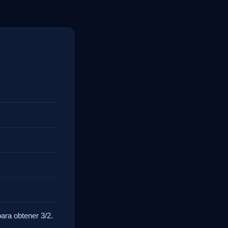
ara obtener 3/2.