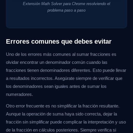
Extensión Math Solver para Chrome resolviendo el
problema paso a paso
Errores comunes que debes evitar
Uno de los errores más comunes al sumar fracciones es
olvidar encontrar un denominador común cuando las
fracciones tienen denominadores diferentes. Esto puede llevar
a resultados incorrectos. Asegúrate siempre de verificar que
los denominadores sean iguales antes de sumar los
numeradores.
Otro error frecuente es no simplificar la fracción resultante.
Aunque la operación de suma haya sido correcta, dejar la
fracción sin simplificar puede complicar la interpretación y uso
de la fracción en cálculos posteriores. Siempre verifica si