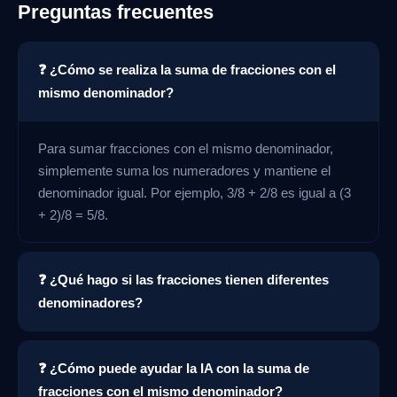
Preguntas frecuentes
❓ ¿Cómo se realiza la suma de fracciones con el
mismo denominador?
Para sumar fracciones con el mismo denominador,
simplemente suma los numeradores y mantiene el
denominador igual. Por ejemplo, 3/8 + 2/8 es igual a (3
+ 2)/8 = 5/8.
❓ ¿Qué hago si las fracciones tienen diferentes
denominadores?
❓ ¿Cómo puede ayudar la IA con la suma de
fracciones con el mismo denominador?