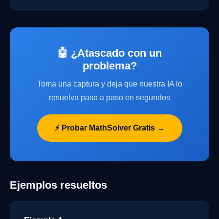
🤖 ¿Atascado con un
problema?
Toma una captura y deja que nuestra IA lo
resuelva paso a paso en segundos
⚡ Probar MathSolver Gratis →
Ejemplos resueltos