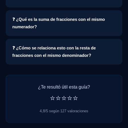
❓ ¿Qué es la suma de fracciones con el mismo
numerador?
❓ ¿Cómo se relaciona esto con la resta de
fracciones con el mismo denominador?
¿Te resultó útil esta guía?
⭐⭐⭐⭐⭐
4,8/5 según 127 valoraciones