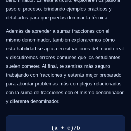
denominador. En este artículo, exploraremos paso a
paso el proceso, brindando ejemplos prácticos y
detallados para que puedas dominar la técnica.
Además de aprender a sumar fracciones con el
mismo denominador, también exploraremos cómo
esta habilidad se aplica en situaciones del mundo real
y discutiremos errores comunes que los estudiantes
suelen cometer. Al final, te sentirás más seguro
trabajando con fracciones y estarás mejor preparado
para abordar problemas más complejos relacionados
con la suma de fracciones con el mismo denominador
y diferente denominador.
(a + c)/b