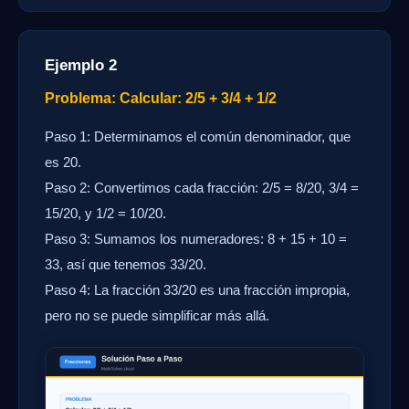
Ejemplo 2
Problema: Calcular: 2/5 + 3/4 + 1/2
Paso 1: Determinamos el común denominador, que
es 20.
Paso 2: Convertimos cada fracción: 2/5 = 8/20, 3/4 =
15/20, y 1/2 = 10/20.
Paso 3: Sumamos los numeradores: 8 + 15 + 10 =
33, así que tenemos 33/20.
Paso 4: La fracción 33/20 es una fracción impropia,
pero no se puede simplificar más allá.