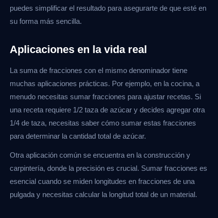
puedes simplificar el resultado para asegurarte de que esté en
su forma más sencilla.
Aplicaciones en la vida real
La suma de fracciones con el mismo denominador tiene
muchas aplicaciones prácticas. Por ejemplo, en la cocina, a
menudo necesitas sumar fracciones para ajustar recetas. Si
una receta requiere 1/2 taza de azúcar y decides agregar otra
1/4 de taza, necesitas saber cómo sumar estas fracciones
para determinar la cantidad total de azúcar.
Otra aplicación común se encuentra en la construcción y
carpintería, donde la precisión es crucial. Sumar fracciones es
esencial cuando se miden longitudes en fracciones de una
pulgada y necesitas calcular la longitud total de un material.