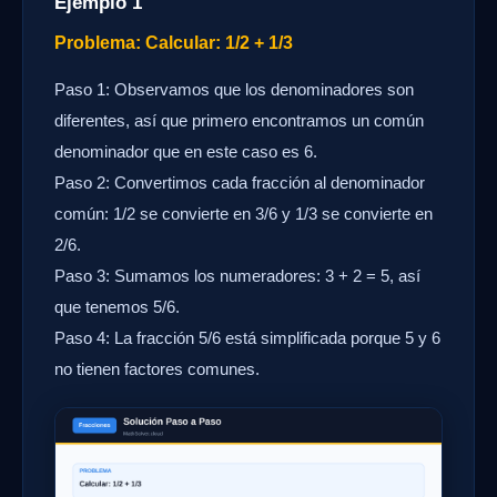
Ejemplo 1
Problema: Calcular: 1/2 + 1/3
Paso 1: Observamos que los denominadores son
diferentes, así que primero encontramos un común
denominador que en este caso es 6.
Paso 2: Convertimos cada fracción al denominador
común: 1/2 se convierte en 3/6 y 1/3 se convierte en
2/6.
Paso 3: Sumamos los numeradores: 3 + 2 = 5, así
que tenemos 5/6.
Paso 4: La fracción 5/6 está simplificada porque 5 y 6
no tienen factores comunes.