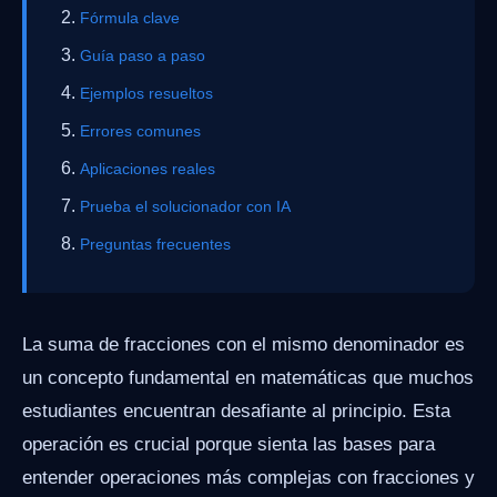
Fórmula clave
Guía paso a paso
Ejemplos resueltos
Errores comunes
Aplicaciones reales
Prueba el solucionador con IA
Preguntas frecuentes
La suma de fracciones con el mismo denominador es
un concepto fundamental en matemáticas que muchos
estudiantes encuentran desafiante al principio. Esta
operación es crucial porque sienta las bases para
entender operaciones más complejas con fracciones y