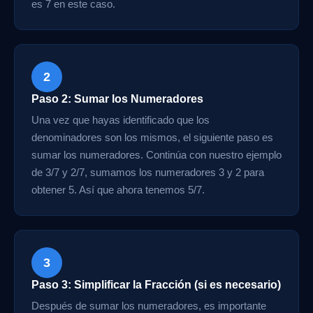
es 7 en este caso.
2
Paso 2: Sumar los Numeradores
Una vez que hayas identificado que los
denominadores son los mismos, el siguiente paso es
sumar los numeradores. Continúa con nuestro ejemplo
de 3/7 y 2/7, sumamos los numeradores 3 y 2 para
obtener 5. Así que ahora tenemos 5/7.
3
Paso 3: Simplificar la Fracción (si es necesario)
Después de sumar los numeradores, es importante