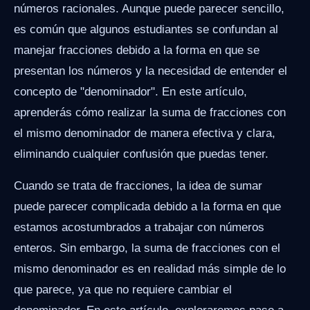
números racionales. Aunque puede parecer sencillo,
es común que algunos estudiantes se confundan al
manejar fracciones debido a la forma en que se
presentan los números y la necesidad de entender el
concepto de "denominador". En este artículo,
aprenderás cómo realizar la suma de fracciones con
el mismo denominador de manera efectiva y clara,
eliminando cualquier confusión que puedas tener.
Cuando se trata de fracciones, la idea de sumar
puede parecer complicada debido a la forma en que
estamos acostumbrados a trabajar con números
enteros. Sin embargo, la suma de fracciones con el
mismo denominador es en realidad más simple de lo
que parece, ya que no requiere cambiar el