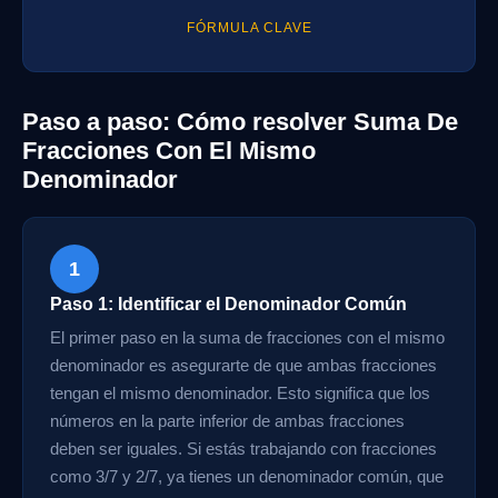
FÓRMULA CLAVE
Paso a paso: Cómo resolver Suma De
Fracciones Con El Mismo
Denominador
1
Paso 1: Identificar el Denominador Común
El primer paso en la suma de fracciones con el mismo
denominador es asegurarte de que ambas fracciones
tengan el mismo denominador. Esto significa que los
números en la parte inferior de ambas fracciones
deben ser iguales. Si estás trabajando con fracciones
como 3/7 y 2/7, ya tienes un denominador común, que