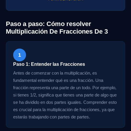
Paso a paso: Cómo resolver
Multiplicación De Fracciones De 3
1
Paso 1: Entender las Fracciones
Antes de comenzar con la multiplicación, es
fundamental entender qué es una fracción. Una
fracción representa una parte de un todo. Por ejemplo,
si tienes 1/2, significa que tienes una parte de algo que
se ha dividido en dos partes iguales. Comprender esto
es crucial para la multiplicación de fracciones, ya que
estarás trabajando con partes de partes.