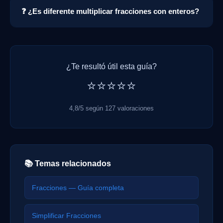
❓ ¿Es diferente multiplicar fracciones con enteros?
¿Te resultó útil esta guía?
⭐⭐⭐⭐⭐
4,8/5 según 127 valoraciones
📚 Temas relacionados
Fracciones — Guía completa
Simplificar Fracciones