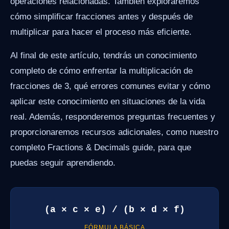
operaciones relacionadas. También exploraremos
cómo simplificar fracciones antes y después de
multiplicar para hacer el proceso más eficiente.
Al final de este artículo, tendrás un conocimiento
completo de cómo enfrentar la multiplicación de
fracciones de 3, qué errores comunes evitar y cómo
aplicar este conocimiento en situaciones de la vida
real. Además, responderemos preguntas frecuentes y
proporcionaremos recursos adicionales, como nuestro
completo Fractions & Decimals guide, para que
puedas seguir aprendiendo.
(a × c × e) / (b × d × f)
FÓRMULA BÁSICA