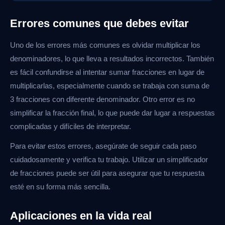
Errores comunes que debes evitar
Uno de los errores más comunes es olvidar multiplicar los
denominadores, lo que lleva a resultados incorrectos. También
es fácil confundirse al intentar sumar fracciones en lugar de
multiplicarlas, especialmente cuando se trabaja con suma de
3 fracciones con diferente denominador. Otro error es no
simplificar la fracción final, lo que puede dar lugar a respuestas
complicadas y difíciles de interpretar.
Para evitar estos errores, asegúrate de seguir cada paso
cuidadosamente y verifica tu trabajo. Utilizar un simplificador
de fracciones puede ser útil para asegurar que tu respuesta
esté en su forma más sencilla.
Aplicaciones en la vida real