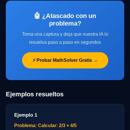
🤖 ¿Atascado con un
problema?
Toma una captura y deja que nuestra IA lo
resuelva paso a paso en segundos
⚡ Probar MathSolver Gratis →
Ejemplos resueltos
Ejemplo 1
Problema: Calcular: 2/3 × 4/5