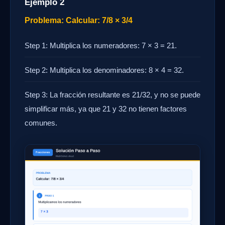
Ejemplo 2
Problema: Calcular: 7/8 × 3/4
Step 1: Multiplica los numeradores: 7 × 3 = 21.
Step 2: Multiplica los denominadores: 8 × 4 = 32.
Step 3: La fracción resultante es 21/32, y no se puede
simplificar más, ya que 21 y 32 no tienen factores
comunes.