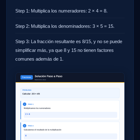
Step 1: Multiplica los numeradores: 2 × 4 = 8.
Step 2: Multiplica los denominadores: 3 × 5 = 15.
Step 3: La fracción resultante es 8/15, y no se puede
simplificar más, ya que 8 y 15 no tienen factores
comunes además de 1.