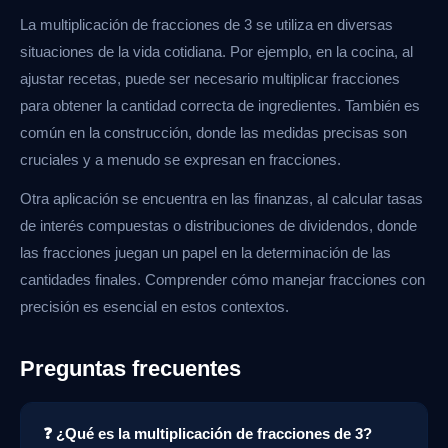
La multiplicación de fracciones de 3 se utiliza en diversas
situaciones de la vida cotidiana. Por ejemplo, en la cocina, al
ajustar recetas, puede ser necesario multiplicar fracciones
para obtener la cantidad correcta de ingredientes. También es
común en la construcción, donde las medidas precisas son
cruciales y a menudo se expresan en fracciones.
Otra aplicación se encuentra en las finanzas, al calcular tasas
de interés compuestas o distribuciones de dividendos, donde
las fracciones juegan un papel en la determinación de las
cantidades finales. Comprender cómo manejar fracciones con
precisión es esencial en estos contextos.
Preguntas frecuentes
❓ ¿Qué es la multiplicación de fracciones de 3?