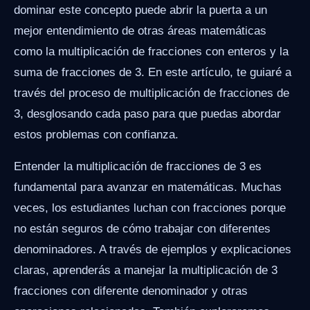
dominar este concepto puede abrir la puerta a un
mejor entendimiento de otras áreas matemáticas
como la multiplicación de fracciones con enteros y la
suma de fracciones de 3. En este artículo, te guiaré a
través del proceso de multiplicación de fracciones de
3, desglosando cada paso para que puedas abordar
estos problemas con confianza.
Entender la multiplicación de fracciones de 3 es
fundamental para avanzar en matemáticas. Muchas
veces, los estudiantes luchan con fracciones porque
no están seguros de cómo trabajar con diferentes
denominadores. A través de ejemplos y explicaciones
claras, aprenderás a manejar la multiplicación de 3
fracciones con diferente denominador y otras