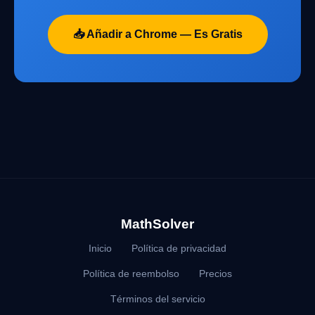
📥 Añadir a Chrome — Es Gratis
MathSolver
Inicio
Política de privacidad
Política de reembolso
Precios
Términos del servicio