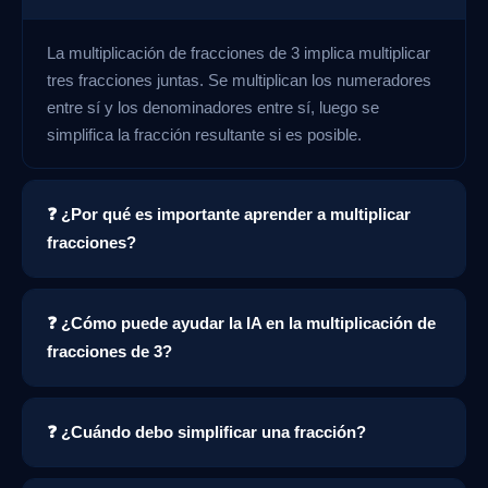
La multiplicación de fracciones de 3 implica multiplicar
tres fracciones juntas. Se multiplican los numeradores
entre sí y los denominadores entre sí, luego se
simplifica la fracción resultante si es posible.
❓ ¿Por qué es importante aprender a multiplicar
fracciones?
❓ ¿Cómo puede ayudar la IA en la multiplicación de
fracciones de 3?
❓ ¿Cuándo debo simplificar una fracción?