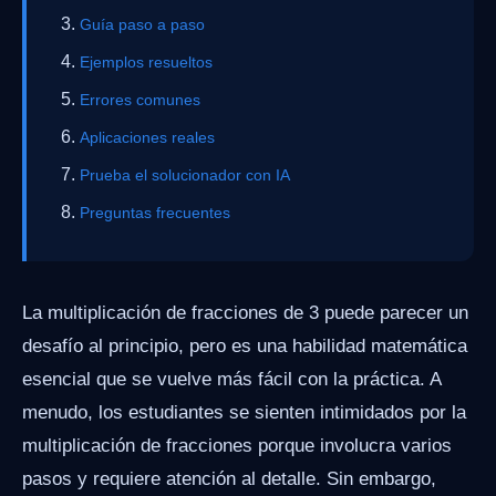
Guía paso a paso
Ejemplos resueltos
Errores comunes
Aplicaciones reales
Prueba el solucionador con IA
Preguntas frecuentes
La multiplicación de fracciones de 3 puede parecer un
desafío al principio, pero es una habilidad matemática
esencial que se vuelve más fácil con la práctica. A
menudo, los estudiantes se sienten intimidados por la
multiplicación de fracciones porque involucra varios
pasos y requiere atención al detalle. Sin embargo,