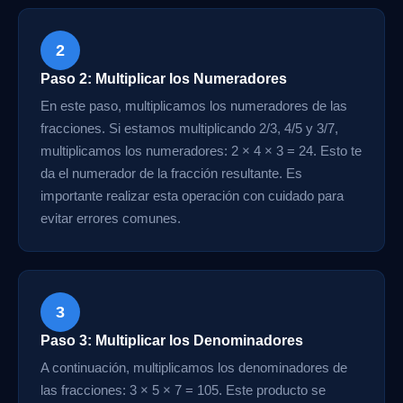
2
Paso 2: Multiplicar los Numeradores
En este paso, multiplicamos los numeradores de las
fracciones. Si estamos multiplicando 2/3, 4/5 y 3/7,
multiplicamos los numeradores: 2 × 4 × 3 = 24. Esto te
da el numerador de la fracción resultante. Es
importante realizar esta operación con cuidado para
evitar errores comunes.
3
Paso 3: Multiplicar los Denominadores
A continuación, multiplicamos los denominadores de
las fracciones: 3 × 5 × 7 = 105. Este producto se