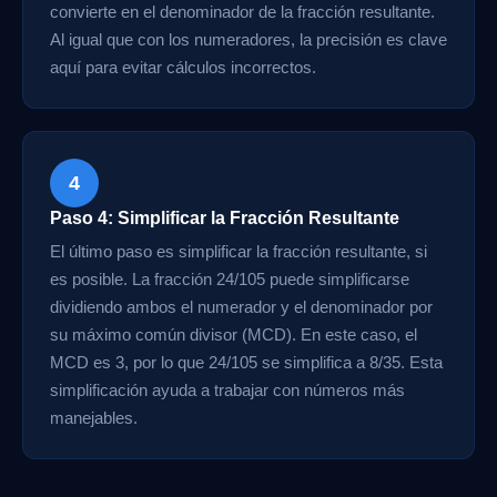
convierte en el denominador de la fracción resultante.
Al igual que con los numeradores, la precisión es clave
aquí para evitar cálculos incorrectos.
4
Paso 4: Simplificar la Fracción Resultante
El último paso es simplificar la fracción resultante, si
es posible. La fracción 24/105 puede simplificarse
dividiendo ambos el numerador y el denominador por
su máximo común divisor (MCD). En este caso, el
MCD es 3, por lo que 24/105 se simplifica a 8/35. Esta
simplificación ayuda a trabajar con números más
manejables.