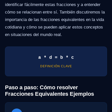
identificar fácilmente estas fracciones y a entender
cómo se relacionan entre sí. También discutiremos la
importancia de las fracciones equivalentes en la vida
cotidiana y cómo se pueden aplicar estos conceptos
en situaciones del mundo real.
a * d = b * c
DEFINICIÓN CLAVE
Paso a paso: Cómo resolver
Fracciones Equivalentes Ejemplos