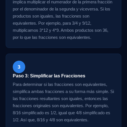
implica multiplicar el numerador de la primera fracción
por el denominador de la segunda y viceversa. Si los
productos son iguales, las fracciones son
equivalentes. Por ejemplo, para 3/4 y 9/12,
multiplicamos 3*12 y 4*9. Ambos productos son 36,
por lo que las fracciones son equivalentes.
3
Paso 3: Simplificar las Fracciones
Para determinar si las fracciones son equivalentes,
simplifica ambas fracciones a su forma más simple. Si
las fracciones resultantes son iguales, entonces las
fracciones originales son equivalentes. Por ejemplo,
8/16 simplificado es 1/2, igual que 4/8 simplificado es
1/2. Así que, 8/16 y 4/8 son equivalentes.