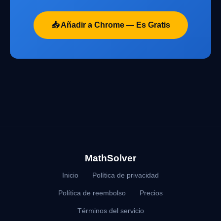
📥 Añadir a Chrome — Es Gratis
MathSolver
Inicio
Política de privacidad
Política de reembolso
Precios
Términos del servicio