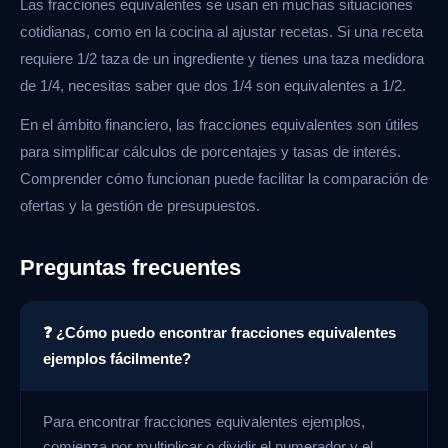
Las fracciones equivalentes se usan en muchas situaciones
cotidianas, como en la cocina al ajustar recetas. Si una receta
requiere 1/2 taza de un ingrediente y tienes una taza medidora
de 1/4, necesitas saber que dos 1/4 son equivalentes a 1/2.
En el ámbito financiero, las fracciones equivalentes son útiles
para simplificar cálculos de porcentajes y tasas de interés.
Comprender cómo funcionan puede facilitar la comparación de
ofertas y la gestión de presupuestos.
Preguntas frecuentes
❓ ¿Cómo puedo encontrar fracciones equivalentes
ejemplos fácilmente?
Para encontrar fracciones equivalentes ejemplos,
comienza por multiplicar o dividir el numerador y el