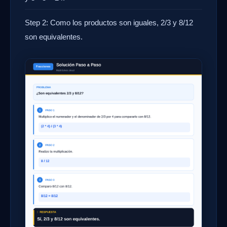
Step 2: Como los productos son iguales, 2/3 y 8/12
son equivalentes.