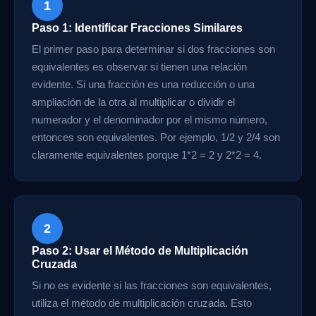
1
Paso 1: Identificar Fracciones Similares
El primer paso para determinar si dos fracciones son
equivalentes es observar si tienen una relación
evidente. Si una fracción es una reducción o una
ampliación de la otra al multiplicar o dividir el
numerador y el denominador por el mismo número,
entonces son equivalentes. Por ejemplo, 1/2 y 2/4 son
claramente equivalentes porque 1*2 = 2 y 2*2 = 4.
2
Paso 2: Usar el Método de Multiplicación
Cruzada
Si no es evidente si las fracciones son equivalentes,
utiliza el método de multiplicación cruzada. Esto