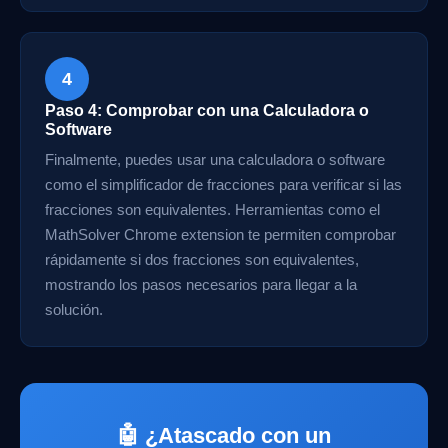
4
Paso 4: Comprobar con una Calculadora o
Software
Finalmente, puedes usar una calculadora o software
como el simplificador de fracciones para verificar si las
fracciones son equivalentes. Herramientas como el
MathSolver Chrome extension te permiten comprobar
rápidamente si dos fracciones son equivalentes,
mostrando los pasos necesarios para llegar a la
solución.
🤖 ¿Atascado con un