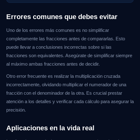
Errores comunes que debes evitar
Uno de los errores más comunes es no simplificar
completamente las fracciones antes de compararlas. Esto
puede llevar a conclusiones incorrectas sobre si las
fracciones son equivalentes. Asegúrate de simplificar siempre
al máximo ambas fracciones antes de decidir.
Otro error frecuente es realizar la multiplicación cruzada
incorrectamente, olvidando multiplicar el numerador de una
fracción con el denominador de la otra. Es crucial prestar
atención a los detalles y verificar cada cálculo para asegurar la
precisión.
Aplicaciones en la vida real