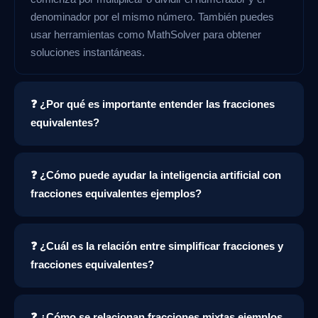
denominador por el mismo número. También puedes
usar herramientas como MathSolver para obtener
soluciones instantáneas.
❓ ¿Por qué es importante entender las fracciones
equivalentes?
❓ ¿Cómo puede ayudar la inteligencia artificial con
fracciones equivalentes ejemplos?
❓ ¿Cuál es la relación entre simplificar fracciones y
fracciones equivalentes?
❓ ¿Cómo se relacionan fracciones mixtas ejemplos