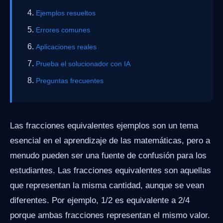
Ejemplos resueltos
Errores comunes
Aplicaciones reales
Prueba el solucionador con IA
Preguntas frecuentes
Las fracciones equivalentes ejemplos son un tema
esencial en el aprendizaje de las matemáticas, pero a
menudo pueden ser una fuente de confusión para los
estudiantes. Las fracciones equivalentes son aquellas
que representan la misma cantidad, aunque se vean
diferentes. Por ejemplo, 1/2 es equivalente a 2/4
porque ambas fracciones representan el mismo valor.