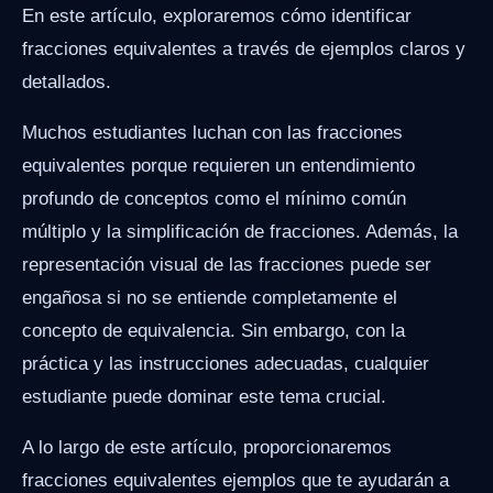
En este artículo, exploraremos cómo identificar
fracciones equivalentes a través de ejemplos claros y
detallados.
Muchos estudiantes luchan con las fracciones
equivalentes porque requieren un entendimiento
profundo de conceptos como el mínimo común
múltiplo y la simplificación de fracciones. Además, la
representación visual de las fracciones puede ser
engañosa si no se entiende completamente el
concepto de equivalencia. Sin embargo, con la
práctica y las instrucciones adecuadas, cualquier
estudiante puede dominar este tema crucial.
A lo largo de este artículo, proporcionaremos
fracciones equivalentes ejemplos que te ayudarán a