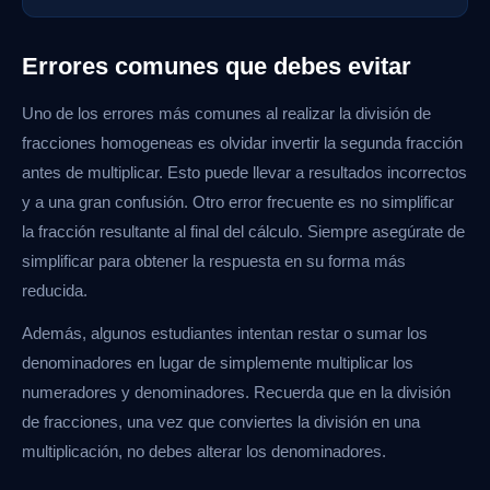
Errores comunes que debes evitar
Uno de los errores más comunes al realizar la división de
fracciones homogeneas es olvidar invertir la segunda fracción
antes de multiplicar. Esto puede llevar a resultados incorrectos
y a una gran confusión. Otro error frecuente es no simplificar
la fracción resultante al final del cálculo. Siempre asegúrate de
simplificar para obtener la respuesta en su forma más
reducida.
Además, algunos estudiantes intentan restar o sumar los
denominadores en lugar de simplemente multiplicar los
numeradores y denominadores. Recuerda que en la división
de fracciones, una vez que conviertes la división en una
multiplicación, no debes alterar los denominadores.