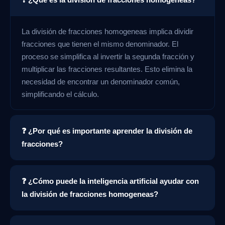
La división de fracciones homogeneas implica dividir
fracciones que tienen el mismo denominador. El
proceso se simplifica al invertir la segunda fracción y
multiplicar las fracciones resultantes. Esto elimina la
necesidad de encontrar un denominador común,
simplificando el cálculo.
❓ ¿Por qué es importante aprender la división de
fracciones?
❓ ¿Cómo puede la inteligencia artificial ayudar con
la división de fracciones homogeneas?