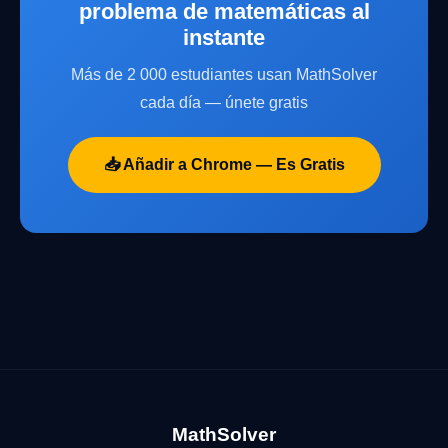
problema de matemáticas al
instante
Más de 2 000 estudiantes usan MathSolver
cada día — únete gratis
📥 Añadir a Chrome — Es Gratis
MathSolver