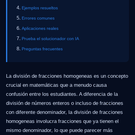
Ejemplos resueltos
Errores comunes
Aplicaciones reales
Prueba el solucionador con IA
Preguntas frecuentes
La división de fracciones homogeneas es un concepto
crucial en matemáticas que a menudo causa
confusión entre los estudiantes. A diferencia de la
división de números enteros o incluso de fracciones
con diferente denominador, la división de fracciones
homogeneas involucra fracciones que ya tienen el
mismo denominador, lo que puede parecer más