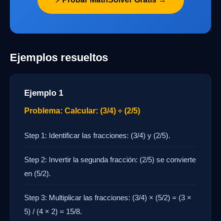
Ejemplos resueltos
Ejemplo 1
Problema: Calcular: (3/4) ÷ (2/5)
Step 1: Identificar las fracciones: (3/4) y (2/5).
Step 2: Invertir la segunda fracción: (2/5) se convierte
en (5/2).
Step 3: Multiplicar las fracciones: (3/4) × (5/2) = (3 ×
5) / (4 × 2) = 15/8.