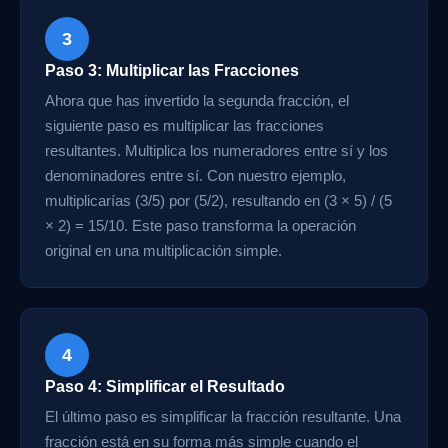
3
Paso 3: Multiplicar las Fracciones
Ahora que has invertido la segunda fracción, el
siguiente paso es multiplicar las fracciones
resultantes. Multiplica los numeradores entre sí y los
denominadores entre sí. Con nuestro ejemplo,
multiplicarías (3/5) por (5/2), resultando en (3 × 5) / (5
× 2) = 15/10. Este paso transforma la operación
original en una multiplicación simple.
4
Paso 4: Simplificar el Resultado
El último paso es simplificar la fracción resultante. Una
fracción está en su forma más simple cuando el