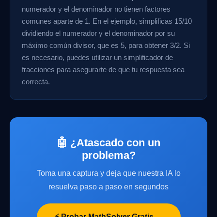
numerador y el denominador no tienen factores
comunes aparte de 1. En el ejemplo, simplificas 15/10
dividiendo el numerador y el denominador por su
máximo común divisor, que es 5, para obtener 3/2. Si
es necesario, puedes utilizar un simplificador de
fracciones para asegurarte de que tu respuesta sea
correcta.
🤖 ¿Atascado con un
problema?
Toma una captura y deja que nuestra IA lo
resuelva paso a paso en segundos
⚡ Probar MathSolver Gratis →