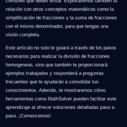
comunes que debes evitar. Exploraremos también la
relación con otros conceptos matemáticos como la
simplificación de fracciones y la suma de fracciones
con el mismo denominador, para que tengas una
visión completa.
Este artículo no solo te guiará a través de los pasos
necesarios para realizar la división de fracciones
homogeneas, sino que también te proporcionará
ejemplos trabajados y responderá a preguntas
frecuentes que te ayudarán a consolidar tus
conocimientos. Además, te mostraremos cómo
herramientas como MathSolver pueden facilitar este
aprendizaje al ofrecer soluciones detalladas paso a
paso. ¡Comencemos!