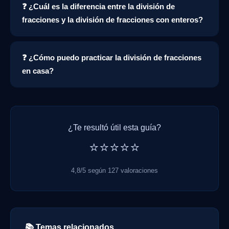
❓ ¿Cuál es la diferencia entre la división de
fracciones y la división de fracciones con enteros?
❓ ¿Cómo puedo practicar la división de fracciones
en casa?
¿Te resultó útil esta guía?
⭐⭐⭐⭐⭐
4,8/5 según 127 valoraciones
📚 Temas relacionados