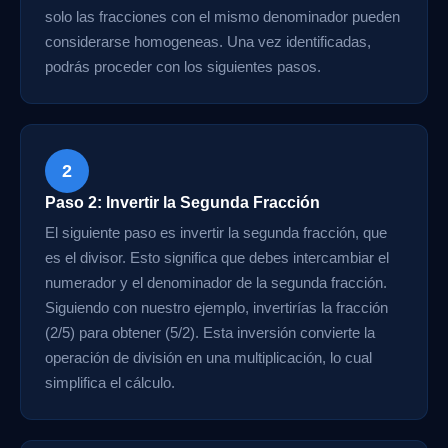
solo las fracciones con el mismo denominador pueden
considerarse homogeneas. Una vez identificadas,
podrás proceder con los siguientes pasos.
2
Paso 2: Invertir la Segunda Fracción
El siguiente paso es invertir la segunda fracción, que
es el divisor. Esto significa que debes intercambiar el
numerador y el denominador de la segunda fracción.
Siguiendo con nuestro ejemplo, invertirías la fracción
(2/5) para obtener (5/2). Esta inversión convierte la
operación de división en una multiplicación, lo cual
simplifica el cálculo.