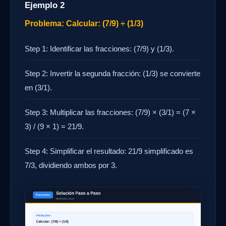
Ejemplo 2
Problema: Calcular: (7/9) ÷ (1/3)
Step 1: Identificar las fracciones: (7/9) y (1/3).
Step 2: Invertir la segunda fracción: (1/3) se convierte
en (3/1).
Step 3: Multiplicar las fracciones: (7/9) × (3/1) = (7 ×
3) / (9 × 1) = 21/9.
Step 4: Simplificar el resultado: 21/9 simplificado es
7/3, dividiendo ambos por 3.