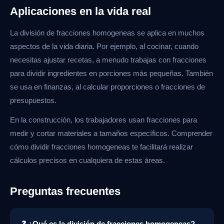
Aplicaciones en la vida real
La división de fracciones homogeneas se aplica en muchos
aspectos de la vida diaria. Por ejemplo, al cocinar, cuando
necesitas ajustar recetas, a menudo trabajas con fracciones
para dividir ingredientes en porciones más pequeñas. También
se usa en finanzas, al calcular proporciones o fracciones de
presupuestos.
En la construcción, los trabajadores usan fracciones para
medir y cortar materiales a tamaños específicos. Comprender
cómo dividir fracciones homogeneas te facilitará realizar
cálculos precisos en cualquiera de estas áreas.
Preguntas frecuentes
❓ ¿Qué es la división de fracciones homogeneas?