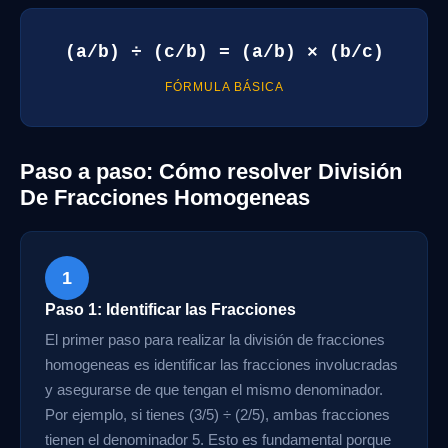
(a/b) ÷ (c/b) = (a/b) × (b/c)
FÓRMULA BÁSICA
Paso a paso: Cómo resolver División
De Fracciones Homogeneas
1
Paso 1: Identificar las Fracciones
El primer paso para realizar la división de fracciones
homogeneas es identificar las fracciones involucradas
y asegurarse de que tengan el mismo denominador.
Por ejemplo, si tienes (3/5) ÷ (2/5), ambas fracciones
tienen el denominador 5. Esto es fundamental porque