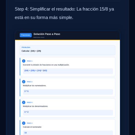
Step 4: Simplificar el resultado: La fracción 15/8 ya
está en su forma más simple.