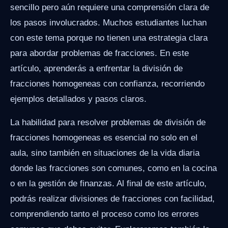
sencillo pero aún requiere una comprensión clara de
los pasos involucrados. Muchos estudiantes luchan
con este tema porque no tienen una estrategia clara
para abordar problemas de fracciones. En este
artículo, aprenderás a enfrentar la división de
fracciones homogeneas con confianza, recorriendo
ejemplos detallados y pasos claros.
La habilidad para resolver problemas de división de
fracciones homogeneas es esencial no solo en el
aula, sino también en situaciones de la vida diaria
donde las fracciones son comunes, como en la cocina
o en la gestión de finanzas. Al final de este artículo,
podrás realizar divisiones de fracciones con facilidad,
comprendiendo tanto el proceso como los errores