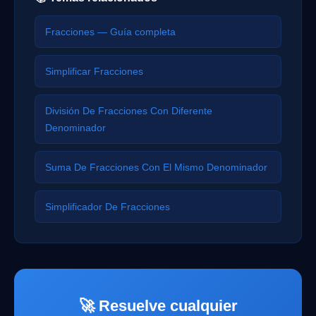
Fracciones — Guía completa
Simplificar Fracciones
División De Fracciones Con Diferente
Denominador
Suma De Fracciones Con El Mismo Denominador
Simplificador De Fracciones
🚀 Resuelve cualquier