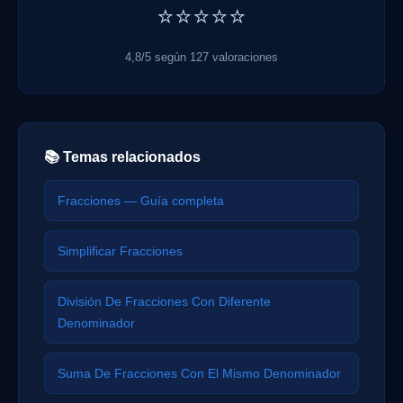
⭐⭐⭐⭐⭐
4,8/5 según 127 valoraciones
📚 Temas relacionados
Fracciones — Guía completa
Simplificar Fracciones
División De Fracciones Con Diferente
Denominador
Suma De Fracciones Con El Mismo Denominador