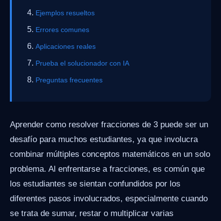
Ejemplos resueltos
Errores comunes
Aplicaciones reales
Prueba el solucionador con IA
Preguntas frecuentes
Aprender como resolver fracciones de 3 puede ser un
desafío para muchos estudiantes, ya que involucra
combinar múltiples conceptos matemáticos en un solo
problema. Al enfrentarse a fracciones, es común que
los estudiantes se sientan confundidos por los
diferentes pasos involucrados, especialmente cuando
se trata de sumar, restar o multiplicar varias