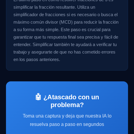
simplificar la fracción resultante. Utiliza un
simplificador de fracciones si es necesario o busca el
máximo común divisor (MCD) para reducir la fracción
a su forma más simple. Este paso es crucial para
garantizar que tu respuesta final sea precisa y fácil de
entender. Simplificar también te ayudará a verificar tu
trabajo y asegurarte de que no has cometido errores
en los pasos anteriores.
🤖 ¿Atascado con un
problema?
Toma una captura y deja que nuestra IA lo
resuelva paso a paso en segundos