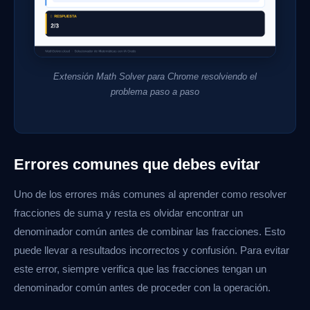
Extensión Math Solver para Chrome resolviendo el
problema paso a paso
Errores comunes que debes evitar
Uno de los errores más comunes al aprender como resolver
fracciones de suma y resta es olvidar encontrar un
denominador común antes de combinar las fracciones. Esto
puede llevar a resultados incorrectos y confusión. Para evitar
este error, siempre verifica que las fracciones tengan un
denominador común antes de proceder con la operación.