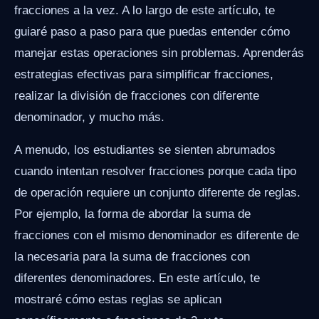
fracciones a la vez. A lo largo de este artículo, te
guiaré paso a paso para que puedas entender cómo
manejar estas operaciones sin problemas. Aprenderás
estrategias efectivas para simplificar fracciones,
realizar la división de fracciones con diferente
denominador, y mucho más.
A menudo, los estudiantes se sienten abrumados
cuando intentan resolver fracciones porque cada tipo
de operación requiere un conjunto diferente de reglas.
Por ejemplo, la forma de abordar la suma de
fracciones con el mismo denominador es diferente de
la necesaria para la suma de fracciones con
diferentes denominadores. En este artículo, te
mostraré cómo estas reglas se aplican