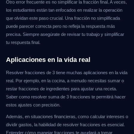
Otro error frecuente es no simplificar la fracción final. A veces,
los estudiantes están tan enfocados en realizar la operación
que olvidan este paso crucial. Una fracción no simplificada
puede parecer correcta pero no refleja la respuesta más
precisa. Siempre asegúrate de revisar tu trabajo y simplificar
tu respuesta final.
Aplicaciones en la vida real
Resolver fracciones de 3 tiene muchas aplicaciones en la vida
real. Por ejemplo, en la cocina, a menudo necesitas sumar o
restar fracciones de ingredientes para ajustar una receta.
Saber como resolver suma de 3 fracciones te permitirá hacer
estos ajustes con precisión.
Además, en situaciones financieras, como calcular intereses o
dividir gastos, la habilidad de resolver fracciones es esencial.
Entender cómo manejar fracciones te ayudará a tomar