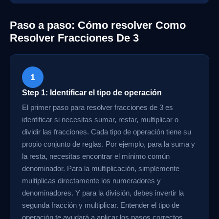
Paso a paso: Cómo resolver Como
Resolver Fracciones De 3
1
Step 1: Identificar el tipo de operación
El primer paso para resolver fracciones de 3 es
identificar si necesitas sumar, restar, multiplicar o
dividir las fracciones. Cada tipo de operación tiene su
propio conjunto de reglas. Por ejemplo, para la suma y
la resta, necesitas encontrar el mínimo común
denominador. Para la multiplicación, simplemente
multiplicas directamente los numeradores y
denominadores. Y para la división, debes invertir la
segunda fracción y multiplicar. Entender el tipo de
operación te ayudará a aplicar los pasos correctos.