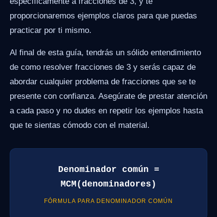
específicamente a fracciones de 3, y te
proporcionaremos ejemplos claros para que puedas
practicar por ti mismo.
Al final de esta guía, tendrás un sólido entendimiento
de como resolver fracciones de 3 y serás capaz de
abordar cualquier problema de fracciones que se te
presente con confianza. Asegúrate de prestar atención
a cada paso y no dudes en repetir los ejemplos hasta
que te sientas cómodo con el material.
Denominador común =
MCM(denominadores)
FÓRMULA PARA DENOMINADOR COMÚN