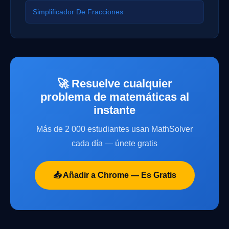
Simplificador De Fracciones
🚀 Resuelve cualquier
problema de matemáticas al
instante
Más de 2 000 estudiantes usan MathSolver
cada día — únete gratis
📥 Añadir a Chrome — Es Gratis