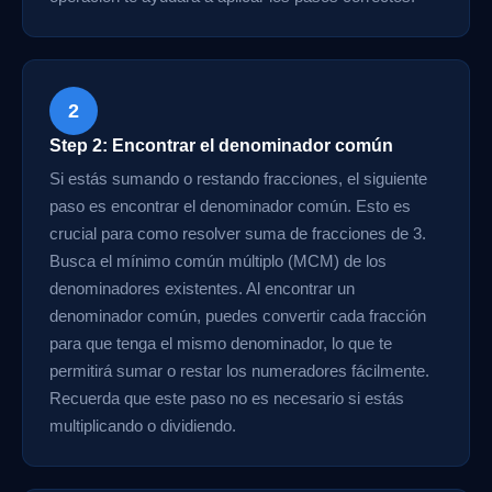
2
Step 2: Encontrar el denominador común
Si estás sumando o restando fracciones, el siguiente
paso es encontrar el denominador común. Esto es
crucial para como resolver suma de fracciones de 3.
Busca el mínimo común múltiplo (MCM) de los
denominadores existentes. Al encontrar un
denominador común, puedes convertir cada fracción
para que tenga el mismo denominador, lo que te
permitirá sumar o restar los numeradores fácilmente.
Recuerda que este paso no es necesario si estás
multiplicando o dividiendo.