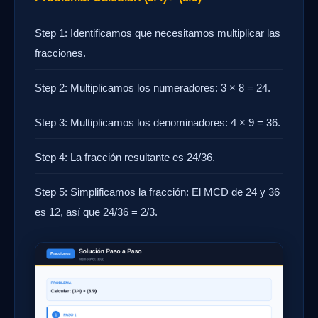
Step 1: Identificamos que necesitamos multiplicar las
fracciones.
Step 2: Multiplicamos los numeradores: 3 × 8 = 24.
Step 3: Multiplicamos los denominadores: 4 × 9 = 36.
Step 4: La fracción resultante es 24/36.
Step 5: Simplificamos la fracción: El MCD de 24 y 36
es 12, así que 24/36 = 2/3.