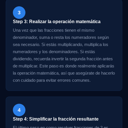
3
Step 3: Realizar la operación matemática
Una vez que las fracciones tienen el mismo
denominador, suma o resta los numeradores según
sea necesario. Si estás multiplicando, multiplica los
numeradores y los denominadores. Si estás
dividiendo, recuerda invertir la segunda fracción antes
de multiplicar. Este paso es donde realmente aplicarás
la operación matemática, así que asegúrate de hacerlo
con cuidado para evitar errores comunes.
4
Step 4: Simplificar la fracción resultante
El último paso en como resolver fracciones de 3 es