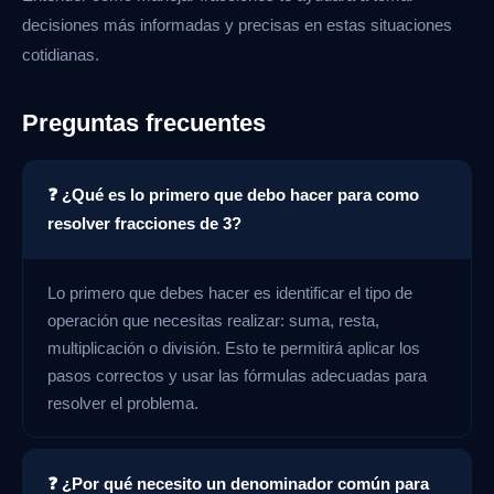
decisiones más informadas y precisas en estas situaciones
cotidianas.
Preguntas frecuentes
❓ ¿Qué es lo primero que debo hacer para como
resolver fracciones de 3?
Lo primero que debes hacer es identificar el tipo de
operación que necesitas realizar: suma, resta,
multiplicación o división. Esto te permitirá aplicar los
pasos correctos y usar las fórmulas adecuadas para
resolver el problema.
❓ ¿Por qué necesito un denominador común para