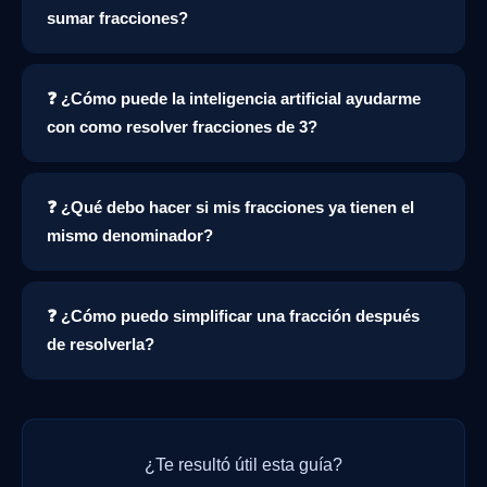
sumar fracciones?
❓ ¿Cómo puede la inteligencia artificial ayudarme
con como resolver fracciones de 3?
❓ ¿Qué debo hacer si mis fracciones ya tienen el
mismo denominador?
❓ ¿Cómo puedo simplificar una fracción después
de resolverla?
¿Te resultó útil esta guía?