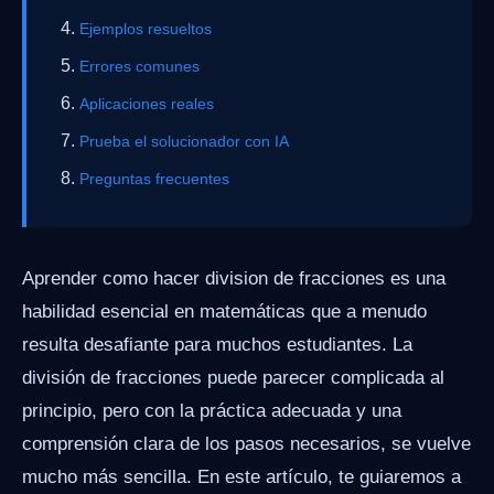
Ejemplos resueltos
Errores comunes
Aplicaciones reales
Prueba el solucionador con IA
Preguntas frecuentes
Aprender como hacer division de fracciones es una
habilidad esencial en matemáticas que a menudo
resulta desafiante para muchos estudiantes. La
división de fracciones puede parecer complicada al
principio, pero con la práctica adecuada y una
comprensión clara de los pasos necesarios, se vuelve
mucho más sencilla. En este artículo, te guiaremos a