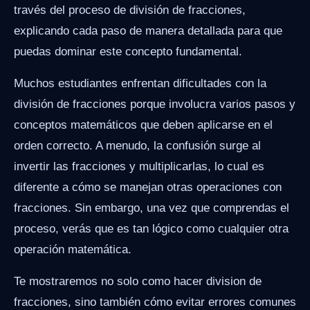
través del proceso de división de fracciones,
explicando cada paso de manera detallada para que
puedas dominar este concepto fundamental.
Muchos estudiantes enfrentan dificultades con la
división de fracciones porque involucra varios pasos y
conceptos matemáticos que deben aplicarse en el
orden correcto. A menudo, la confusión surge al
invertir las fracciones y multiplicarlas, lo cual es
diferente a cómo se manejan otras operaciones con
fracciones. Sin embargo, una vez que comprendas el
proceso, verás que es tan lógico como cualquier otra
operación matemática.
Te mostraremos no solo como hacer division de
fracciones, sino también cómo evitar errores comunes