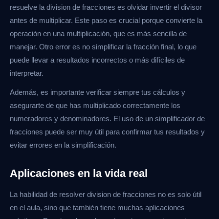
resuelve la division de fracciones es olvidar invertir el divisor
antes de multiplicar. Este paso es crucial porque convierte la
operación en una multiplicación, que es más sencilla de
manejar. Otro error es no simplificar la fracción final, lo que
puede llevar a resultados incorrectos o más difíciles de
interpretar.
Además, es importante verificar siempre tus cálculos y
asegurarte de que has multiplicado correctamente los
numeradores y denominadores. El uso de un simplificador de
fracciones puede ser muy útil para confirmar tus resultados y
evitar errores en la simplificación.
Aplicaciones en la vida real
La habilidad de resolver division de fracciones no es solo útil
en el aula, sino que también tiene muchas aplicaciones