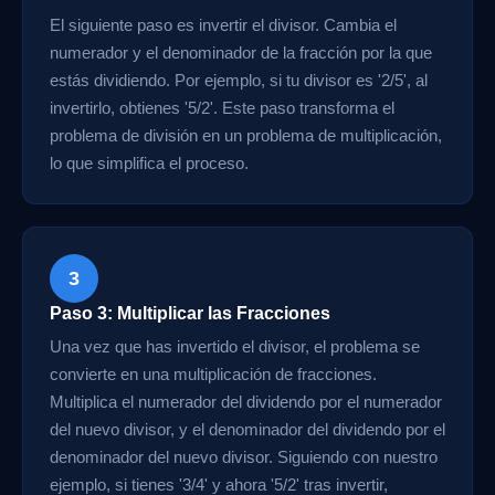
El siguiente paso es invertir el divisor. Cambia el
numerador y el denominador de la fracción por la que
estás dividiendo. Por ejemplo, si tu divisor es '2/5', al
invertirlo, obtienes '5/2'. Este paso transforma el
problema de división en un problema de multiplicación,
lo que simplifica el proceso.
3
Paso 3: Multiplicar las Fracciones
Una vez que has invertido el divisor, el problema se
convierte en una multiplicación de fracciones.
Multiplica el numerador del dividendo por el numerador
del nuevo divisor, y el denominador del dividendo por el
denominador del nuevo divisor. Siguiendo con nuestro
ejemplo, si tienes '3/4' y ahora '5/2' tras invertir,