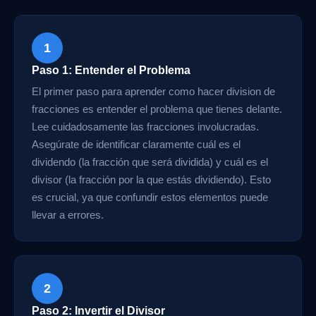
1
Paso 1: Entender el Problema
El primer paso para aprender como hacer division de
fracciones es entender el problema que tienes delante.
Lee cuidadosamente las fracciones involucradas.
Asegúrate de identificar claramente cuál es el
dividendo (la fracción que será dividida) y cuál es el
divisor (la fracción por la que estás dividiendo). Esto
es crucial, ya que confundir estos elementos puede
llevar a errores.
2
Paso 2: Invertir el Divisor