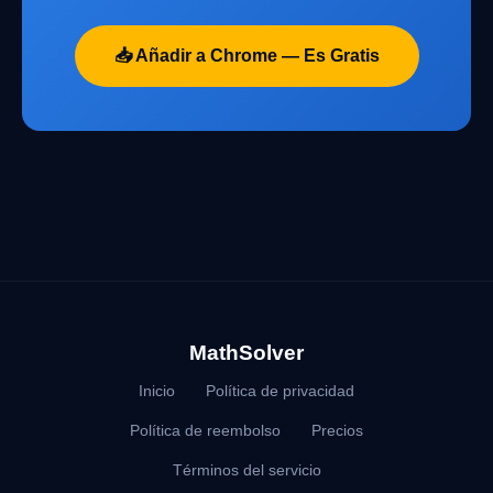
📥 Añadir a Chrome — Es Gratis
MathSolver
Inicio
Política de privacidad
Política de reembolso
Precios
Términos del servicio