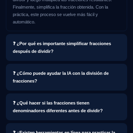
Finalmente, simplifica la fracción obtenida. Con la
práctica, este proceso se vuelve más fácil y
automático.
❓ ¿Por qué es importante simplificar fracciones
después de dividir?
❓ ¿Cómo puede ayudar la IA con la división de
fracciones?
❓ ¿Qué hacer si las fracciones tienen
denominadores diferentes antes de dividir?
❓ ¿Existen herramientas en línea para practicar la