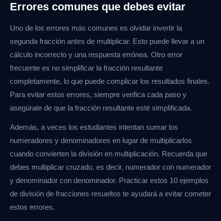
Errores comunes que debes evitar
Uno de los errores más comunes es olvidar invertir la
segunda fracción antes de multiplicar. Esto puede llevar a un
cálculo incorrecto y una respuesta errónea. Otro error
frecuente es no simplificar la fracción resultante
completamente, lo que puede complicar los resultados finales.
Para evitar estos errores, siempre verifica cada paso y
asegúrate de que la fracción resultante esté simplificada.
Además, a veces los estudiantes intentan sumar los
numeradores y denominadores en lugar de multiplicarlos
cuando convierten la división en multiplicación. Recuerda que
debes multiplicar cruzado, es decir, numerador con numerador
y denominador con denominador. Practicar estos 10 ejemplos
de división de fracciones resueltos te ayudará a evitar cometer
estos errores.