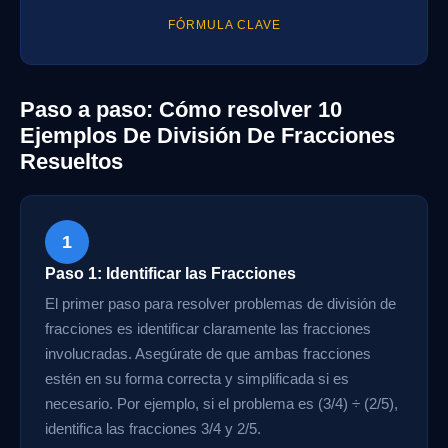
FÓRMULA CLAVE
Paso a paso: Cómo resolver 10
Ejemplos De División De Fracciones
Resueltos
1
Paso 1: Identificar las Fracciones
El primer paso para resolver problemas de división de
fracciones es identificar claramente las fracciones
involucradas. Asegúrate de que ambas fracciones
estén en su forma correcta y simplificada si es
necesario. Por ejemplo, si el problema es (3/4) ÷ (2/5),
identifica las fracciones 3/4 y 2/5.