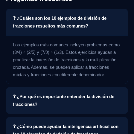
❓ ¿Cuáles son los 10 ejemplos de división de
fracciones resueltos más comunes?
Los ejemplos más comunes incluyen problemas como
(3/4) ÷ (2/5) y (7/9) ÷ (1/3). Estos ejercicios ayudan a
practicar la inversión de fracciones y la multiplicación
cruzada. Además, se pueden aplicar a fracciones
mixtas y fracciones con diferente denominador.
❓ ¿Por qué es importante entender la división de
fracciones?
❓ ¿Cómo puede ayudar la inteligencia artificial con