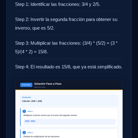
Step 1: Identificar las fracciones: 3/4 y 2/5.
Step 2: Invertir la segunda fracción para obtener su
inverso, que es 5/2.
Step 3: Multiplicar las fracciones: (3/4) * (5/2) = (3 *
5)/(4 * 2) = 15/8.
Step 4: El resultado es 15/8, que ya está simplificado.