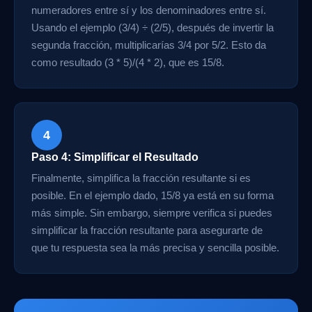
numeradores entre sí y los denominadores entre sí.
Usando el ejemplo (3/4) ÷ (2/5), después de invertir la
segunda fracción, multiplicarías 3/4 por 5/2. Esto da
como resultado (3 * 5)/(4 * 2), que es 15/8.
4
Paso 4: Simplificar el Resultado
Finalmente, simplifica la fracción resultante si es
posible. En el ejemplo dado, 15/8 ya está en su forma
más simple. Sin embargo, siempre verifica si puedes
simplificar la fracción resultante para asegurarte de
que tu respuesta sea la más precisa y sencilla posible.