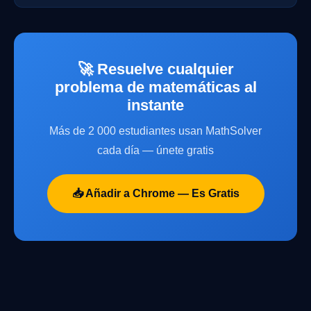
🚀 Resuelve cualquier
problema de matemáticas al
instante
Más de 2 000 estudiantes usan MathSolver
cada día — únete gratis
📥 Añadir a Chrome — Es Gratis