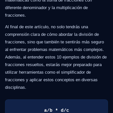
matemáticas como la suma de fracciones con
diferente denominador y la multiplicación de
fracciones.
Al final de este artículo, no solo tendrás una
comprensión clara de cómo abordar la división de
fracciones, sino que también te sentirás más seguro
al enfrentar problemas matemáticos más complejos.
Además, al entender estos 10 ejemplos de división de
fracciones resueltos, estarás mejor preparado para
utilizar herramientas como el simplificador de
fracciones y aplicar estos conceptos en diversas
disciplinas.
a/b * d/c