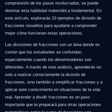
comprensión de los pasos involucrados, se puede
dominar esta habilidad matemática fundamental. En
este artículo, explorarás 10 ejemplos de división de
fracciones resueltos para ayudarte a comprender
mejor cómo funcionan estas operaciones.
Las divisiones de fracciones son un área donde es
común que los estudiantes se confundan,
especialmente cuando los denominadores son
diferentes. A través de este análisis, aprenderás no
solo a realizar correctamente la división de
fracciones, sino también a simplificar fracciones y a
aplicar este conocimiento en situaciones de la vida
real. Aprender a dividir fracciones es un paso
importante que te preparará para otras operaciones