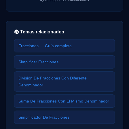
📚 Temas relacionados
Fracciones — Guía completa
Simplificar Fracciones
División De Fracciones Con Diferente
Denominador
Suma De Fracciones Con El Mismo Denominador
Simplificador De Fracciones