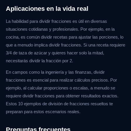
Aplicaciones en la vida real
La habilidad para dividir fracciones es útil en diversas
situaciones cotidianas y profesionales. Por ejemplo, en la
cocina, es común dividir recetas para ajustar las porciones, lo
que a menudo implica dividir fracciones. Si una receta requiere
3/4 de taza de azúcar y quieres hacer solo la mitad,
necesitarás dividir la fracción por 2.
En campos como la ingeniería y las finanzas, dividir
fracciones es esencial para realizar cálculos precisos. Por
ejemplo, al calcular proporciones o escalas, a menudo se
requiere dividir fracciones para obtener resultados exactos.
Estos 10 ejemplos de división de fracciones resueltos te
preparan para estos escenarios reales.
Preguntas frecuentes