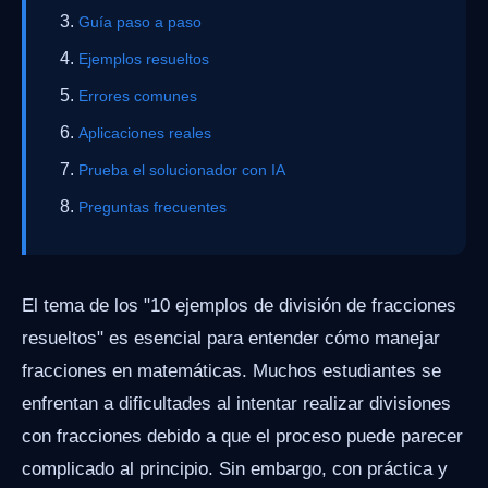
Guía paso a paso
Ejemplos resueltos
Errores comunes
Aplicaciones reales
Prueba el solucionador con IA
Preguntas frecuentes
El tema de los "10 ejemplos de división de fracciones
resueltos" es esencial para entender cómo manejar
fracciones en matemáticas. Muchos estudiantes se
enfrentan a dificultades al intentar realizar divisiones
con fracciones debido a que el proceso puede parecer
complicado al principio. Sin embargo, con práctica y