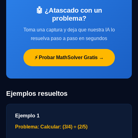
🤖 ¿Atascado con un
problema?
Toma una captura y deja que nuestra IA lo
resuelva paso a paso en segundos
⚡ Probar MathSolver Gratis →
Ejemplos resueltos
Ejemplo 1
Problema: Calcular: (3/4) ÷ (2/5)