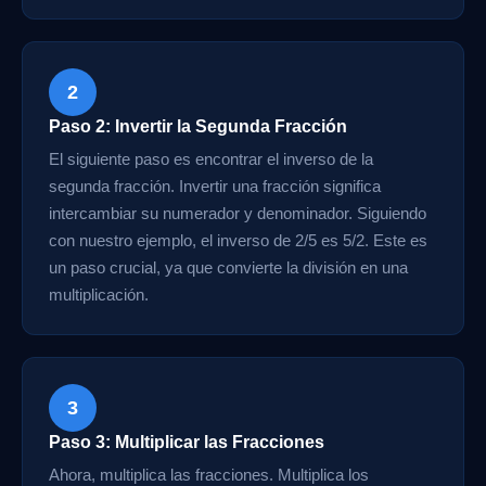
2
Paso 2: Invertir la Segunda Fracción
El siguiente paso es encontrar el inverso de la
segunda fracción. Invertir una fracción significa
intercambiar su numerador y denominador. Siguiendo
con nuestro ejemplo, el inverso de 2/5 es 5/2. Este es
un paso crucial, ya que convierte la división en una
multiplicación.
3
Paso 3: Multiplicar las Fracciones
Ahora, multiplica las fracciones. Multiplica los