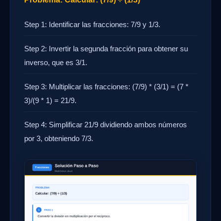
Step 1: Identificar las fracciones: 7/9 y 1/3.
Step 2: Invertir la segunda fracción para obtener su
inverso, que es 3/1.
Step 3: Multiplicar las fracciones: (7/9) * (3/1) = (7 *
3)/(9 * 1) = 21/9.
Step 4: Simplificar 21/9 dividiendo ambos números
por 3, obteniendo 7/3.