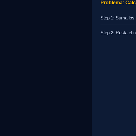
Problema: Calcu
Step 1: Suma los 
Step 2: Resta el 