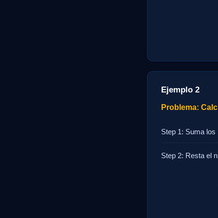
Ejemplo 2
Problema: Calcu
Step 1: Suma los 
Step 2: Resta el 