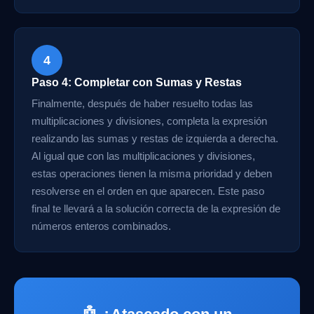
4
Paso 4: Completar con Sumas y Restas
Finalmente, después de haber resuelto todas las
multiplicaciones y divisiones, completa la expresión
realizando las sumas y restas de izquierda a derecha.
Al igual que con las multiplicaciones y divisiones,
estas operaciones tienen la misma prioridad y deben
resolverse en el orden en que aparecen. Este paso
final te llevará a la solución correcta de la expresión de
números enteros combinados.