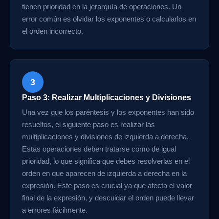
tienen prioridad en la jerarquía de operaciones. Un
error común es olvidar los exponentes o calcularlos en
el orden incorrecto.
3
Paso 3: Realizar Multiplicaciones y Divisiones
Una vez que los paréntesis y los exponentes han sido
resueltos, el siguiente paso es realizar las
multiplicaciones y divisiones de izquierda a derecha.
Estas operaciones deben tratarse como de igual
prioridad, lo que significa que debes resolverlas en el
orden en que aparecen de izquierda a derecha en la
expresión. Este paso es crucial ya que afecta el valor
final de la expresión, y descuidar el orden puede llevar
a errores fácilmente.