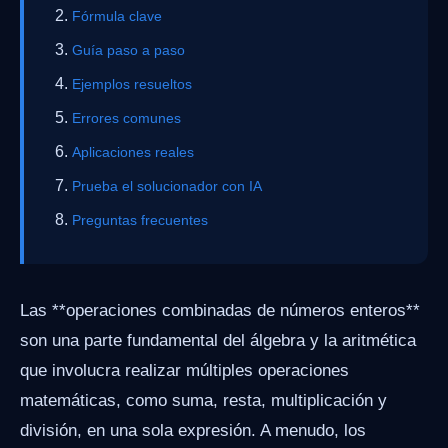
Fórmula clave
Guía paso a paso
Ejemplos resueltos
Errores comunes
Aplicaciones reales
Prueba el solucionador con IA
Preguntas frecuentes
Las **operaciones combinadas de números enteros**
son una parte fundamental del álgebra y la aritmética
que involucra realizar múltiples operaciones
matemáticas, como suma, resta, multiplicación y
división, en una sola expresión. A menudo, los