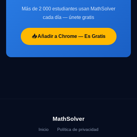
Más de 2 000 estudiantes usan MathSolver
cada día — únete gratis
📥 Añadir a Chrome — Es Gratis
MathSolver
Inicio
Política de privacidad