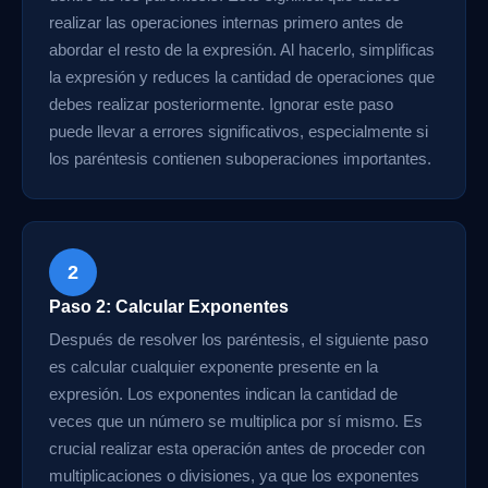
realizar las operaciones internas primero antes de
abordar el resto de la expresión. Al hacerlo, simplificas
la expresión y reduces la cantidad de operaciones que
debes realizar posteriormente. Ignorar este paso
puede llevar a errores significativos, especialmente si
los paréntesis contienen suboperaciones importantes.
2
Paso 2: Calcular Exponentes
Después de resolver los paréntesis, el siguiente paso
es calcular cualquier exponente presente en la
expresión. Los exponentes indican la cantidad de
veces que un número se multiplica por sí mismo. Es
crucial realizar esta operación antes de proceder con
multiplicaciones o divisiones, ya que los exponentes