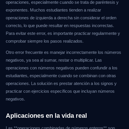
operaciones, especialmente cuando se trata de paréntesis y
exponentes. Muchos estudiantes tienden a realizar
operaciones de izquierda a derecha sin considerar el orden
correcto, lo que puede resultar en respuestas incorrectas.
Para evitar este error, es importante practicar regularmente y
comprobar siempre los pasos realizados.
Otro error frecuente es manejar incorrectamente los números
negativos, ya sea al sumar, restar o multiplicar. Las
operaciones con números negativos pueden confundir a los
estudiantes, especialmente cuando se combinan con otras
operaciones. La solución es prestar atención a los signos y
practicar con ejercicios específicos que incluyan números
negativos.
Aplicaciones en la vida real
Las **operaciones combinadas de números enteros** son