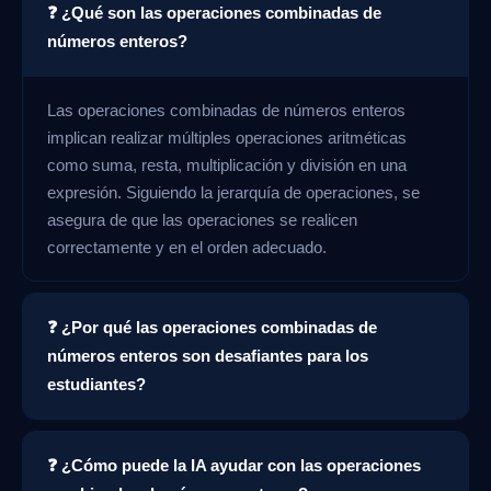
❓ ¿Qué son las operaciones combinadas de
números enteros?
Las operaciones combinadas de números enteros
implican realizar múltiples operaciones aritméticas
como suma, resta, multiplicación y división en una
expresión. Siguiendo la jerarquía de operaciones, se
asegura de que las operaciones se realicen
correctamente y en el orden adecuado.
❓ ¿Por qué las operaciones combinadas de
números enteros son desafiantes para los
estudiantes?
❓ ¿Cómo puede la IA ayudar con las operaciones