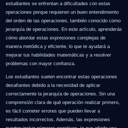
estudiantes se enfrentan a dificultades con estas
operaciones porque requieren un buen entendimiento
del orden de las operaciones, también conocido como
jerarquía de operaciones. En este artículo, aprenderás
cómo abordar estas expresiones complejas de
manera metódica y eficiente, lo que te ayudará a
mejorar tus habilidades matemáticas y a resolver
problemas con mayor confianza.
Los estudiantes suelen encontrar estas operaciones
desafiantes debido a la necesidad de aplicar
correctamente la jerarquía de operaciones. Sin una
comprensión clara de qué operación realizar primero,
es fácil cometer errores que pueden llevar a
resultados incorrectos. Además, las expresiones