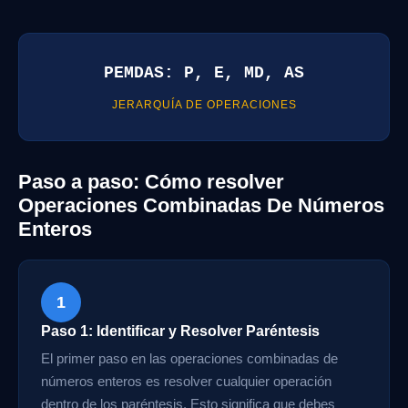
PEMDAS: P, E, MD, AS
JERARQUÍA DE OPERACIONES
Paso a paso: Cómo resolver
Operaciones Combinadas De Números
Enteros
1
Paso 1: Identificar y Resolver Paréntesis
El primer paso en las operaciones combinadas de
números enteros es resolver cualquier operación
dentro de los paréntesis. Esto significa que debes