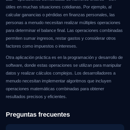
útiles en muchas situaciones cotidianas. Por ejemplo, al
calcular ganancias o pérdidas en finanzas personales, las
personas a menudo necesitan realizar múltiples operaciones
para determinar el balance final. Las operaciones combinadas
permiten sumar ingresos, restar gastos y considerar otros
factores como impuestos o intereses.
Otra aplicación práctica es en la programación y desarrollo de
software, donde estas operaciones se utilizan para manipular
datos y realizar cálculos complejos. Los desarrolladores a
menudo necesitan implementar algoritmos que incluyen
operaciones matemáticas combinadas para obtener
resultados precisos y eficientes.
Preguntas frecuentes