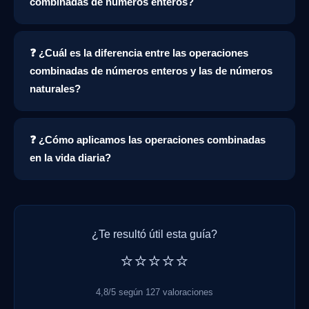
combinadas de números enteros?
❓ ¿Cuál es la diferencia entre las operaciones
combinadas de números enteros y las de números
naturales?
❓ ¿Cómo aplicamos las operaciones combinadas
en la vida diaria?
¿Te resultó útil esta guía?
⭐⭐⭐⭐⭐
4,8/5 según 127 valoraciones