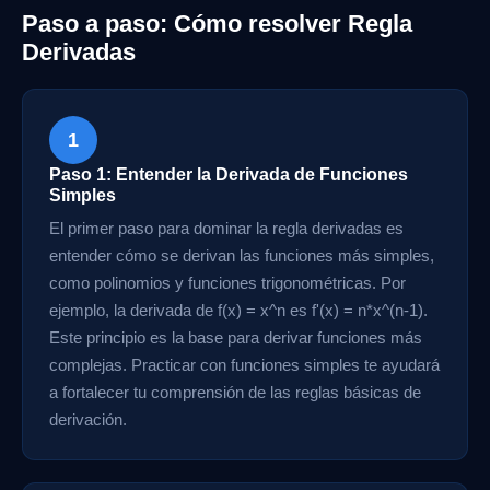
Paso a paso: Cómo resolver Regla
Derivadas
1
Paso 1: Entender la Derivada de Funciones
Simples
El primer paso para dominar la regla derivadas es
entender cómo se derivan las funciones más simples,
como polinomios y funciones trigonométricas. Por
ejemplo, la derivada de f(x) = x^n es f'(x) = n*x^(n-1).
Este principio es la base para derivar funciones más
complejas. Practicar con funciones simples te ayudará
a fortalecer tu comprensión de las reglas básicas de
derivación.