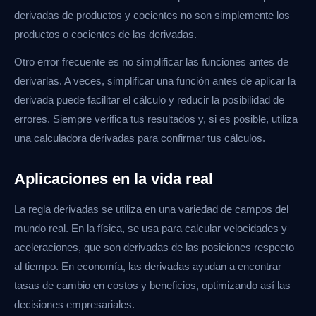
derivadas de productos y cocientes no son simplemente los
productos o cocientes de las derivadas.
Otro error frecuente es no simplificar las funciones antes de
derivarlas. A veces, simplificar una función antes de aplicar la
derivada puede facilitar el cálculo y reducir la posibilidad de
errores. Siempre verifica tus resultados y, si es posible, utiliza
una calculadora derivadas para confirmar tus cálculos.
Aplicaciones en la vida real
La regla derivadas se utiliza en una variedad de campos del
mundo real. En la física, se usa para calcular velocidades y
aceleraciones, que son derivadas de las posiciones respecto
al tiempo. En economía, las derivadas ayudan a encontrar
tasas de cambio en costos y beneficios, optimizando así las
decisiones empresariales.