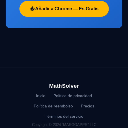
📥 Añadir a Chrome — Es Gratis
MathSolver
Inicio
Política de privacidad
Política de reembolso
Precios
Términos del servicio
Copyright © 2024 “MARGOAPPS” LLC