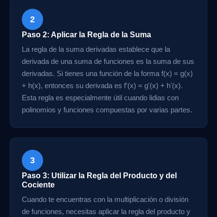
2
Paso 2: Aplicar la Regla de la Suma
La regla de la suma derivadas establece que la
derivada de una suma de funciones es la suma de sus
derivadas. Si tienes una función de la forma f(x) = g(x)
+ h(x), entonces su derivada es f'(x) = g'(x) + h'(x).
Esta regla es especialmente útil cuando lidias con
polinomios y funciones compuestas por varias partes.
3
Paso 3: Utilizar la Regla del Producto y del
Cociente
Cuando te encuentras con la multiplicación o división
de funciones, necesitas aplicar la regla del producto y