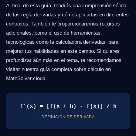
Al final de esta guía, tendrás una comprensión sólida
de las regla derivadas y cómo aplicarlas en diferentes
contextos. También te proporcionaremos recursos
adicionales, como el uso de herramientas
tecnológicas como la calculadora derivadas, para
mejorar tus habilidades en este campo. Si quieres
profundizar aún más en el tema, te recomendamos
visitar nuestra guía completa sobre cálculo en
MathSolver.cloud.
f'(x) = [f(x + h) - f(x)] / h
DEFINICIÓN DE DERIVADA