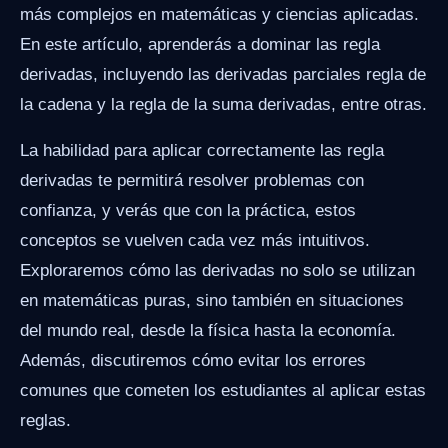
más complejos en matemáticas y ciencias aplicadas.
En este artículo, aprenderás a dominar las regla
derivadas, incluyendo las derivadas parciales regla de
la cadena y la regla de la suma derivadas, entre otras.
La habilidad para aplicar correctamente las regla
derivadas te permitirá resolver problemas con
confianza, y verás que con la práctica, estos
conceptos se vuelven cada vez más intuitivos.
Exploraremos cómo las derivadas no solo se utilizan
en matemáticas puras, sino también en situaciones
del mundo real, desde la física hasta la economía.
Además, discutiremos cómo evitar los errores
comunes que cometen los estudiantes al aplicar estas
reglas.