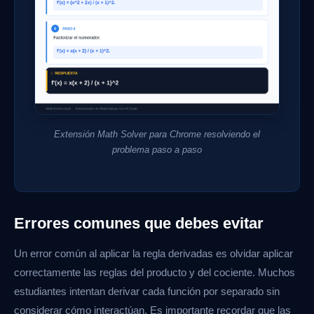
Extensión Math Solver para Chrome resolviendo el
problema paso a paso
Errores comunes que debes evitar
Un error común al aplicar la regla derivadas es olvidar aplicar
correctamente las reglas del producto y del cociente. Muchos
estudiantes intentan derivar cada función por separado sin
considerar cómo interactúan. Es importante recordar que las