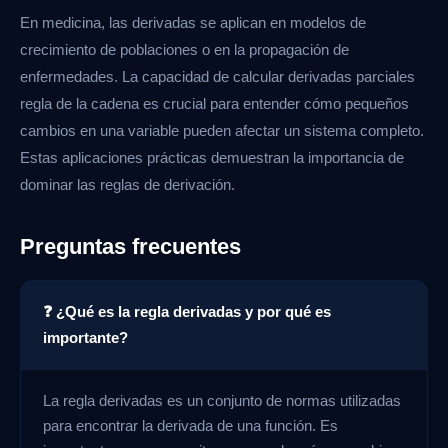
En medicina, las derivadas se aplican en modelos de
crecimiento de poblaciones o en la propagación de
enfermedades. La capacidad de calcular derivadas parciales
regla de la cadena es crucial para entender cómo pequeños
cambios en una variable pueden afectar un sistema completo.
Estas aplicaciones prácticas demuestran la importancia de
dominar las reglas de derivación.
Preguntas frecuentes
❓ ¿Qué es la regla derivadas y por qué es
importante?
La regla derivadas es un conjunto de normas utilizadas
para encontrar la derivada de una función. Es