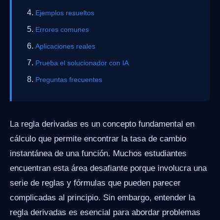
Ejemplos resueltos
Errores comunes
Aplicaciones reales
Prueba el solucionador con IA
Preguntas frecuentes
La regla derivadas es un concepto fundamental en
cálculo que permite encontrar la tasa de cambio
instantánea de una función. Muchos estudiantes
encuentran esta área desafiante porque involucra una
serie de reglas y fórmulas que pueden parecer
complicadas al principio. Sin embargo, entender la
regla derivadas es esencial para abordar problemas