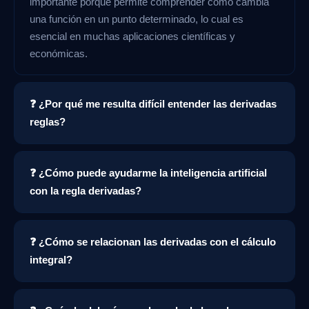
importante porque permite comprender cómo cambia
una función en un punto determinado, lo cual es
esencial en muchas aplicaciones científicas y
económicas.
❓ ¿Por qué me resulta difícil entender las derivadas
reglas?
❓ ¿Cómo puede ayudarme la inteligencia artificial
con la regla derivadas?
❓ ¿Cómo se relacionan las derivadas con el cálculo
integral?