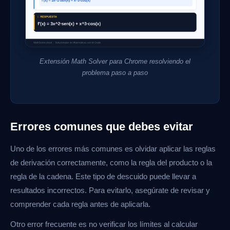
Extensión Math Solver para Chrome resolviendo el
problema paso a paso
Errores comunes que debes evitar
Uno de los errores más comunes es olvidar aplicar las reglas
de derivación correctamente, como la regla del producto o la
regla de la cadena. Este tipo de descuido puede llevar a
resultados incorrectos. Para evitarlo, asegúrate de revisar y
comprender cada regla antes de aplicarla.
Otro error frecuente es no verificar los límites al calcular