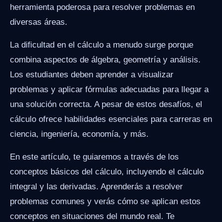
herramienta poderosa para resolver problemas en
diversas áreas.
La dificultad en el cálculo a menudo surge porque
combina aspectos de álgebra, geometría y análisis.
Los estudiantes deben aprender a visualizar
problemas y aplicar fórmulas adecuadas para llegar a
una solución correcta. A pesar de estos desafíos, el
cálculo ofrece habilidades esenciales para carreras en
ciencia, ingeniería, economía, y más.
En este artículo, te guiaremos a través de los
conceptos básicos del cálculo, incluyendo el cálculo
integral y las derivadas. Aprenderás a resolver
problemas comunes y verás cómo se aplican estos
conceptos en situaciones del mundo real. Te