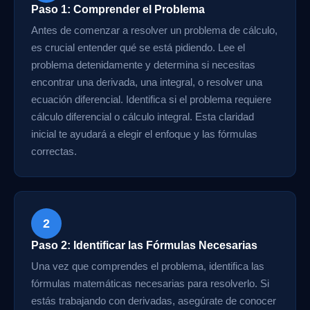
Paso 1: Comprender el Problema
Antes de comenzar a resolver un problema de cálculo,
es crucial entender qué se está pidiendo. Lee el
problema detenidamente y determina si necesitas
encontrar una derivada, una integral, o resolver una
ecuación diferencial. Identifica si el problema requiere
cálculo diferencial o cálculo integral. Esta claridad
inicial te ayudará a elegir el enfoque y las fórmulas
correctas.
2
Paso 2: Identificar las Fórmulas Necesarias
Una vez que comprendes el problema, identifica las
fórmulas matemáticas necesarias para resolverlo. Si
estás trabajando con derivadas, asegúrate de conocer