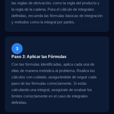
las reglas de derivación, como la regla del producto y
la regla de la cadena. Para el cálculo de integrales
definidas, recuerda las fórmulas básicas de integración
y métodos como la integral por partes.
3
Paso 3: Aplicar las Fórmulas
Con las fórmulas identificadas, aplica cada una de
ellas de manera metódica al problema. Realiza los
cálculos con cuidado, asegurándote de seguir cada
paso de las fórmulas correctamente. Si estás
calculando una integral, asegúrate de evaluar los
límites correctamente en el caso de integrales
definidas.