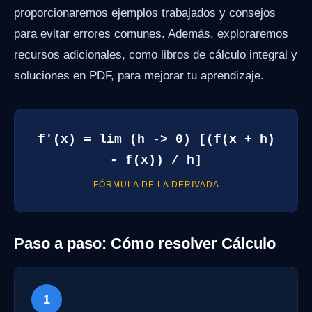
proporcionaremos ejemplos trabajados y consejos
para evitar errores comunes. Además, exploraremos
recursos adicionales, como libros de cálculo integral y
soluciones en PDF, para mejorar tu aprendizaje.
f'(x) = lim (h -> 0) [(f(x + h)
- f(x)) / h]
FÓRMULA DE LA DERIVADA
Paso a paso: Cómo resolver Cálculo
1