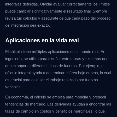
integrales definidas. Olvidar evaluar correctamente los límites
puede cambiar significativamente el resultado final. Siempre
revisa tus cálculos y asegúrate de que cada paso del proceso
de integración sea exacto.
Aplicaciones en la vida real
El cálculo tiene múltiples aplicaciones en el mundo real. En
ingeniería, se utiliza para diseñar estructuras y sistemas que
deben soportar diferentes tipos de fuerzas. Por ejemplo, el
cálculo integral ayuda a determinar el área bajo curvas, lo cual
es crucial para calcular el trabajo realizado por fuerzas
variables.
En economía, el cálculo se emplea para modelar y predecir
tendencias de mercado. Las derivadas ayudan a encontrar las
tasas de cambio en costos y beneficios marginales, lo que