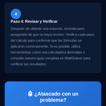
4
Paso 4: Revisar y Verificar
Después de obtener una solución, revísala para
asegurarte de que no haya errores. Verifica cada paso
del cálculo para confirmar que las fórmulas se
aplicaron correctamente. Si es posible, utiliza
herramientas como una calculadora derivadas o
consulta nuestro guía completa en MathSolver para
verificar tus resultados.
🤖 ¿Atascado con un
problema?