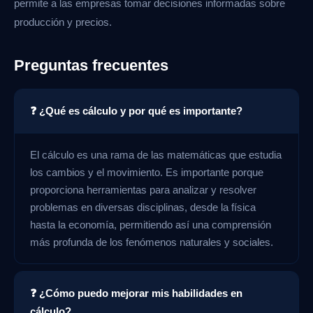
permite a las empresas tomar decisiones informadas sobre
producción y precios.
Preguntas frecuentes
❓ ¿Qué es cálculo y por qué es importante?
El cálculo es una rama de las matemáticas que estudia
los cambios y el movimiento. Es importante porque
proporciona herramientas para analizar y resolver
problemas en diversas disciplinas, desde la física
hasta la economía, permitiendo así una comprensión
más profunda de los fenómenos naturales y sociales.
❓ ¿Cómo puedo mejorar mis habilidades en
cálculo?