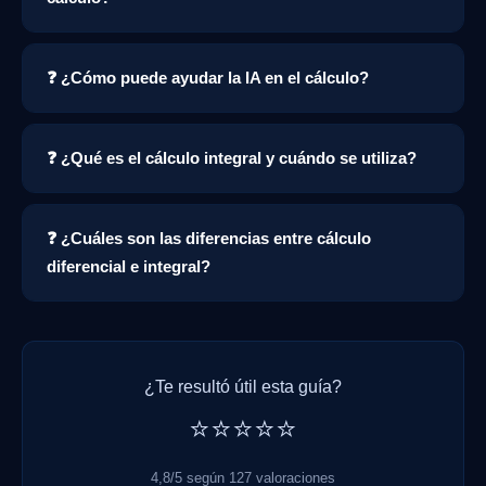
❓ ¿Cómo puede ayudar la IA en el cálculo?
❓ ¿Qué es el cálculo integral y cuándo se utiliza?
❓ ¿Cuáles son las diferencias entre cálculo
diferencial e integral?
¿Te resultó útil esta guía?
⭐⭐⭐⭐⭐
4,8/5 según 127 valoraciones