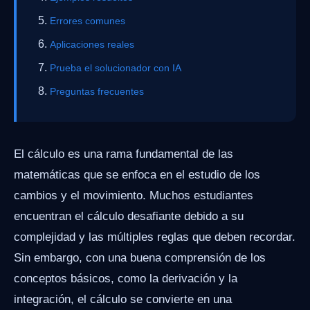
Errores comunes
Aplicaciones reales
Prueba el solucionador con IA
Preguntas frecuentes
El cálculo es una rama fundamental de las
matemáticas que se enfoca en el estudio de los
cambios y el movimiento. Muchos estudiantes
encuentran el cálculo desafiante debido a su
complejidad y las múltiples reglas que deben recordar.
Sin embargo, con una buena comprensión de los
conceptos básicos, como la derivación y la
integración, el cálculo se convierte en una