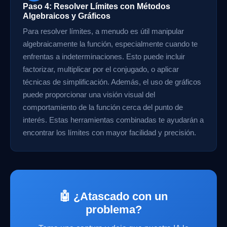
Paso 4: Resolver Límites con Métodos
Algebraicos y Gráficos
Para resolver límites, a menudo es útil manipular
algebraicamente la función, especialmente cuando te
enfrentas a indeterminaciones. Esto puede incluir
factorizar, multiplicar por el conjugado, o aplicar
técnicas de simplificación. Además, el uso de gráficos
puede proporcionar una visión visual del
comportamiento de la función cerca del punto de
interés. Estas herramientas combinadas te ayudarán a
encontrar los límites con mayor facilidad y precisión.
🤖 ¿Atascado con un
problema?