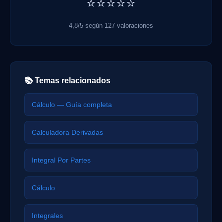
⭐⭐⭐⭐⭐
4,8/5 según 127 valoraciones
📚 Temas relacionados
Cálculo — Guía completa
Calculadora Derivadas
Integral Por Partes
Cálculo
Integrales