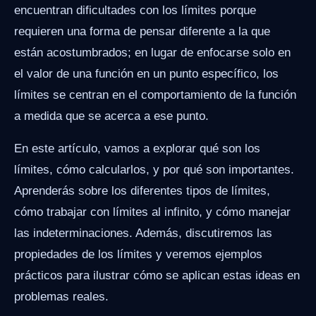
encuentran dificultades con los límites porque
requieren una forma de pensar diferente a la que
están acostumbrados; en lugar de enfocarse solo en
el valor de una función en un punto específico, los
límites se centran en el comportamiento de la función
a medida que se acerca a ese punto.
En este artículo, vamos a explorar qué son los
límites, cómo calcularlos, y por qué son importantes.
Aprenderás sobre los diferentes tipos de límites,
cómo trabajar con límites al infinito, y cómo manejar
las indeterminaciones. Además, discutiremos las
propiedades de los límites y veremos ejemplos
prácticos para ilustrar cómo se aplican estas ideas en
problemas reales.