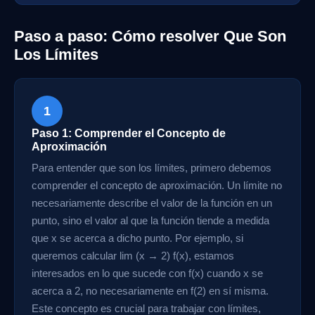
Paso a paso: Cómo resolver Que Son
Los Límites
1
Paso 1: Comprender el Concepto de
Aproximación
Para entender que son los límites, primero debemos
comprender el concepto de aproximación. Un límite no
necesariamente describe el valor de la función en un
punto, sino el valor al que la función tiende a medida
que x se acerca a dicho punto. Por ejemplo, si
queremos calcular lim (x → 2) f(x), estamos
interesados en lo que sucede con f(x) cuando x se
acerca a 2, no necesariamente en f(2) en sí misma.
Este concepto es crucial para trabajar con límites,