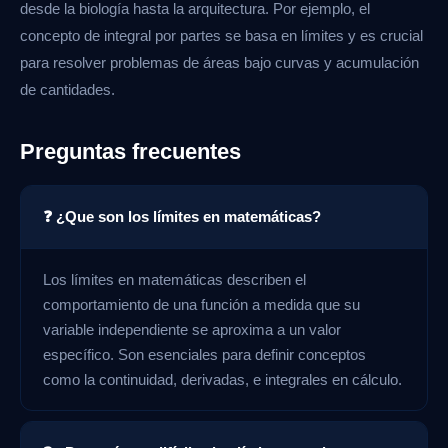
desde la biología hasta la arquitectura. Por ejemplo, el
concepto de integral por partes se basa en límites y es crucial
para resolver problemas de áreas bajo curvas y acumulación
de cantidades.
Preguntas frecuentes
❓ ¿Que son los límites en matemáticas?
Los límites en matemáticas describen el
comportamiento de una función a medida que su
variable independiente se aproxima a un valor
específico. Son esenciales para definir conceptos
como la continuidad, derivadas, e integrales en cálculo.