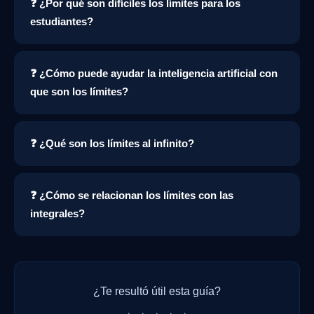
❓ ¿Por qué son difíciles los límites para los
estudiantes?
❓ ¿Cómo puede ayudar la inteligencia artificial con
que son los límites?
❓ ¿Qué son los límites al infinito?
❓ ¿Cómo se relacionan los límites con las
integrales?
¿Te resultó útil esta guía?