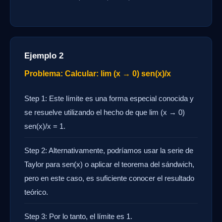
Ejemplo 2
Problema: Calcular: lim (x → 0) sen(x)/x
Step 1: Este límite es una forma especial conocida y
se resuelve utilizando el hecho de que lim (x → 0)
sen(x)/x = 1.
Step 2: Alternativamente, podríamos usar la serie de
Taylor para sen(x) o aplicar el teorema del sándwich,
pero en este caso, es suficiente conocer el resultado
teórico.
Step 3: Por lo tanto, el límite es 1.