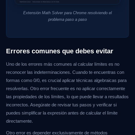
Extensión Math Solver para Chrome resolviendo el
problema paso a paso
Errores comunes que debes evitar
Uno de los errores más comunes al calcular límites es no
reconocer las indeterminaciones. Cuando te encuentras con
formas como 0/0, es crucial aplicar técnicas algebraicas para
resolverlas. Otro error frecuente es no aplicar correctamente
las propiedades de los límites, lo que puede llevar a resultados
incorrectos. Asegúrate de revisar tus pasos y verificar si
puedes simplificar la expresión antes de calcular el límite
directamente.
Otro error es depender exclusivamente de métodos