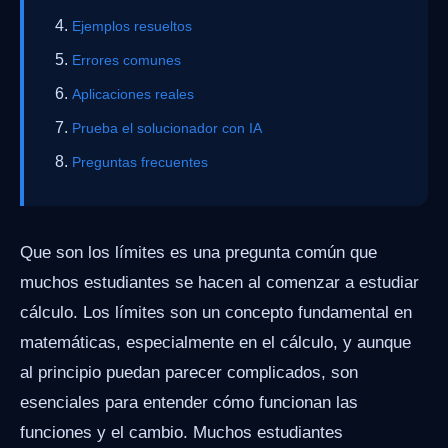
Ejemplos resueltos
Errores comunes
Aplicaciones reales
Prueba el solucionador con IA
Preguntas frecuentes
Que son los límites es una pregunta común que
muchos estudiantes se hacen al comenzar a estudiar
cálculo. Los límites son un concepto fundamental en
matemáticas, especialmente en el cálculo, y aunque
al principio puedan parecer complicados, son
esenciales para entender cómo funcionan las
funciones y el cambio. Muchos estudiantes