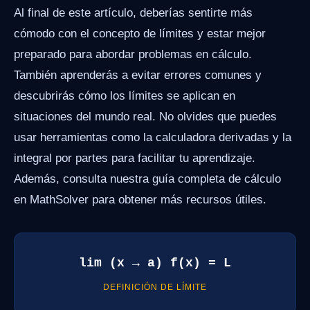
Al final de este artículo, deberías sentirte más
cómodo con el concepto de límites y estar mejor
preparado para abordar problemas en cálculo.
También aprenderás a evitar errores comunes y
descubrirás cómo los límites se aplican en
situaciones del mundo real. No olvides que puedes
usar herramientas como la calculadora derivadas y la
integral por partes para facilitar tu aprendizaje.
Además, consulta nuestra guía completa de cálculo
en MathSolver para obtener más recursos útiles.
lim (x → a) f(x) = L
DEFINICIÓN DE LÍMITE