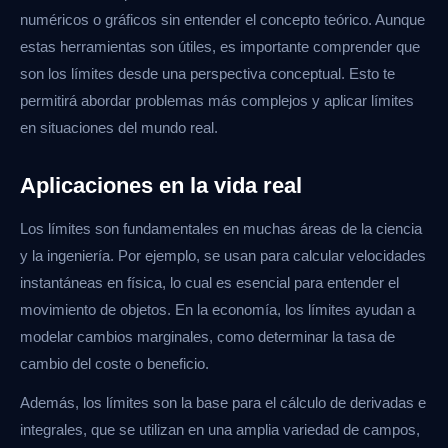
numéricos o gráficos sin entender el concepto teórico. Aunque
estas herramientas son útiles, es importante comprender que
son los límites desde una perspectiva conceptual. Esto te
permitirá abordar problemas más complejos y aplicar límites
en situaciones del mundo real.
Aplicaciones en la vida real
Los límites son fundamentales en muchas áreas de la ciencia
y la ingeniería. Por ejemplo, se usan para calcular velocidades
instantáneas en física, lo cual es esencial para entender el
movimiento de objetos. En la economía, los límites ayudan a
modelar cambios marginales, como determinar la tasa de
cambio del coste o beneficio.
Además, los límites son la base para el cálculo de derivadas e
integrales, que se utilizan en una amplia variedad de campos,