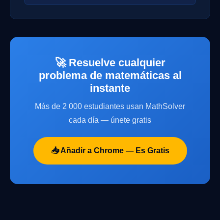
🚀 Resuelve cualquier
problema de matemáticas al
instante
Más de 2 000 estudiantes usan MathSolver
cada día — únete gratis
📥 Añadir a Chrome — Es Gratis