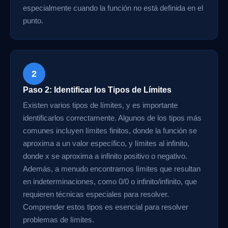
especialmente cuando la función no está definida en el
punto.
2
Paso 2: Identificar los Tipos de Límites
Existen varios tipos de límites, y es importante
identificarlos correctamente. Algunos de los tipos más
comunes incluyen límites finitos, donde la función se
aproxima a un valor específico, y límites al infinito,
donde x se aproxima a infinito positivo o negativo.
Además, a menudo encontramos límites que resultan
en indeterminaciones, como 0/0 o infinito/infinito, que
requieren técnicas especiales para resolver.
Comprender estos tipos es esencial para resolver
problemas de límites.