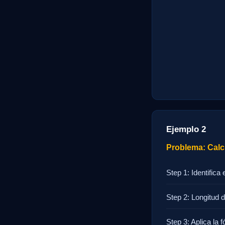
Ejemplo 2
Problema: Calcu
Step 1: Identifica
Step 2: Longitud d
Step 3: Aplica la f