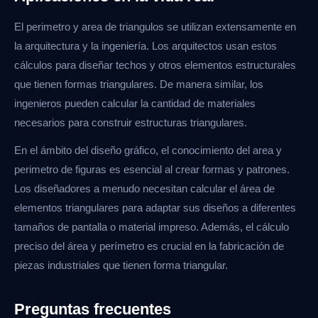
El perimetro y area de triangulos se utilizan extensamente en
la arquitectura y la ingeniería. Los arquitectos usan estos
cálculos para diseñar techos y otros elementos estructurales
que tienen formas triangulares. De manera similar, los
ingenieros pueden calcular la cantidad de materiales
necesarios para construir estructuras triangulares.
En el ámbito del diseño gráfico, el conocimiento del area y
perimetro de figuras es esencial al crear formas y patrones.
Los diseñadores a menudo necesitan calcular el área de
elementos triangulares para adaptar sus diseños a diferentes
tamaños de pantalla o material impreso. Además, el cálculo
preciso del área y perímetro es crucial en la fabricación de
piezas industriales que tienen forma triangular.
Preguntas frecuentes