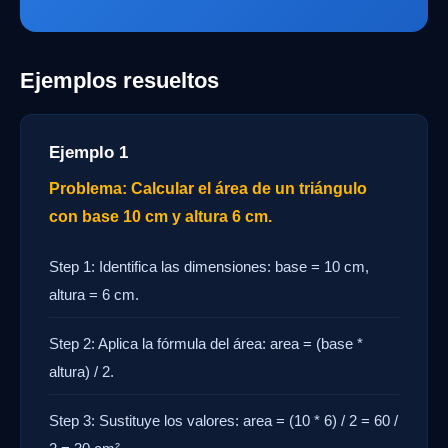
Ejemplos resueltos
Ejemplo 1
Problema: Calcular el área de un triángulo
con base 10 cm y altura 6 cm.
Step 1: Identifica las dimensiones: base = 10 cm,
altura = 6 cm.
Step 2: Aplica la fórmula del área: area = (base *
altura) / 2.
Step 3: Sustituye los valores: area = (10 * 6) / 2 = 60 /