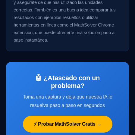
y asegúrate de que has utilizado las unidades
correctas. También es una buena idea comparar tus
resultados con ejemplos resueltos o utilizar
herramientas en línea como el MathSolver Chrome
extension, que puede ofrecerte una solución paso a
paso instantánea.
🤖 ¿Atascado con un
problema?
Toma una captura y deja que nuestra IA lo
resuelva paso a paso en segundos
⚡ Probar MathSolver Gratis →