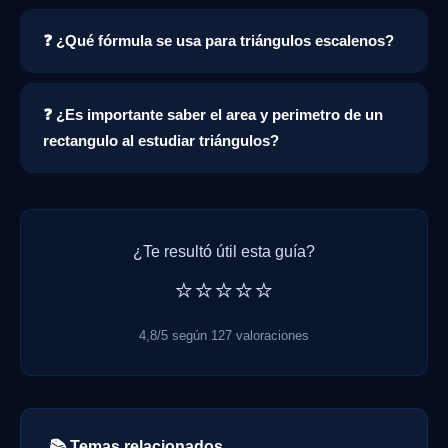
❓ ¿Qué fórmula se usa para triángulos escalenos?
❓ ¿Es importante saber el area y perimetro de un
rectangulo al estudiar triángulos?
¿Te resultó útil esta guía?
⭐⭐⭐⭐⭐
4,8/5 según 127 valoraciones
📚 Temas relacionados