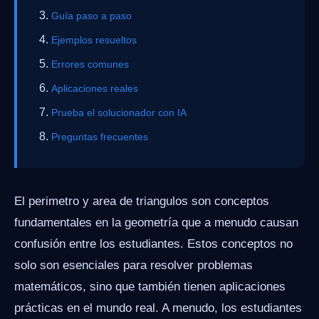
Guía paso a paso
Ejemplos resueltos
Errores comunes
Aplicaciones reales
Prueba el solucionador con IA
Preguntas frecuentes
El perimetro y area de triangulos son conceptos
fundamentales en la geometría que a menudo causan
confusión entre los estudiantes. Estos conceptos no
solo son esenciales para resolver problemas
matemáticos, sino que también tienen aplicaciones
prácticas en el mundo real. A menudo, los estudiantes