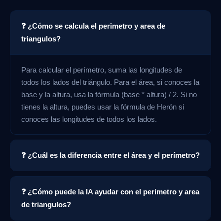
❓ ¿Cómo se calcula el perimetro y area de
triangulos?
Para calcular el perímetro, suma las longitudes de
todos los lados del triángulo. Para el área, si conoces la
base y la altura, usa la fórmula (base * altura) / 2. Si no
tienes la altura, puedes usar la fórmula de Herón si
conoces las longitudes de todos los lados.
❓ ¿Cuál es la diferencia entre el área y el perímetro?
❓ ¿Cómo puede la IA ayudar con el perimetro y area
de triangulos?