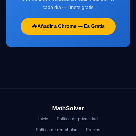
cada día — únete gratis
📥 Añadir a Chrome — Es Gratis
MathSolver
Inicio
Política de privacidad
Política de reembolso
Precios