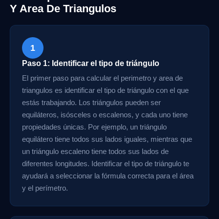
Y Area De Triangulos
1
Paso 1: Identificar el tipo de triángulo
El primer paso para calcular el perimetro y area de
triangulos es identificar el tipo de triángulo con el que
estás trabajando. Los triángulos pueden ser
equiláteros, isósceles o escalenos, y cada uno tiene
propiedades únicas. Por ejemplo, un triángulo
equilátero tiene todos sus lados iguales, mientras que
un triángulo escaleno tiene todos sus lados de
diferentes longitudes. Identificar el tipo de triángulo te
ayudará a seleccionar la fórmula correcta para el área
y el perímetro.