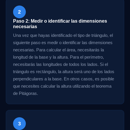
2
Paso 2: Medir o identificar las dimensiones
necesarias
Una vez que hayas identificado el tipo de triángulo, el
siguiente paso es medir o identificar las dimensiones
necesarias. Para calcular el área, necesitarás la
longitud de la base y la altura. Para el perímetro,
necesitarás las longitudes de todos los lados. Si el
triángulo es rectángulo, la altura será uno de los lados
perpendiculares a la base. En otros casos, es posible
que necesites calcular la altura utilizando el teorema
de Pitágoras.
3