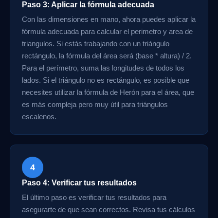
Paso 3: Aplicar la fórmula adecuada
Con las dimensiones en mano, ahora puedes aplicar la
fórmula adecuada para calcular el perimetro y area de
triangulos. Si estás trabajando con un triángulo
rectángulo, la fórmula del área será (base * altura) / 2.
Para el perímetro, suma las longitudes de todos los
lados. Si el triángulo no es rectángulo, es posible que
necesites utilizar la fórmula de Herón para el área, que
es más compleja pero muy útil para triángulos
escalenos.
4
Paso 4: Verificar tus resultados
El último paso es verificar tus resultados para
asegurarte de que sean correctos. Revisa tus cálculos