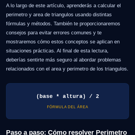
A lo largo de este artículo, aprenderás a calcular el
perimetro y area de triangulos usando distintas
fórmulas y métodos. También te proporcionaremos
consejos para evitar errores comunes y te
mostraremos cómo estos conceptos se aplican en
situaciones prácticas. Al final de esta lectura,
deberías sentirte más seguro al abordar problemas
relacionados con el area y perimetro de los triangulos.
(base * altura) / 2
FÓRMULA DEL ÁREA
Paso a paso: Cómo resolver Perimetro