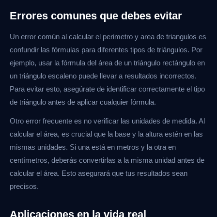
Errores comunes que debes evitar
Un error común al calcular el perimetro y area de triangulos es
confundir las fórmulas para diferentes tipos de triángulos. Por
ejemplo, usar la fórmula del área de un triángulo rectángulo en
un triángulo escaleno puede llevar a resultados incorrectos.
Para evitar esto, asegúrate de identificar correctamente el tipo
de triángulo antes de aplicar cualquier fórmula.
Otro error frecuente es no verificar las unidades de medida. Al
calcular el área, es crucial que la base y la altura estén en las
mismas unidades. Si una está en metros y la otra en
centímetros, deberás convertirlas a la misma unidad antes de
calcular el área. Esto asegurará que tus resultados sean
precisos.
Aplicaciones en la vida real