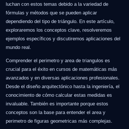
luchan con estos temas debido a la variedad de
fórmulas y métodos que se pueden aplicar
dependiendo del tipo de triángulo. En este artículo,
exploraremos los conceptos clave, resolveremos
ejemplos específicos y discutiremos aplicaciones del
mundo real.
Comprender el perimetro y area de triangulos es
crucial para el éxito en cursos de matemáticas más
avanzados y en diversas aplicaciones profesionales.
Desde el diseño arquitectónico hasta la ingeniería, el
conocimiento de cómo calcular estas medidas es
invaluable. También es importante porque estos
conceptos son la base para entender el area y
perimetro de figuras geometricas más complejas.