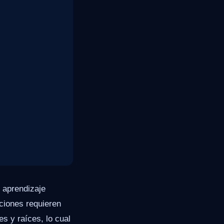
 aprendizaje
ciones requieren
s y raíces, lo cual