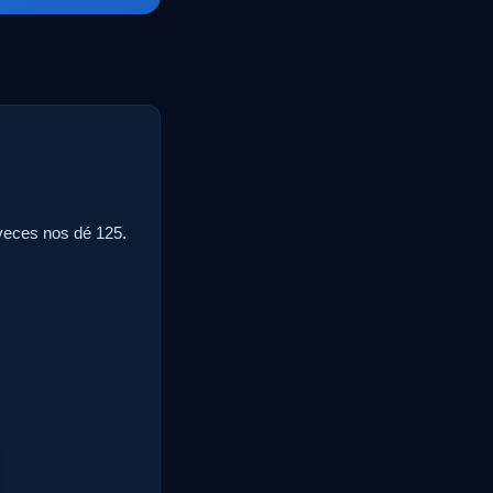
veces nos dé 125.