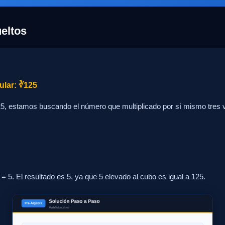
eltos
ular: ∛125
5, estamos buscando el número que multiplicado por sí mismo tres 
 = 5. El resultado es 5, ya que 5 elevado al cubo es igual a 125.