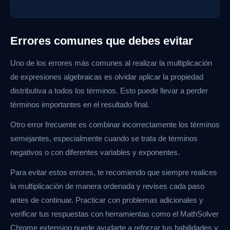
Errores comunes que debes evitar
Uno de los errores más comunes al realizar la multiplicación
de expresiones algebraicas es olvidar aplicar la propiedad
distributiva a todos los términos. Esto puede llevar a perder
términos importantes en el resultado final.
Otro error frecuente es combinar incorrectamente los términos
semejantes, especialmente cuando se trata de términos
negativos o con diferentes variables y exponentes.
Para evitar estos errores, te recomiendo que siempre realices
la multiplicación de manera ordenada y revises cada paso
antes de continuar. Practicar con problemas adicionales y
verificar tus respuestas con herramientas como el MathSolver
Chrome extension puede ayudarte a reforzar tus habilidades y