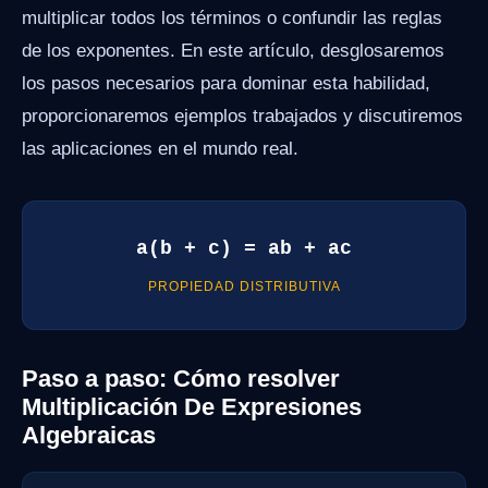
multiplicar todos los términos o confundir las reglas
de los exponentes. En este artículo, desglosaremos
los pasos necesarios para dominar esta habilidad,
proporcionaremos ejemplos trabajados y discutiremos
las aplicaciones en el mundo real.
a(b + c) = ab + ac
PROPIEDAD DISTRIBUTIVA
Paso a paso: Cómo resolver
Multiplicación De Expresiones
Algebraicas