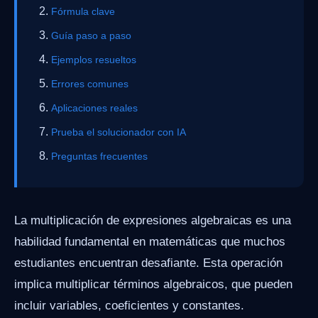
Fórmula clave
Guía paso a paso
Ejemplos resueltos
Errores comunes
Aplicaciones reales
Prueba el solucionador con IA
Preguntas frecuentes
La multiplicación de expresiones algebraicas es una
habilidad fundamental en matemáticas que muchos
estudiantes encuentran desafiante. Esta operación
implica multiplicar términos algebraicos, que pueden
incluir variables, coeficientes y constantes.