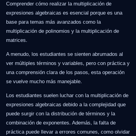
Comprender cómo realizar la multiplicación de
expresiones algebraicas es esencial porque es una
base para temas más avanzados como la
multiplicación de polinomios y la multiplicación de
matrices.
A menudo, los estudiantes se sienten abrumados al
ver múltiples términos y variables, pero con práctica y
una comprensión clara de los pasos, esta operación
se vuelve mucho más manejable.
Los estudiantes suelen luchar con la multiplicación de
expresiones algebraicas debido a la complejidad que
puede surgir con la distribución de términos y la
combinación de exponentes. Además, la falta de
práctica puede llevar a errores comunes, como olvidar