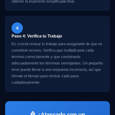
obtener la expresión simplificada final.
4
Paso 4: Verifica tu Trabajo
Es crucial revisar tu trabajo para asegurarte de que no
cometiste errores. Verifica que multiplicaste cada
término correctamente y que combinaste
adecuadamente los términos semejantes. Un pequeño
error puede llevar a una respuesta incorrecta, así que
tómate el tiempo para revisar cada paso
cuidadosamente.
🤖 ¿Atascado con un