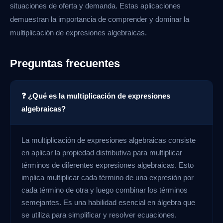
situaciones de oferta y demanda. Estas aplicaciones
demuestran la importancia de comprender y dominar la
multiplicación de expresiones algebraicas.
Preguntas frecuentes
❓ ¿Qué es la multiplicación de expresiones
algebraicas?
La multiplicación de expresiones algebraicas consiste
en aplicar la propiedad distributiva para multiplicar
términos de diferentes expresiones algebraicas. Esto
implica multiplicar cada término de una expresión por
cada término de otra y luego combinar los términos
semejantes. Es una habilidad esencial en álgebra que
se utiliza para simplificar y resolver ecuaciones.