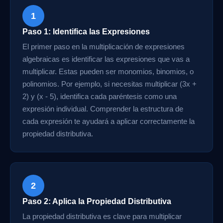
1
Paso 1: Identifica las Expresiones
El primer paso en la multiplicación de expresiones
algebraicas es identificar las expresiones que vas a
multiplicar. Estas pueden ser monomios, binomios, o
polinomios. Por ejemplo, si necesitas multiplicar (3x +
2) y (x - 5), identifica cada paréntesis como una
expresión individual. Comprender la estructura de
cada expresión te ayudará a aplicar correctamente la
propiedad distributiva.
2
Paso 2: Aplica la Propiedad Distributiva
La propiedad distributiva es clave para multiplicar