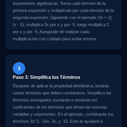
expresiones algebraicas. Toma cada término de la
primera expresión y multiplícalo por cada término de la
segunda expresión. Siguiendo con el ejemplo (3x + 2)
(x - 5), multiplica 3x por x y por -5, luego multiplica 2
por x y por -5. Asegúrate de realizar cada
multiplicación con cuidado para evitar errores.
3
Paso 3: Simplifica los Términos
Después de aplicar la propiedad distributiva, tendrás
varios términos que deben combinarse. Simplifica los
términos semejantes sumando o restando los
coeficientes de los términos que tienen las mismas
variables y exponentes. En el ejemplo, combinarás los
términos 3x^2, -15x, 2x, y -10. Esto te ayudará a