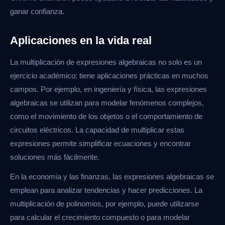
ganar confianza.
Aplicaciones en la vida real
La multiplicación de expresiones algebraicas no solo es un
ejercicio académico; tiene aplicaciones prácticas en muchos
campos. Por ejemplo, en ingeniería y física, las expresiones
algebraicas se utilizan para modelar fenómenos complejos,
como el movimiento de los objetos o el comportamiento de
circuitos eléctricos. La capacidad de multiplicar estas
expresiones permite simplificar ecuaciones y encontrar
soluciones más fácilmente.
En la economía y las finanzas, las expresiones algebraicas se
emplean para analizar tendencias y hacer predicciones. La
multiplicación de polinomios, por ejemplo, puede utilizarse
para calcular el crecimiento compuesto o para modelar