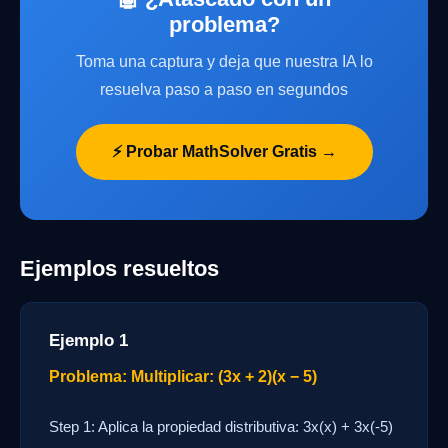
problema?
Toma una captura y deja que nuestra IA lo
resuelva paso a paso en segundos
⚡ Probar MathSolver Gratis →
Ejemplos resueltos
Ejemplo 1
Problema: Multiplicar: (3x + 2)(x − 5)
Step 1: Aplica la propiedad distributiva: 3x(x) + 3x(-5)