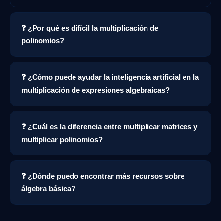
❓ ¿Por qué es difícil la multiplicación de
polinomios?
❓ ¿Cómo puede ayudar la inteligencia artificial en la
multiplicación de expresiones algebraicas?
❓ ¿Cuál es la diferencia entre multiplicar matrices y
multiplicar polinomios?
❓ ¿Dónde puedo encontrar más recursos sobre
álgebra básica?