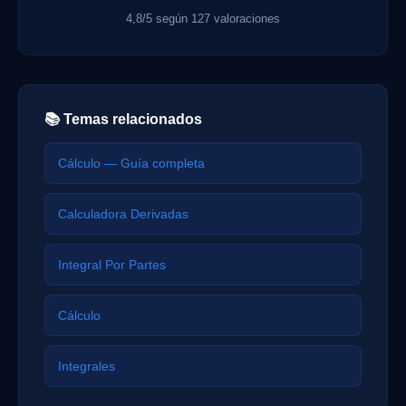
4,8/5 según 127 valoraciones
📚 Temas relacionados
Cálculo — Guía completa
Calculadora Derivadas
Integral Por Partes
Cálculo
Integrales