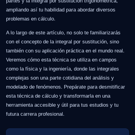
partes y la integral por sustitución trigonométrica,
ampliando así tu habilidad para abordar diversos
problemas en cálculo.
A lo largo de este artículo, no solo te familiarizarás
con el concepto de la integral por sustitución, sino
también con su aplicación práctica en el mundo real.
Veremos cómo esta técnica se utiliza en campos
como la física y la ingeniería, donde las integrales
complejas son una parte cotidiana del análisis y
modelado de fenómenos. Prepárate para desmitificar
esta técnica de cálculo y transformarla en una
herramienta accesible y útil para tus estudios y tu
futura carrera profesional.