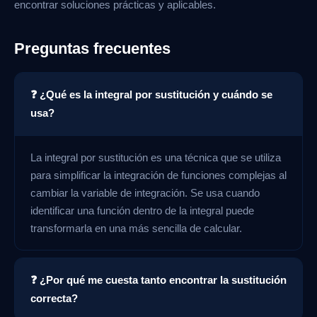
encontrar soluciones prácticas y aplicables.
Preguntas frecuentes
❓ ¿Qué es la integral por sustitución y cuándo se
usa?
La integral por sustitución es una técnica que se utiliza
para simplificar la integración de funciones complejas al
cambiar la variable de integración. Se usa cuando
identificar una función dentro de la integral puede
transformarla en una más sencilla de calcular.
❓ ¿Por qué me cuesta tanto encontrar la sustitución
correcta?