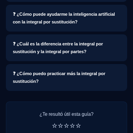
❓ ¿Cómo puede ayudarme la inteligencia artificial
con la integral por sustitución?
❓ ¿Cuál es la diferencia entre la integral por
sustitución y la integral por partes?
❓ ¿Cómo puedo practicar más la integral por
sustitución?
¿Te resultó útil esta guía?
⭐⭐⭐⭐⭐