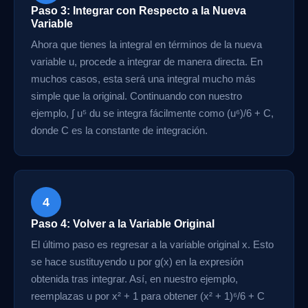
Paso 3: Integrar con Respecto a la Nueva
Variable
Ahora que tienes la integral en términos de la nueva
variable u, procede a integrar de manera directa. En
muchos casos, esta será una integral mucho más
simple que la original. Continuando con nuestro
ejemplo, ∫ u⁵ du se integra fácilmente como (u⁶)/6 + C,
donde C es la constante de integración.
4
Paso 4: Volver a la Variable Original
El último paso es regresar a la variable original x. Esto
se hace sustituyendo u por g(x) en la expresión
obtenida tras integrar. Así, en nuestro ejemplo,
reemplazas u por x² + 1 para obtener (x² + 1)⁶/6 + C