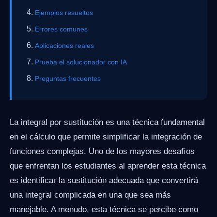
Ejemplos resueltos
Errores comunes
Aplicaciones reales
Prueba el solucionador con IA
Preguntas frecuentes
La integral por sustitución es una técnica fundamental
en el cálculo que permite simplificar la integración de
funciones complejas. Uno de los mayores desafíos
que enfrentan los estudiantes al aprender esta técnica
es identificar la sustitución adecuada que convertirá
una integral complicada en una que sea más
manejable. A menudo, esta técnica se percibe como