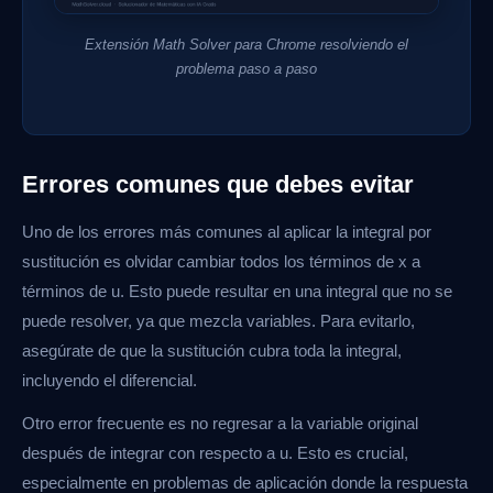
Extensión Math Solver para Chrome resolviendo el
problema paso a paso
Errores comunes que debes evitar
Uno de los errores más comunes al aplicar la integral por
sustitución es olvidar cambiar todos los términos de x a
términos de u. Esto puede resultar en una integral que no se
puede resolver, ya que mezcla variables. Para evitarlo,
asegúrate de que la sustitución cubra toda la integral,
incluyendo el diferencial.
Otro error frecuente es no regresar a la variable original
después de integrar con respecto a u. Esto es crucial,
especialmente en problemas de aplicación donde la respuesta