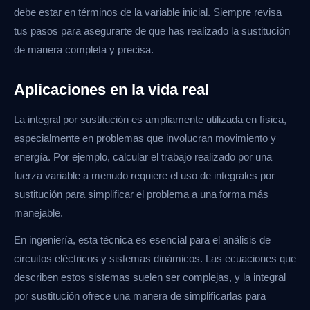
debe estar en términos de la variable inicial. Siempre revisa
tus pasos para asegurarte de que has realizado la sustitución
de manera completa y precisa.
Aplicaciones en la vida real
La integral por sustitución es ampliamente utilizada en física,
especialmente en problemas que involucran movimiento y
energía. Por ejemplo, calcular el trabajo realizado por una
fuerza variable a menudo requiere el uso de integrales por
sustitución para simplificar el problema a una forma más
manejable.
En ingeniería, esta técnica es esencial para el análisis de
circuitos eléctricos y sistemas dinámicos. Las ecuaciones que
describen estos sistemas suelen ser complejas, y la integral
por sustitución ofrece una manera de simplificarlas para