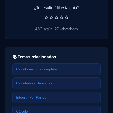
¿Te resultó útil esta guía?
⭐⭐⭐⭐⭐
4,8/5 según 127 valoraciones
📚 Temas relacionados
Cálculo — Guía completa
Calculadora Derivadas
Integral Por Partes
Cálculo