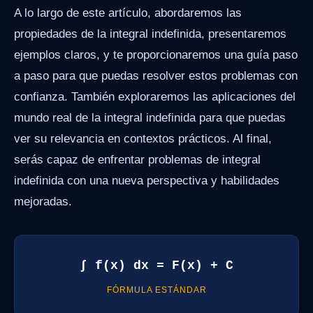
A lo largo de este artículo, abordaremos las
propiedades de la integral indefinida, presentaremos
ejemplos claros, y te proporcionaremos una guía paso
a paso para que puedas resolver estos problemas con
confianza. También exploraremos las aplicaciones del
mundo real de la integral indefinida para que puedas
ver su relevancia en contextos prácticos. Al final,
serás capaz de enfrentar problemas de integral
indefinida con una nueva perspectiva y habilidades
mejoradas.
∫ f(x) dx = F(x) + C
FÓRMULA ESTÁNDAR