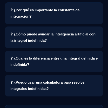
❓ ¿Por qué es importante la constante de
integración?
❓ ¿Cómo puede ayudar la inteligencia artificial con
la integral indefinida?
❓ ¿Cuál es la diferencia entre una integral definida e
indefinida?
❓ ¿Puedo usar una calculadora para resolver
integrales indefinidas?