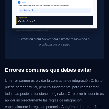
Extensión Math Solver para Chrome resolviendo el
problema paso a paso
Errores comunes que debes evitar
Un error común es olvidar la constante de integración C. Esto
puede parecer trivial, pero es fundamental para representar
todas las posibles funciones originales. Otro error frecuente es
aplicar incorrectamente las reglas de integración,
especialmente la regla de potencia. Asegúrate de sumar 1 al