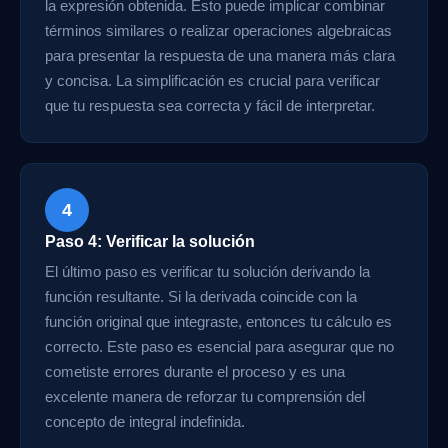
la expresión obtenida. Esto puede implicar combinar
términos similares o realizar operaciones algebraicas
para presentar la respuesta de una manera más clara
y concisa. La simplificación es crucial para verificar
que tu respuesta sea correcta y fácil de interpretar.
4
Paso 4: Verificar la solución
El último paso es verificar tu solución derivando la
función resultante. Si la derivada coincide con la
función original que integraste, entonces tu cálculo es
correcto. Este paso es esencial para asegurar que no
cometiste errores durante el proceso y es una
excelente manera de reforzar tu comprensión del
concepto de integral indefinida.