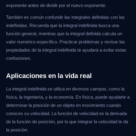
exponente antes de dividir por el nuevo exponente.
También es común confundir las integrales definidas con las
indefinidas. Recuerda que la integral indefinida busca una
función general, mientras que la integral definida calcula un
valor numérico específico. Practicar problemas y revisar las
propiedades de la integral indefinida te ayudará a evitar estas
confusiones.
Aplicaciones en la vida real
La integral indefinida se utiliza en diversos campos, como la
física, la ingeniería, y la economía. En física, puede ayudarte a
determinar la posición de un objeto en movimiento cuando
conoces su velocidad. La función de velocidad es la derivada
de la función de posición, por lo que integrar la velocidad te da
la posición.