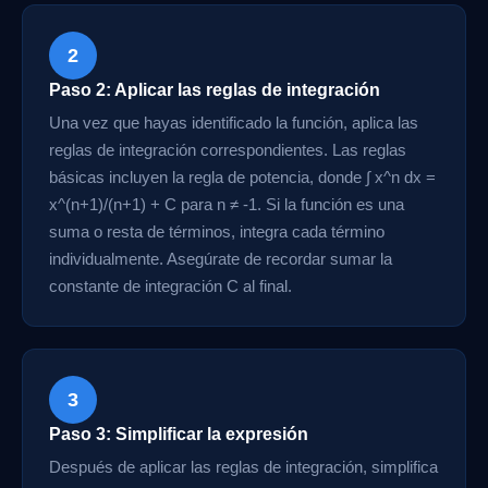
2
Paso 2: Aplicar las reglas de integración
Una vez que hayas identificado la función, aplica las
reglas de integración correspondientes. Las reglas
básicas incluyen la regla de potencia, donde ∫ x^n dx =
x^(n+1)/(n+1) + C para n ≠ -1. Si la función es una
suma o resta de términos, integra cada término
individualmente. Asegúrate de recordar sumar la
constante de integración C al final.
3
Paso 3: Simplificar la expresión
Después de aplicar las reglas de integración, simplifica