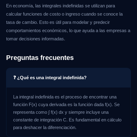
En economía, las integrales indefinidas se utilizan para
calcular funciones de costo o ingreso cuando se conoce la
tasa de cambio. Esto es útil para modelar y predecir
comportamientos económicos, lo que ayuda a las empresas a
tomar decisiones informadas.
Preguntas frecuentes
❓ ¿Qué es una integral indefinida?
La integral indefinida es el proceso de encontrar una
función F(x) cuya derivada es la función dada f(x). Se
representa como ∫ f(x) dx y siempre incluye una
constante de integración C. Es fundamental en cálculo
para deshacer la diferenciación.