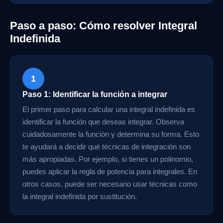
Paso a paso: Cómo resolver Integral
Indefinida
1
Paso 1: Identificar la función a integrar
El primer paso para calcular una integral indefinida es
identificar la función que deseas integrar. Observa
cuidadosamente la función y determina su forma. Esto
te ayudará a decidir qué técnicas de integración son
más apropiadas. Por ejemplo, si tienes un polinomio,
puedes aplicar la regla de potencia para integrales. En
otros casos, puede ser necesario usar técnicas como
la integral indefinida por sustitución.