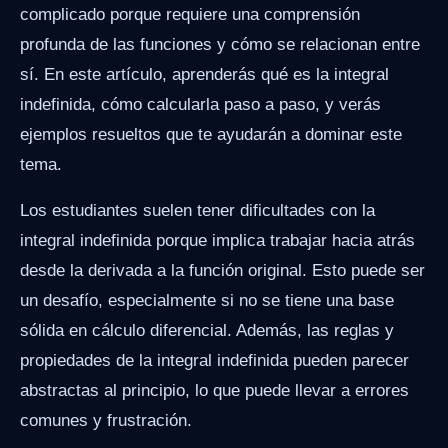
complicado porque requiere una comprensión
profunda de las funciones y cómo se relacionan entre
sí. En este artículo, aprenderás qué es la integral
indefinida, cómo calcularla paso a paso, y verás
ejemplos resueltos que te ayudarán a dominar este
tema.
Los estudiantes suelen tener dificultades con la
integral indefinida porque implica trabajar hacia atrás
desde la derivada a la función original. Esto puede ser
un desafío, especialmente si no se tiene una base
sólida en cálculo diferencial. Además, las reglas y
propiedades de la integral indefinida pueden parecer
abstractas al principio, lo que puede llevar a errores
comunes y frustración.