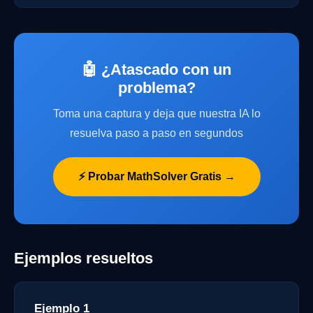
🤖 ¿Atascado con un
problema?
Toma una captura y deja que nuestra IA lo
resuelva paso a paso en segundos
⚡ Probar MathSolver Gratis →
Ejemplos resueltos
Ejemplo 1