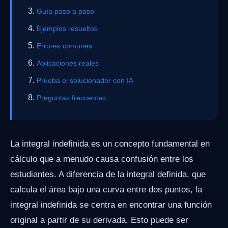
Guía paso a paso
Ejemplos resueltos
Errores comunes
Aplicaciones reales
Prueba el solucionador con IA
Preguntas frecuentes
La integral indefinida es un concepto fundamental en
cálculo que a menudo causa confusión entre los
estudiantes. A diferencia de la integral definida, que
calcula el área bajo una curva entre dos puntos, la
integral indefinida se centra en encontrar una función
original a partir de su derivada. Esto puede ser