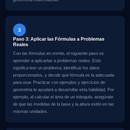
3
Paso 3: Aplicar las Fórmulas a Problemas
Reales
Con las fórmulas en mente, el siguiente paso es
aprender a aplicarlas a problemas reales. Esto
significa leer un problema, identificar los datos
proporcionados, y decidir qué fórmula es la adecuada
para usar. Practicar con ejemplos y ejercicios de
geometría te ayudará a desarrollar esta habilidad. Por
ejemplo, al calcular el área de un triángulo, asegúrate
de que las medidas de la base y la altura estén en las
mismas unidades.