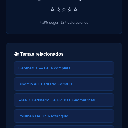
⭐⭐⭐⭐⭐
4,8/5 según 127 valoraciones
📚 Temas relacionados
Geometría — Guía completa
Binomio Al Cuadrado Formula
Area Y Perimetro De Figuras Geometricas
Volumen De Un Rectangulo