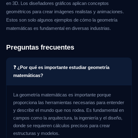
en 3D. Los diseñadores gráficos aplican conceptos
geométricos para crear imágenes realistas y animaciones.
Estos son solo algunos ejemplos de cómo la geometría
matemáticas es fundamental en diversas industrias.
Preguntas frecuentes
❓ ¿Por qué es importante estudiar geometría
matemáticas?
La geometría matemáticas es importante porque
proporciona las herramientas necesarias para entender
y describir el mundo que nos rodea. Es fundamental en
campos como la arquitectura, la ingeniería y el diseño,
donde se requieren cálculos precisos para crear
estructuras y modelos.