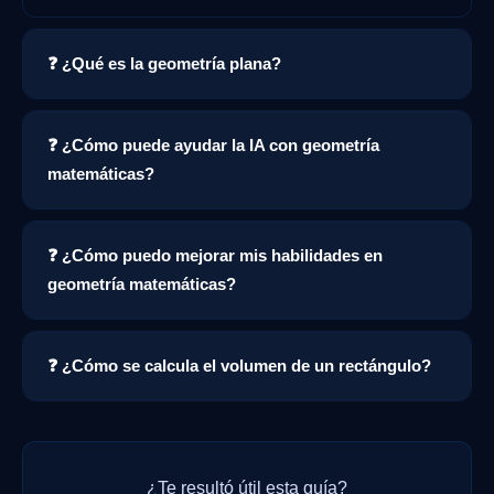
❓ ¿Qué es la geometría plana?
❓ ¿Cómo puede ayudar la IA con geometría
matemáticas?
❓ ¿Cómo puedo mejorar mis habilidades en
geometría matemáticas?
❓ ¿Cómo se calcula el volumen de un rectángulo?
¿Te resultó útil esta guía?