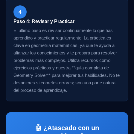
4
Paso 4: Revisar y Practicar
El último paso es revisar continuamente lo que has
aprendido y practicar regularmente. La práctica es
clave en geometría matemáticas, ya que te ayuda a
afianzar los conocimientos y te prepara para resolver
problemas más complejos. Utiliza recursos como
ejercicios prácticos y nuestra **guía completa de
Geometry Solver** para mejorar tus habilidades. No te
desanimes si cometes errores; son una parte natural
del proceso de aprendizaje.
🤖 ¿Atascado con un