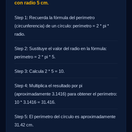
con radio 5 cm.
Step 1: Recuerda la fórmula del perímetro
(circunferencia) de un círculo: perímetro = 2 * pi *
radio.
Step 2: Sustituye el valor del radio en la fórmula:
perímetro = 2 * pi * 5.
Step 3: Calcula 2 * 5 = 10.
Step 4: Multiplica el resultado por pi
(aproximadamente 3.1416) para obtener el perímetro:
10 * 3.1416 = 31.416.
Step 5: El perímetro del círculo es aproximadamente
31.42 cm.