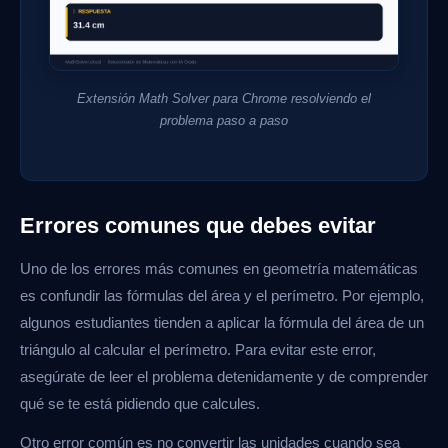
Extensión Math Solver para Chrome resolviendo el
problema paso a paso
Errores comunes que debes evitar
Uno de los errores más comunes en geometría matemáticas
es confundir las fórmulas del área y el perímetro. Por ejemplo,
algunos estudiantes tienden a aplicar la fórmula del área de un
triángulo al calcular el perímetro. Para evitar este error,
asegúrate de leer el problema detenidamente y de comprender
qué se te está pidiendo que calcules.
Otro error común es no convertir las unidades cuando sea