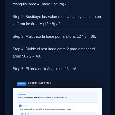
triángulo: área = (base * altura) / 2.
Step 2: Sustituye los valores de la base y la altura en
la fórmula: área = (12 * 8) / 2.
Step 3: Multiplica la base por la altura: 12 * 8 = 96.
Step 4: Divide el resultado entre 2 para obtener el
área: 96 / 2 = 48.
Step 5: El área del triángulo es 48 cm².