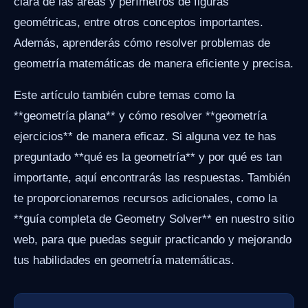
clara de las áreas y perímetros de figuras
geométricas, entre otros conceptos importantes.
Además, aprenderás cómo resolver problemas de
geometría matemáticas de manera eficiente y precisa.
Este artículo también cubre temas como la
**geometría plana** y cómo resolver **geometría
ejercicios** de manera eficaz. Si alguna vez te has
preguntado **qué es la geometría** y por qué es tan
importante, aquí encontrarás las respuestas. También
te proporcionaremos recursos adicionales, como la
**guía completa de Geometry Solver** en nuestro sitio
web, para que puedas seguir practicando y mejorando
tus habilidades en geometría matemáticas.