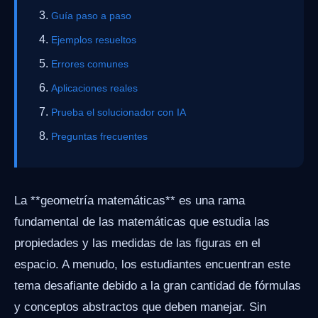
Guía paso a paso
Ejemplos resueltos
Errores comunes
Aplicaciones reales
Prueba el solucionador con IA
Preguntas frecuentes
La **geometría matemáticas** es una rama
fundamental de las matemáticas que estudia las
propiedades y las medidas de las figuras en el
espacio. A menudo, los estudiantes encuentran este
tema desafiante debido a la gran cantidad de fórmulas
y conceptos abstractos que deben manejar. Sin