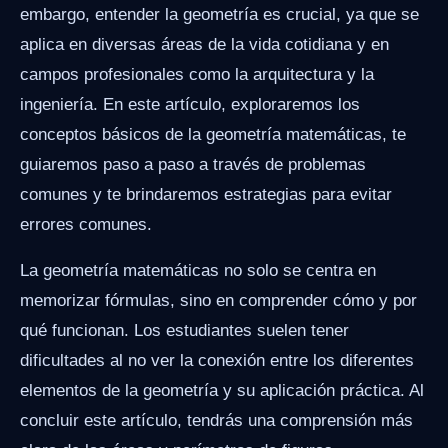
embargo, entender la geometría es crucial, ya que se
aplica en diversas áreas de la vida cotidiana y en
campos profesionales como la arquitectura y la
ingeniería. En este artículo, exploraremos los
conceptos básicos de la geometría matemáticas, te
guiaremos paso a paso a través de problemas
comunes y te brindaremos estrategias para evitar
errores comunes.
La geometría matemáticas no solo se centra en
memorizar fórmulas, sino en comprender cómo y por
qué funcionan. Los estudiantes suelen tener
dificultades al no ver la conexión entre los diferentes
elementos de la geometría y su aplicación práctica. Al
concluir este artículo, tendrás una comprensión más