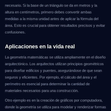
necesario. Si la base de un triángulo se da en metros y la
altura en centímetros, primero debes convertir ambas
medidas a la misma unidad antes de aplicar la fórmula del
área. Esto es crucial para obtener resultados precisos y evitar
confusiones.
Aplicaciones en la vida real
La geometría matemáticas se utiliza ampliamente en el diseño
arquitectónico. Los arquitectos utilizan principios geométricos
para diseñar edificios y puentes, asegurándose de que sean
seguros y eficientes. Por ejemplo, el cálculo del área y el
perímetro es esencial para determinar la cantidad de
materiales necesarios para una construcción.
Otro ejemplo es en la creación de gráficos por computadora,
donde la geometría se utiliza para modelar y renderizar formas