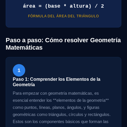
área = (base * altura) / 2
FÓRMULA DEL ÁREA DEL TRIÁNGULO
Paso a paso: Cómo resolver Geometría
Matemáticas
1
Paso 1: Comprender los Elementos de la
Geometría
Para empezar con geometría matemáticas, es
esencial entender los **elementos de la geometría**
como puntos, líneas, planos, ángulos, y figuras
geométricas como triángulos, círculos y rectángulos.
Estos son los componentes básicos que forman las