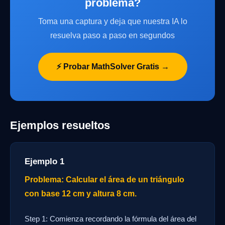
problema?
Toma una captura y deja que nuestra IA lo
resuelva paso a paso en segundos
⚡ Probar MathSolver Gratis →
Ejemplos resueltos
Ejemplo 1
Problema: Calcular el área de un triángulo
con base 12 cm y altura 8 cm.
Step 1: Comienza recordando la fórmula del área del