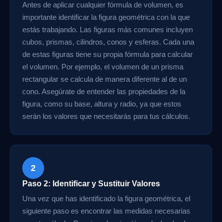
Antes de aplicar cualquier fórmula de volumen, es
importante identificar la figura geométrica con la que
estás trabajando. Las figuras más comunes incluyen
cubos, prismas, cilindros, conos y esferas. Cada una
de estas figuras tiene su propia fórmula para calcular
el volumen. Por ejemplo, el volumen de un prisma
rectangular se calcula de manera diferente al de un
cono. Asegúrate de entender las propiedades de la
figura, como su base, altura y radio, ya que estos
serán los valores que necesitarás para tus cálculos.
2
Paso 2: Identificar y Sustituir Valores
Una vez que has identificado la figura geométrica, el
siguiente paso es encontrar las medidas necesarias