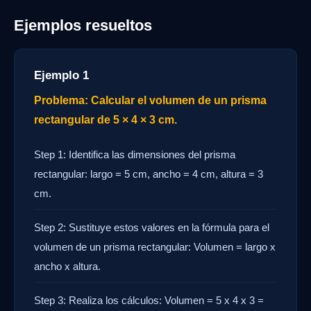
Ejemplos resueltos
Ejemplo 1
Problema: Calcular el volumen de un prisma
rectangular de 5 × 4 × 3 cm.
Step 1: Identifica las dimensiones del prisma
rectangular: largo = 5 cm, ancho = 4 cm, altura = 3
cm.
Step 2: Sustituye estos valores en la fórmula para el
volumen de un prisma rectangular: Volumen = largo x
ancho x altura.
Step 3: Realiza los cálculos: Volumen = 5 x 4 x 3 =