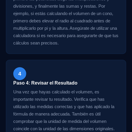
divisiones, y finalmente las sumas y restas. Por
ejemplo, si estás calculando el volumen de un cono,
primero debes elevar el radio al cuadrado antes de
multiplicarlo por pi y la altura. Asegúrate de utilizar una
calculadora si es necesario para asegurarte de que tus
cálculos sean precisos.
4
Paso 4: Revisar el Resultado
Una vez que hayas calculado el volumen, es
importante revisar tu resultado. Verifica que has
utilizado las medidas correctas y que has aplicado la
fórmula de manera adecuada. También es útil
comprobar que la unidad de medida del volumen
coincide con la unidad de las dimensiones originales.