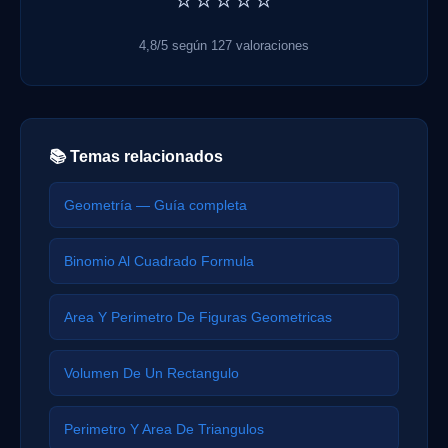
⭐⭐⭐⭐⭐
4,8/5 según 127 valoraciones
📚 Temas relacionados
Geometría — Guía completa
Binomio Al Cuadrado Formula
Area Y Perimetro De Figuras Geometricas
Volumen De Un Rectangulo
Perimetro Y Area De Triangulos