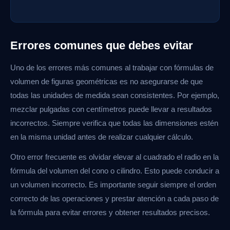
Errores comunes que debes evitar
Uno de los errores más comunes al trabajar con fórmulas de
volumen de figuras geométricas es no asegurarse de que
todas las unidades de medida sean consistentes. Por ejemplo,
mezclar pulgadas con centímetros puede llevar a resultados
incorrectos. Siempre verifica que todas las dimensiones estén
en la misma unidad antes de realizar cualquier cálculo.
Otro error frecuente es olvidar elevar al cuadrado el radio en la
fórmula del volumen del cono o cilindro. Esto puede conducir a
un volumen incorrecto. Es importante seguir siempre el orden
correcto de las operaciones y prestar atención a cada paso de
la fórmula para evitar errores y obtener resultados precisos.