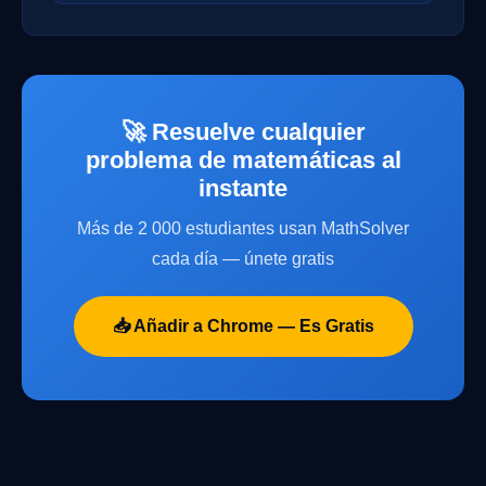
🚀 Resuelve cualquier
problema de matemáticas al
instante
Más de 2 000 estudiantes usan MathSolver
cada día — únete gratis
📥 Añadir a Chrome — Es Gratis