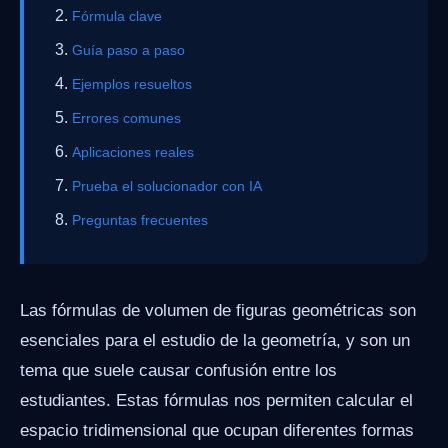
Fórmula clave
Guía paso a paso
Ejemplos resueltos
Errores comunes
Aplicaciones reales
Prueba el solucionador con IA
Preguntas frecuentes
Las fórmulas de volumen de figuras geométricas son
esenciales para el estudio de la geometría, y son un
tema que suele causar confusión entre los
estudiantes. Estas fórmulas nos permiten calcular el
espacio tridimensional que ocupan diferentes formas