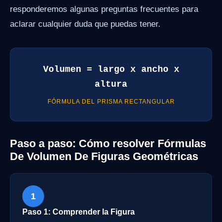
responderemos algunas preguntas frecuentes para
aclarar cualquier duda que puedas tener.
Volumen = largo x ancho x
altura
FÓRMULA DEL PRISMA RECTANGULAR
Paso a paso: Cómo resolver Fórmulas
De Volumen De Figuras Geométricas
1
Paso 1: Comprender la Figura