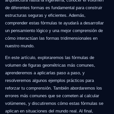
arquitectura hasta la ingeniería, conocer el volumen
de diferentes formas es fundamental para construir
estructuras seguras y eficientes. Además,
comprender estas fórmulas te ayudará a desarrollar
un pensamiento lógico y una mejor comprensión de
cómo interactúan las formas tridimensionales en
nuestro mundo.
En este artículo, exploraremos las fórmulas de
volumen de figuras geométricas más comunes,
aprenderemos a aplicarlas paso a paso, y
resolveremos algunos ejemplos prácticos para
reforzar tu comprensión. También abordaremos los
errores más comunes que se cometen al calcular
volúmenes, y discutiremos cómo estas fórmulas se
aplican en situaciones del mundo real. Al final,