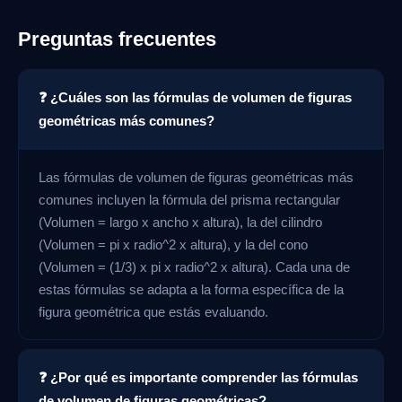
Preguntas frecuentes
❓ ¿Cuáles son las fórmulas de volumen de figuras
geométricas más comunes?
Las fórmulas de volumen de figuras geométricas más
comunes incluyen la fórmula del prisma rectangular
(Volumen = largo x ancho x altura), la del cilindro
(Volumen = pi x radio^2 x altura), y la del cono
(Volumen = (1/3) x pi x radio^2 x altura). Cada una de
estas fórmulas se adapta a la forma específica de la
figura geométrica que estás evaluando.
❓ ¿Por qué es importante comprender las fórmulas
de volumen de figuras geométricas?