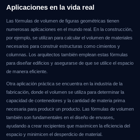
Aplicaciones en la vida real
Las fórmulas de volumen de figuras geométricas tienen
numerosas aplicaciones en el mundo real. En la construcción,
por ejemplo, se utilizan para calcular el volumen de materiales
necesarios para construir estructuras como cimientos y
columnas. Los arquitectos también emplean estas fórmulas
para diseñar edificios y asegurarse de que se utilice el espacio
de manera eficiente.
Otra aplicación práctica se encuentra en la industria de la
fabricación, donde el volumen se utiliza para determinar la
capacidad de contenedores y la cantidad de materia prima
necesaria para producir un producto. Las fórmulas de volumen
también son fundamentales en el diseño de envases,
ayudando a crear recipientes que maximicen la eficiencia del
espacio y minimicen el desperdicio de material.