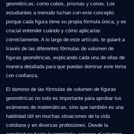
geométricas, como cubos, prismas y conos. Los
estudiantes a menudo luchan con este concepto
porque cada figura tiene su propia fórmula única, y es
crucial entender cuándo y cómo aplicarlas
correctamente. A lo largo de este artículo, te guiaré a
través de las diferentes fórmulas de volumen de
figuras geométricas, explicando cada una de ellas de
manera detallada para que puedas dominar este tema
con confianza.
El dominio de las fórmulas de volumen de figuras
geométricas no solo es importante para aprobar tus
exámenes de matemáticas, sino que también es una
habilidad útil en muchas situaciones de la vida
cotidiana y en diversas profesiones. Desde la