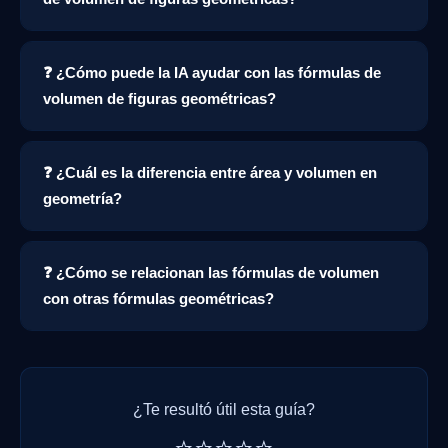
❓ ¿Cómo puede la IA ayudar con las fórmulas de
volumen de figuras geométricas?
❓ ¿Cuál es la diferencia entre área y volumen en
geometría?
❓ ¿Cómo se relacionan las fórmulas de volumen
con otras fórmulas geométricas?
¿Te resultó útil esta guía?