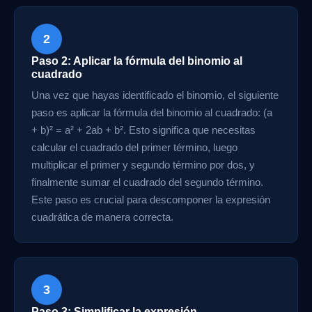
2
Paso 2: Aplicar la fórmula del binomio al
cuadrado
Una vez que hayas identificado el binomio, el siguiente
paso es aplicar la fórmula del binomio al cuadrado: (a
+ b)² = a² + 2ab + b². Esto significa que necesitas
calcular el cuadrado del primer término, luego
multiplicar el primer y segundo término por dos, y
finalmente sumar el cuadrado del segundo término.
Este paso es crucial para descomponer la expresión
cuadrática de manera correcta.
3
Paso 3: Simplificar la expresión