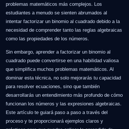
problemas matemáticos más complejos. Los
estudiantes a menudo se sienten abrumados al
intentar factorizar un binomio al cuadrado debido a la
necesidad de comprender tanto las reglas algebraicas
como las propiedades de los números.
Sin embargo, aprender a factorizar un binomio al
cuadrado puede convertirse en una habilidad valiosa
que simplifica muchos problemas matemáticos. Al
dominar esta técnica, no solo mejorarás tu capacidad
para resolver ecuaciones, sino que también
desarrollarás un entendimiento más profundo de cómo
funcionan los números y las expresiones algebraicas.
Este artículo te guiará paso a paso a través del
proceso y te proporcionará ejemplos claros y