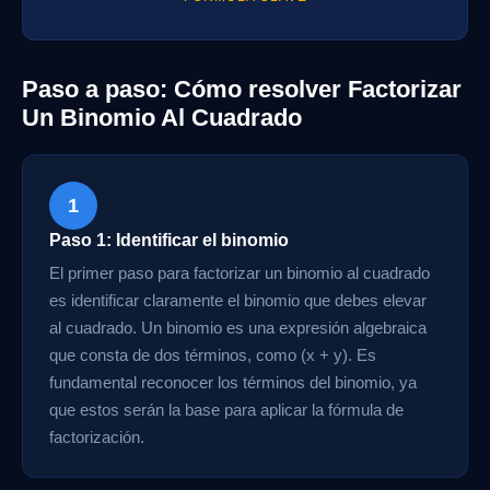
Paso a paso: Cómo resolver Factorizar
Un Binomio Al Cuadrado
1
Paso 1: Identificar el binomio
El primer paso para factorizar un binomio al cuadrado
es identificar claramente el binomio que debes elevar
al cuadrado. Un binomio es una expresión algebraica
que consta de dos términos, como (x + y). Es
fundamental reconocer los términos del binomio, ya
que estos serán la base para aplicar la fórmula de
factorización.