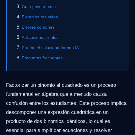
Guía paso a paso
Ejemplos resueltos
Errores comunes
Aplicaciones reales
Prueba el solucionador con IA
Preguntas frecuentes
Factorizar un binomio al cuadrado es un proceso
fundamental en álgebra que a menudo causa
confusión entre los estudiantes. Este proceso implica
descomponer una expresión cuadrática en un
producto de dos binomios idénticos, lo cual es
esencial para simplificar ecuaciones y resolver