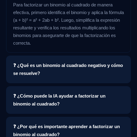
Para factorizar un binomio al cuadrado de manera
efectiva, primero identifica el binomio y aplica la fórmula
(a + b)² = a² + 2ab + b². Luego, simplifica la expresión
resultante y verifica los resultados multiplicando los
binomios para asegurarte de que la factorización es
correcta.
❓ ¿Qué es un binomio al cuadrado negativo y cómo
se resuelve?
❓ ¿Cómo puede la IA ayudar a factorizar un
binomio al cuadrado?
❓ ¿Por qué es importante aprender a factorizar un
binomio al cuadrado?