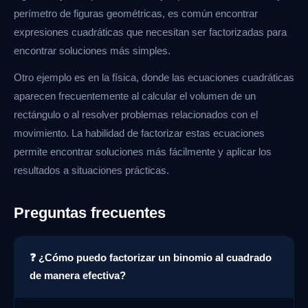
perímetro de figuras geométricas, es común encontrar
expresiones cuadráticas que necesitan ser factorizadas para
encontrar soluciones más simples.
Otro ejemplo es en la física, donde las ecuaciones cuadráticas
aparecen frecuentemente al calcular el volumen de un
rectángulo o al resolver problemas relacionados con el
movimiento. La habilidad de factorizar estas ecuaciones
permite encontrar soluciones más fácilmente y aplicar los
resultados a situaciones prácticas.
Preguntas frecuentes
❓ ¿Cómo puedo factorizar un binomio al cuadrado
de manera efectiva?