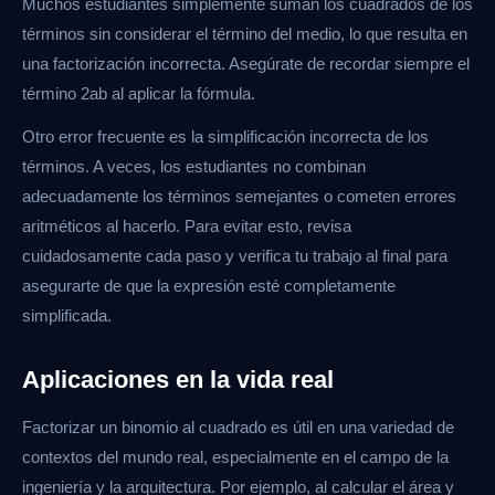
Muchos estudiantes simplemente suman los cuadrados de los
términos sin considerar el término del medio, lo que resulta en
una factorización incorrecta. Asegúrate de recordar siempre el
término 2ab al aplicar la fórmula.
Otro error frecuente es la simplificación incorrecta de los
términos. A veces, los estudiantes no combinan
adecuadamente los términos semejantes o cometen errores
aritméticos al hacerlo. Para evitar esto, revisa
cuidadosamente cada paso y verifica tu trabajo al final para
asegurarte de que la expresión esté completamente
simplificada.
Aplicaciones en la vida real
Factorizar un binomio al cuadrado es útil en una variedad de
contextos del mundo real, especialmente en el campo de la
ingeniería y la arquitectura. Por ejemplo, al calcular el área y