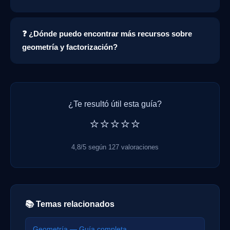
❓ ¿Dónde puedo encontrar más recursos sobre
geometría y factorización?
¿Te resultó útil esta guía?
⭐⭐⭐⭐⭐
4,8/5 según 127 valoraciones
📚 Temas relacionados
Geometría — Guía completa