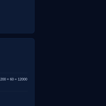
- 200 × 60 = 12000