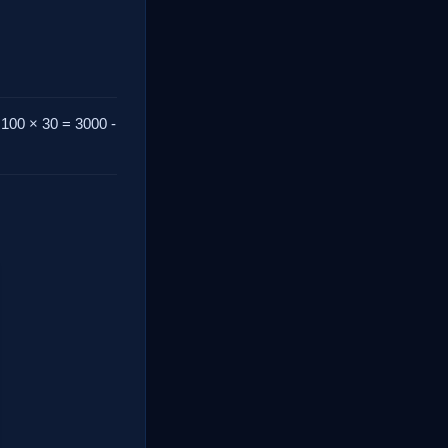
 100 × 30 = 3000 -