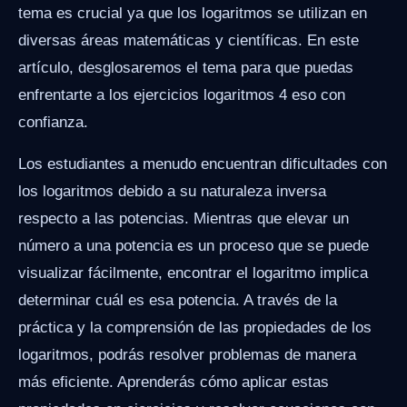
tema es crucial ya que los logaritmos se utilizan en
diversas áreas matemáticas y científicas. En este
artículo, desglosaremos el tema para que puedas
enfrentarte a los ejercicios logaritmos 4 eso con
confianza.
Los estudiantes a menudo encuentran dificultades con
los logaritmos debido a su naturaleza inversa
respecto a las potencias. Mientras que elevar un
número a una potencia es un proceso que se puede
visualizar fácilmente, encontrar el logaritmo implica
determinar cuál es esa potencia. A través de la
práctica y la comprensión de las propiedades de los
logaritmos, podrás resolver problemas de manera
más eficiente. Aprenderás cómo aplicar estas