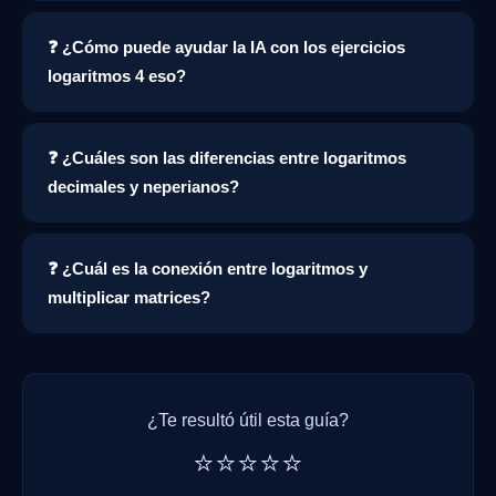
❓ ¿Cómo puede ayudar la IA con los ejercicios
logaritmos 4 eso?
❓ ¿Cuáles son las diferencias entre logaritmos
decimales y neperianos?
❓ ¿Cuál es la conexión entre logaritmos y
multiplicar matrices?
¿Te resultó útil esta guía?
⭐⭐⭐⭐⭐