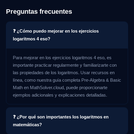
Preguntas frecuentes
❓ ¿Cómo puedo mejorar en los ejercicios
logaritmos 4 eso?
Para mejorar en los ejercicios logaritmos 4 eso, es
importante practicar regularmente y familiarizarte con
las propiedades de los logaritmos. Usar recursos en
línea, como nuestra guía completa Pre-Algebra & Basic
Math en MathSolver.cloud, puede proporcionarte
ejemplos adicionales y explicaciones detalladas.
❓ ¿Por qué son importantes los logaritmos en
matemáticas?