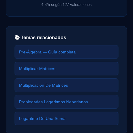
4,8/5 según 127 valoraciones
📚 Temas relacionados
Pre-Álgebra — Guía completa
Multiplicar Matrices
Multiplicación De Matrices
Propiedades Logaritmos Neperianos
Logaritmo De Una Suma