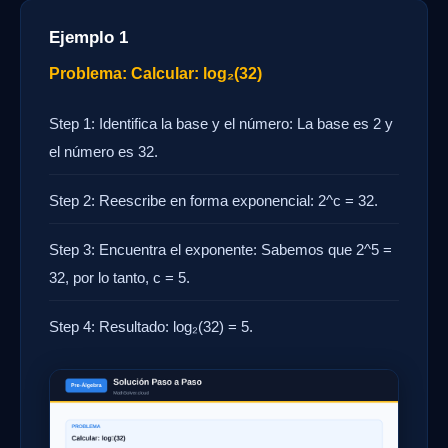
Ejemplo 1
Problema: Calcular: log₂(32)
Step 1: Identifica la base y el número: La base es 2 y
el número es 32.
Step 2: Reescribe en forma exponencial: 2^c = 32.
Step 3: Encuentra el exponente: Sabemos que 2^5 =
32, por lo tanto, c = 5.
Step 4: Resultado: log₂(32) = 5.