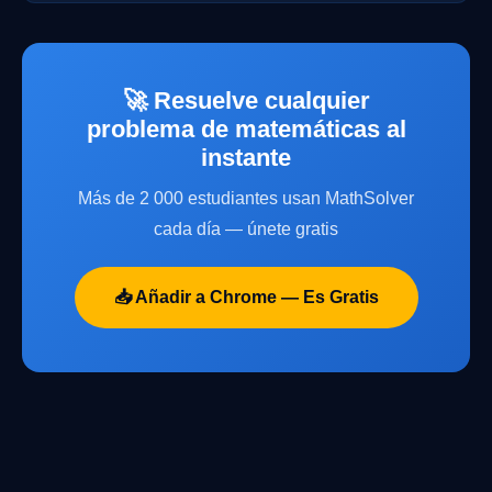
🚀 Resuelve cualquier
problema de matemáticas al
instante
Más de 2 000 estudiantes usan MathSolver
cada día — únete gratis
📥 Añadir a Chrome — Es Gratis