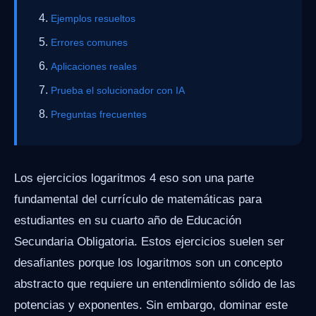
Ejemplos resueltos
Errores comunes
Aplicaciones reales
Prueba el solucionador con IA
Preguntas frecuentes
Los ejercicios logaritmos 4 eso son una parte
fundamental del currículo de matemáticas para
estudiantes en su cuarto año de Educación
Secundaria Obligatoria. Estos ejercicios suelen ser
desafiantes porque los logaritmos son un concepto
abstracto que requiere un entendimiento sólido de las
potencias y exponentes. Sin embargo, dominar este