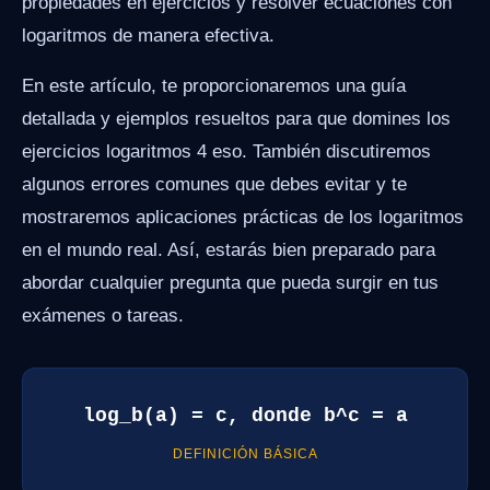
propiedades en ejercicios y resolver ecuaciones con
logaritmos de manera efectiva.
En este artículo, te proporcionaremos una guía
detallada y ejemplos resueltos para que domines los
ejercicios logaritmos 4 eso. También discutiremos
algunos errores comunes que debes evitar y te
mostraremos aplicaciones prácticas de los logaritmos
en el mundo real. Así, estarás bien preparado para
abordar cualquier pregunta que pueda surgir en tus
exámenes o tareas.
log_b(a) = c, donde b^c = a
DEFINICIÓN BÁSICA