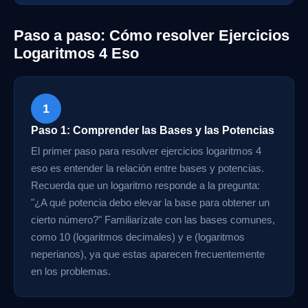
Paso a paso: Cómo resolver Ejercicios
Logaritmos 4 Eso
1
Paso 1: Comprender las Bases y las Potencias
El primer paso para resolver ejercicios logaritmos 4
eso es entender la relación entre bases y potencias.
Recuerda que un logaritmo responde a la pregunta:
"¿A qué potencia debo elevar la base para obtener un
cierto número?" Familiarízate con las bases comunes,
como 10 (logaritmos decimales) y e (logaritmos
neperianos), ya que estas aparecen frecuentemente
en los problemas.