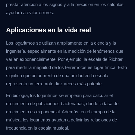
prestar atención a los signos y a la precisión en los cálculos
ayudará a evitar errores.
Aplicaciones en la vida real
Los logaritmos se utilizan ampliamente en la ciencia y la
ingeniería, especialmente en la medición de fenómenos que
varían exponencialmente. Por ejemplo, la escala de Richter
para medir la magnitud de los terremotos es logarítmica. Esto
significa que un aumento de una unidad en la escala
representa un terremoto diez veces más potente.
En biología, los logaritmos se emplean para calcular el
crecimiento de poblaciones bacterianas, donde la tasa de
crecimiento es exponencial. Además, en el campo de la
música, los logaritmos ayudan a definir las relaciones de
frecuencia en la escala musical.