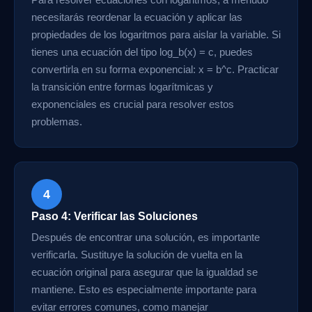
necesitarás reordenar la ecuación y aplicar las
propiedades de los logaritmos para aislar la variable. Si
tienes una ecuación del tipo log_b(x) = c, puedes
convertirla en su forma exponencial: x = b^c. Practicar
la transición entre formas logarítmicas y
exponenciales es crucial para resolver estos
problemas.
4
Paso 4: Verificar las Soluciones
Después de encontrar una solución, es importante
verificarla. Sustituye la solución de vuelta en la
ecuación original para asegurar que la igualdad se
mantiene. Esto es especialmente importante para
evitar errores comunes, como manejar