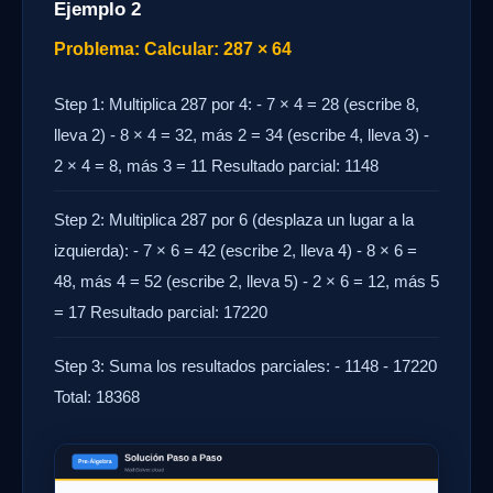
Ejemplo 2
Problema: Calcular: 287 × 64
Step 1: Multiplica 287 por 4: - 7 × 4 = 28 (escribe 8,
lleva 2) - 8 × 4 = 32, más 2 = 34 (escribe 4, lleva 3) -
2 × 4 = 8, más 3 = 11 Resultado parcial: 1148
Step 2: Multiplica 287 por 6 (desplaza un lugar a la
izquierda): - 7 × 6 = 42 (escribe 2, lleva 4) - 8 × 6 =
48, más 4 = 52 (escribe 2, lleva 5) - 2 × 6 = 12, más 5
= 17 Resultado parcial: 17220
Step 3: Suma los resultados parciales: - 1148 - 17220
Total: 18368