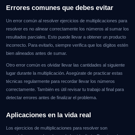
Errores comunes que debes evitar
Un error común al resolver ejercicios de multiplicaciones para
resolver es no alinear correctamente los números al sumar los
resultados parciales. Esto puede llevar a obtener un producto
incorrecto. Para evitarlo, siempre verifica que los dígitos estén
bien alineados antes de sumar.
Otro error común es olvidar llevar las cantidades al siguiente
lugar durante la multiplicación. Asegúrate de practicar estas
técnicas regularmente para recordar llevar los números
correctamente. También es útil revisar tu trabajo al final para
detectar errores antes de finalizar el problema.
Aplicaciones en la vida real
Los ejercicios de multiplicaciones para resolver son