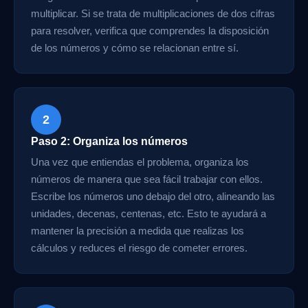
multiplicar. Si se trata de multiplicaciones de dos cifras
para resolver, verifica que comprendes la disposición
de los números y cómo se relacionan entre sí.
2
Paso 2: Organiza los números
Una vez que entiendas el problema, organiza los
números de manera que sea fácil trabajar con ellos.
Escribe los números uno debajo del otro, alineando las
unidades, decenas, centenas, etc. Esto te ayudará a
mantener la precisión a medida que realizas los
cálculos y reduces el riesgo de cometer errores.