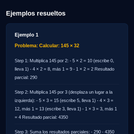
Ejemplos resueltos
Ejemplo 1
Problema: Calcular: 145 × 32
Step 1: Multiplica 145 por 2: - 5 × 2 = 10 (escribe 0,
lleva 1) - 4 × 2 = 8, más 1 = 9 - 1 × 2 = 2 Resultado
parcial: 290
Step 2: Multiplica 145 por 3 (desplaza un lugar a la
izquierda): - 5 × 3 = 15 (escribe 5, lleva 1) - 4 × 3 =
12, más 1 = 13 (escribe 3, lleva 1) - 1 × 3 = 3, más 1
= 4 Resultado parcial: 4350
Step 3: Suma los resultados parciales: - 290 - 4350