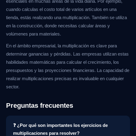
esenciales en muchas áreas de la vida diaria. Por ejemplo,
cuando calculas el costo total de varios artículos en una
tienda, estás realizando una multiplicación. También se utiliza
en la construcción, donde necesitas calcular áreas y
volúmenes para materiales.
En el ámbito empresarial, la multiplicación es clave para
determinar ganancias y pérdidas. Las empresas utilizan estas
habilidades matemáticas para calcular el crecimiento, los
presupuestos y las proyecciones financieras. La capacidad de
realizar multiplicaciones precisas es invaluable en cualquier
sector.
Preguntas frecuentes
❓ ¿Por qué son importantes los ejercicios de
multiplicaciones para resolver?