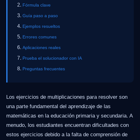
Fórmula clave
Guía paso a paso
Ejemplos resueltos
Errores comunes
Aplicaciones reales
Prueba el solucionador con IA
Preguntas frecuentes
Los ejercicios de multiplicaciones para resolver son
una parte fundamental del aprendizaje de las
matemáticas en la educación primaria y secundaria. A
menudo, los estudiantes encuentran dificultades con
estos ejercicios debido a la falta de comprensión de