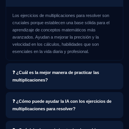
Los ejercicios de multiplicaciones para resolver son
cruciales porque establecen una base sólida para el
aprendizaje de conceptos matemáticos más
avanzados. Ayudan a mejorar la precisión y la
velocidad en los cálculos, habilidades que son
esenciales en la vida diaria y profesional.
❓ ¿Cuál es la mejor manera de practicar las
multiplicaciones?
❓ ¿Cómo puede ayudar la IA con los ejercicios de
multiplicaciones para resolver?