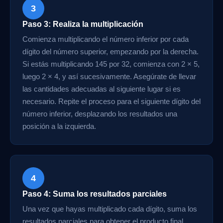
3
Paso 3: Realiza la multiplicación
Comienza multiplicando el número inferior por cada
dígito del número superior, empezando por la derecha.
Si estás multiplicando 145 por 32, comienza con 2 × 5,
luego 2 × 4, y así sucesivamente. Asegúrate de llevar
las cantidades adecuadas al siguiente lugar si es
necesario. Repite el proceso para el siguiente dígito del
número inferior, desplazando los resultados una
posición a la izquierda.
4
Paso 4: Suma los resultados parciales
Una vez que hayas multiplicado cada dígito, suma los
resultados parciales para obtener el producto final.