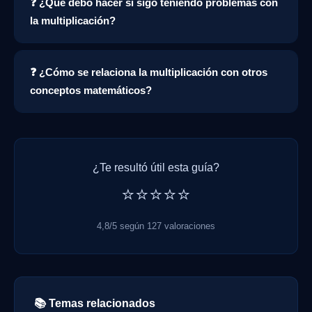
❓ ¿Qué debo hacer si sigo teniendo problemas con
la multiplicación?
❓ ¿Cómo se relaciona la multiplicación con otros
conceptos matemáticos?
¿Te resultó útil esta guía?
⭐⭐⭐⭐⭐
4,8/5 según 127 valoraciones
📚 Temas relacionados