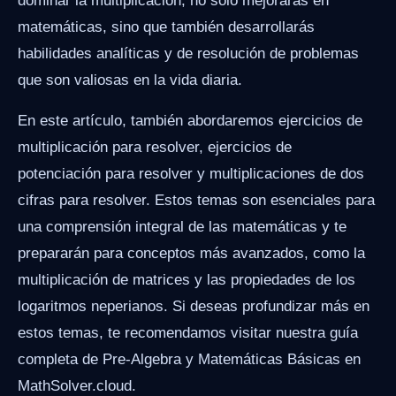
dominar la multiplicación, no solo mejorarás en
matemáticas, sino que también desarrollarás
habilidades analíticas y de resolución de problemas
que son valiosas en la vida diaria.
En este artículo, también abordaremos ejercicios de
multiplicación para resolver, ejercicios de
potenciación para resolver y multiplicaciones de dos
cifras para resolver. Estos temas son esenciales para
una comprensión integral de las matemáticas y te
prepararán para conceptos más avanzados, como la
multiplicación de matrices y las propiedades de los
logaritmos neperianos. Si deseas profundizar más en
estos temas, te recomendamos visitar nuestra guía
completa de Pre-Algebra y Matemáticas Básicas en
MathSolver.cloud.