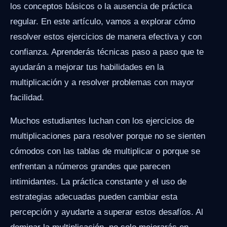
los conceptos básicos o la ausencia de práctica
regular. En este artículo, vamos a explorar cómo
resolver estos ejercicios de manera efectiva y con
confianza. Aprenderás técnicas paso a paso que te
ayudarán a mejorar tus habilidades en la
multiplicación y a resolver problemas con mayor
facilidad.
Muchos estudiantes luchan con los ejercicios de
multiplicaciones para resolver porque no se sienten
cómodos con las tablas de multiplicar o porque se
enfrentan a números grandes que parecen
intimidantes. La práctica constante y el uso de
estrategias adecuadas pueden cambiar esta
percepción y ayudarte a superar estos desafíos. Al