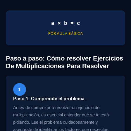
a × b = c
FÓRMULA BÁSICA
Paso a paso: Cómo resolver Ejercicios
De Multiplicaciones Para Resolver
1
Paso 1: Comprende el problema
Antes de comenzar a resolver un ejercicio de
multiplicación, es esencial entender qué se te está
pidiendo. Lee el problema cuidadosamente y
asegúrate de identificar los factores que necesitas